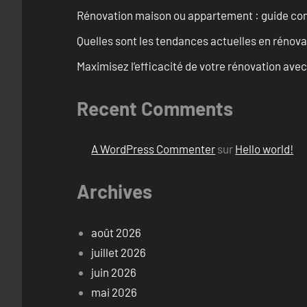
Rénovation maison ou appartement : guide comp
Quelles sont les tendances actuelles en rénov
Maximisez l’efficacité de votre rénovation avec
Recent Comments
A WordPress Commenter
sur
Hello world!
Archives
août 2026
juillet 2026
juin 2026
mai 2026