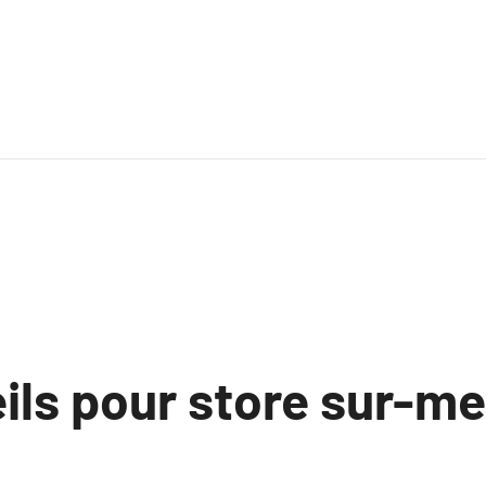
ils pour store sur-m