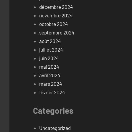
décembre 2024
novembre 2024
octobre 2024
septembre 2024
août 2024
juillet 2024
juin 2024
mai 2024
avril 2024
mars 2024
février 2024
Categories
Uncategorized