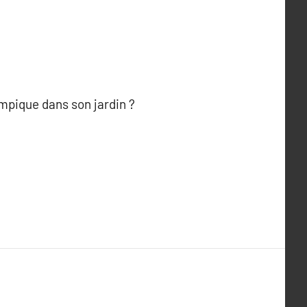
ympique dans son jardin ?