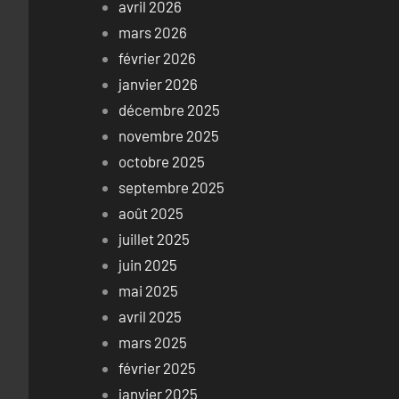
avril 2026
mars 2026
février 2026
janvier 2026
décembre 2025
novembre 2025
octobre 2025
septembre 2025
août 2025
juillet 2025
juin 2025
mai 2025
avril 2025
mars 2025
février 2025
janvier 2025