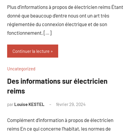
Plus d’informations à propos de électricien reims Étant
donné que beaucoup d’entre nous ont un art très
réglementée du connexion électrique et de son
fonctionnement, […]
Continuer la lecture
Uncategorized
Des informations sur électricien
reims
par
Louise KESTEL
février 29, 2024
Aucun
commentaire
Complément d’information à propos de électricien
reims En ce qui concerne l’habitat, les normes de