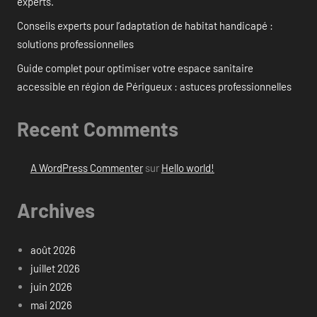
experts.
Conseils experts pour l’adaptation de habitat handicapé :
solutions professionnelles
Guide complet pour optimiser votre espace sanitaire
accessible en région de Périgueux : astuces professionnelles
Recent Comments
A WordPress Commenter
sur
Hello world!
Archives
août 2026
juillet 2026
juin 2026
mai 2026