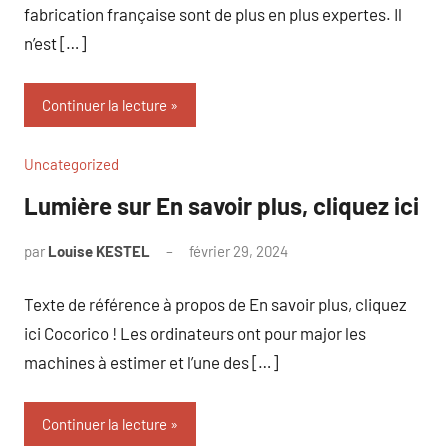
fabrication française sont de plus en plus expertes. Il
n’est […]
Continuer la lecture
Uncategorized
Lumière sur En savoir plus, cliquez ici
par
Louise KESTEL
février 29, 2024
Aucun
commentaire
Texte de référence à propos de En savoir plus, cliquez
ici Cocorico ! Les ordinateurs ont pour major les
machines à estimer et l’une des […]
Continuer la lecture