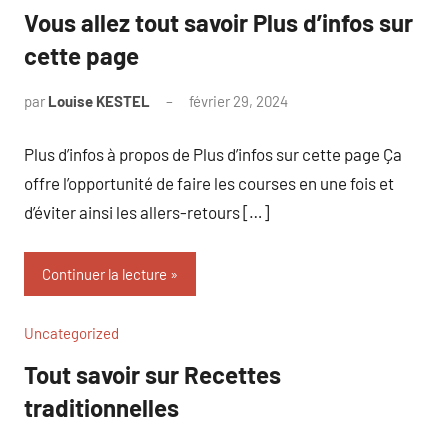
Vous allez tout savoir Plus d’infos sur
cette page
par
Louise KESTEL
février 29, 2024
Aucun
commentaire
Plus d’infos à propos de Plus d’infos sur cette page Ça
offre l’opportunité de faire les courses en une fois et
d’éviter ainsi les allers-retours […]
Continuer la lecture
Uncategorized
Tout savoir sur Recettes
traditionnelles