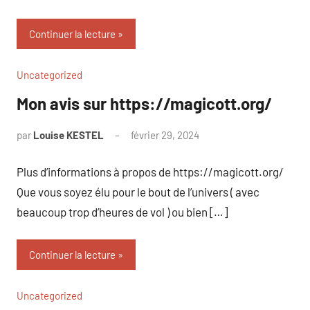
Continuer la lecture
Uncategorized
Mon avis sur https://magicott.org/
par
Louise KESTEL
février 29, 2024
Aucun
commentaire
Plus d’informations à propos de https://magicott.org/
Que vous soyez élu pour le bout de l’univers ( avec
beaucoup trop d’heures de vol ) ou bien […]
Continuer la lecture
Uncategorized