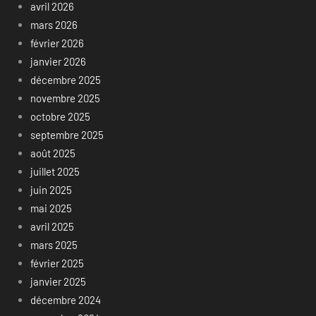
avril 2026
mars 2026
février 2026
janvier 2026
décembre 2025
novembre 2025
octobre 2025
septembre 2025
août 2025
juillet 2025
juin 2025
mai 2025
avril 2025
mars 2025
février 2025
janvier 2025
décembre 2024