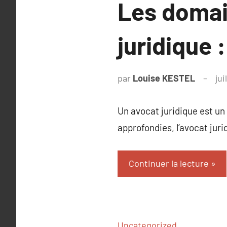
Les domai
juridique :
par
Louise KESTEL
jui
Un avocat juridique est un
approfondies, l’avocat jur
Continuer la lecture
Uncategorized