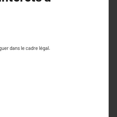
guer dans le cadre légal.