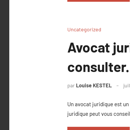
Uncategorized
Avocat jur
consulter.
par
Louise KESTEL
jui
Un avocat juridique est un 
juridique peut vous consei