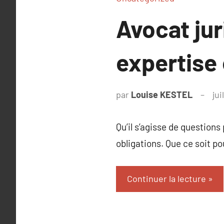
Avocat jur
expertise 
par
Louise KESTEL
jui
Qu’il s’agisse de question
obligations. Que ce soit po
Continuer la lecture