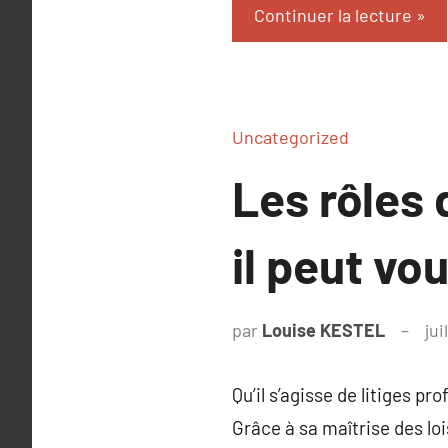
Continuer la lecture
Uncategorized
Les rôles 
il peut v
par
Louise KESTEL
jui
Qu’il s’agisse de litiges p
Grâce à sa maîtrise des loi