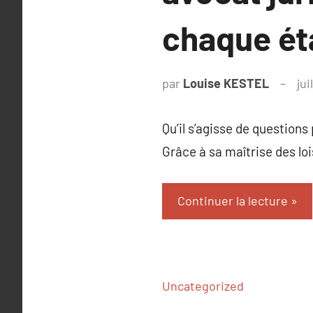
chaque ét
par
Louise KESTEL
jui
Qu’il s’agisse de questions
Grâce à sa maîtrise des loi
Continuer la lecture
Uncategorized