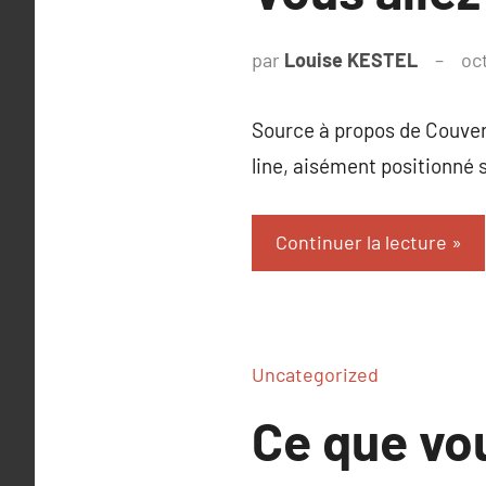
par
Louise KESTEL
oc
Source à propos de Couvert
line, aisément positionné s
Continuer la lecture
Uncategorized
Ce que vou