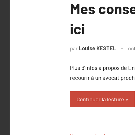
Mes consei
ici
par
Louise KESTEL
oc
Plus d’infos à propos de En
recourir à un avocat proch
Continuer la lecture