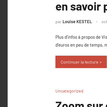
en savoir 
par
Louise KESTEL
oc
Plus d’infos à propos de Vi
d’euros en peu de temps, 
Continuer la lecture
Uncategorized
Zoom sur 