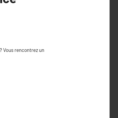
? Vous rencontrez un