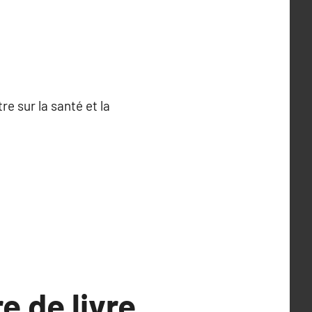
e sur la santé et la
e de livre