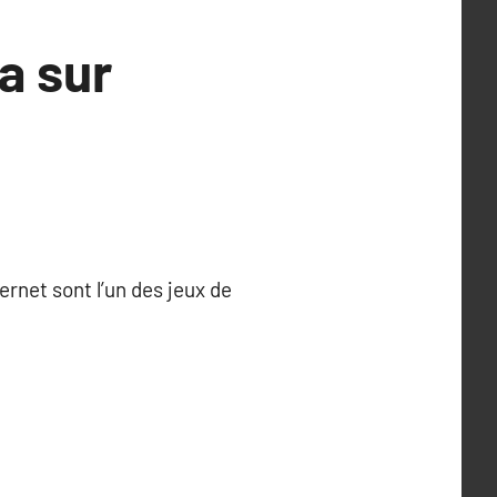
a sur
rnet sont l’un des jeux de