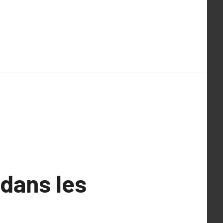
 dans les