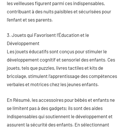
les veilleuses figurent parmi ces indispensables,
contribuant à des nuits paisibles et sécurisées pour
l’enfant et ses parents.
3. Jouets qui Favorisent l’Éducation et le
Développement
Les jouets éducatifs sont conçus pour stimuler le
développement cognitif et sensoriel des enfants. Ces
jouets, tels que puzzles, livres tactiles et kits de
bricolage, stimulent l’apprentissage des compétences
verbales et motrices chez les jeunes enfants.
En Résumé, les accessoires pour bébés et enfants ne
se limitent pas à des gadgets; ils sont des aides
indispensables qui soutiennent le développement et
assurent la sécurité des enfants. En sélectionnant