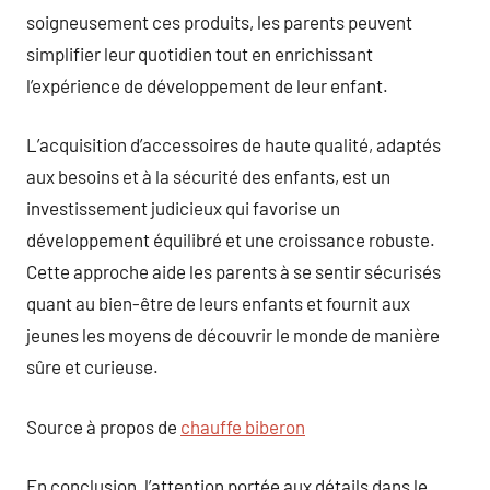
soigneusement ces produits, les parents peuvent
simplifier leur quotidien tout en enrichissant
l’expérience de développement de leur enfant.
L’acquisition d’accessoires de haute qualité, adaptés
aux besoins et à la sécurité des enfants, est un
investissement judicieux qui favorise un
développement équilibré et une croissance robuste.
Cette approche aide les parents à se sentir sécurisés
quant au bien-être de leurs enfants et fournit aux
jeunes les moyens de découvrir le monde de manière
sûre et curieuse.
Source à propos de
chauffe biberon
En conclusion, l’attention portée aux détails dans le