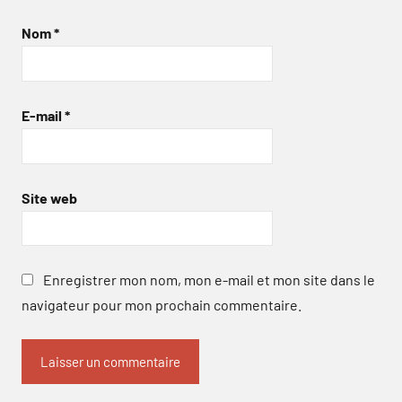
Nom
*
E-mail
*
Site web
Enregistrer mon nom, mon e-mail et mon site dans le
navigateur pour mon prochain commentaire.