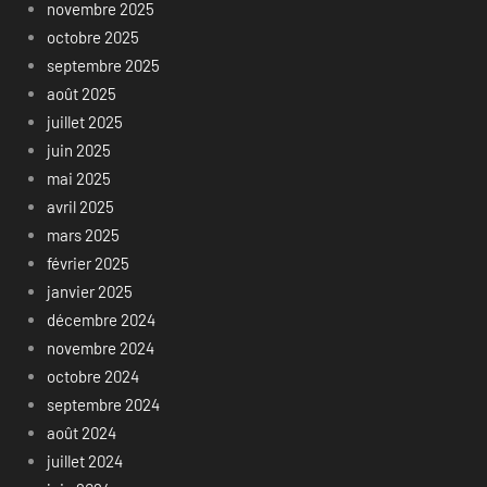
novembre 2025
octobre 2025
septembre 2025
août 2025
juillet 2025
juin 2025
mai 2025
avril 2025
mars 2025
février 2025
janvier 2025
décembre 2024
novembre 2024
octobre 2024
septembre 2024
août 2024
juillet 2024