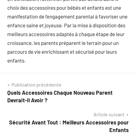
choix des accessoires pour bébés et enfants est une
manifestation de l’engagement parental à favoriser une
enfance saine et joyeuse. Par la mise à disposition des
meilleurs accessoires adaptés à chaque étape de leur
croissance, les parents préparent le terrain pour un
parcours de vie enrichissant et sécurisé pour leurs
enfants.
Navigation
Publication précédente
Quels Accessoires Chaque Nouveau Parent
de
Devrait-il Avoir ?
l’article
Article suivant
Sécurité Avant Tout : Meilleurs Accessoires pour
Enfants