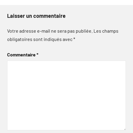
Laisser un commentaire
Votre adresse e-mail ne sera pas publiée.
Les champs
obligatoires sont indiqués avec
*
Commentaire
*