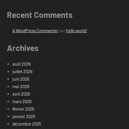
Recent Comments
A WordPress Commenter
sur
Hello world!
Archives
août 2026
juillet 2026
juin 2026
mai 2026
avril 2026
mars 2026
février 2026
janvier 2026
décembre 2025