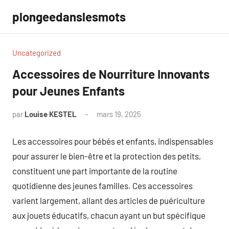
Aller
plongeedanslesmots
au
contenu
Uncategorized
Accessoires de Nourriture Innovants
pour Jeunes Enfants
par
Louise KESTEL
mars 19, 2025
Aucun
commentaire
Les accessoires pour bébés et enfants, indispensables
pour assurer le bien-être et la protection des petits,
constituent une part importante de la routine
quotidienne des jeunes familles. Ces accessoires
varient largement, allant des articles de puériculture
aux jouets éducatifs, chacun ayant un but spécifique