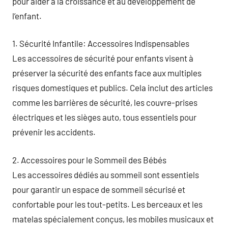
pour aider à la croissance et au développement de
l’enfant.
1. Sécurité Infantile: Accessoires Indispensables
Les accessoires de sécurité pour enfants visent à
préserver la sécurité des enfants face aux multiples
risques domestiques et publics. Cela inclut des articles
comme les barrières de sécurité, les couvre-prises
électriques et les sièges auto, tous essentiels pour
prévenir les accidents.
2. Accessoires pour le Sommeil des Bébés
Les accessoires dédiés au sommeil sont essentiels
pour garantir un espace de sommeil sécurisé et
confortable pour les tout-petits. Les berceaux et les
matelas spécialement conçus, les mobiles musicaux et