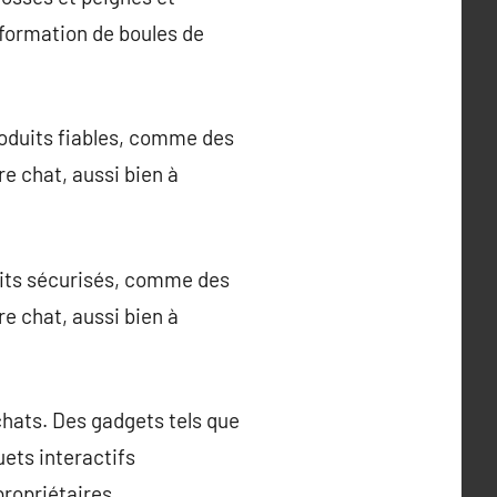
 formation de boules de
produits fiables, comme des
re chat, aussi bien à
duits sécurisés, comme des
re chat, aussi bien à
hats. Des gadgets tels que
uets interactifs
propriétaires.