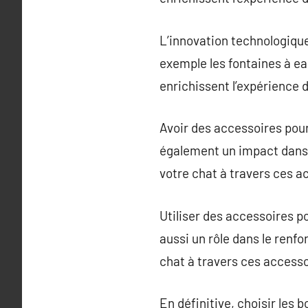
L’innovation technologiqu
exemple les fontaines à eau
enrichissent l’expérience d
Avoir des accessoires pour
également un impact dans l
votre chat à travers ces a
Utiliser des accessoires p
aussi un rôle dans le renfo
chat à travers ces accesso
En définitive, choisir les