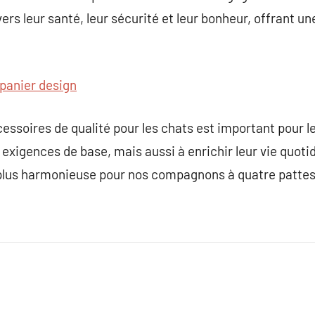
rs leur santé, leur sécurité et leur bonheur, offrant un
panier design
essoires de qualité pour les chats est important pour l
exigences de base, mais aussi à enrichir leur vie quoti
 plus harmonieuse pour nos compagnons à quatre pattes