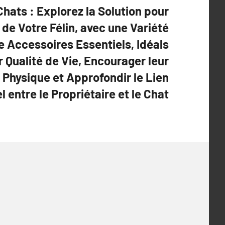
hats : Explorez la Solution pour
de Votre Félin, avec une Variété
e Accessoires Essentiels, Idéals
r Qualité de Vie, Encourager leur
 Physique et Approfondir le Lien
 entre le Propriétaire et le Chat