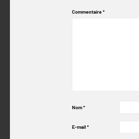
Commentaire
*
Nom
*
E-mail
*