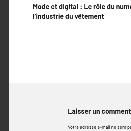
Mode et digital : Le rôle du nu
de
l’industrie du vêtement
l’article
Laisser un comment
Votre adresse e-mail ne sera p