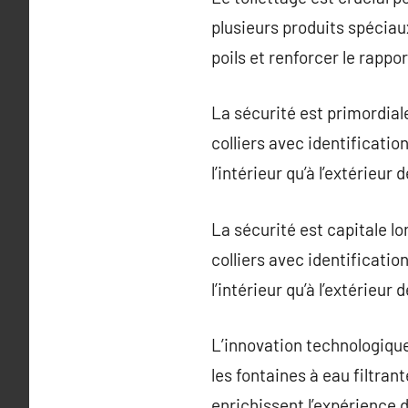
plusieurs produits spéciau
poils et renforcer le rappor
La sécurité est primordiale
colliers avec identificatio
l’intérieur qu’à l’extérieur 
La sécurité est capitale lo
colliers avec identificatio
l’intérieur qu’à l’extérieur 
L’innovation technologiqu
les fontaines à eau filtran
enrichissent l’expérience d