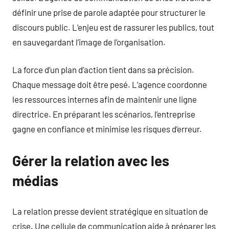
définir une prise de parole adaptée pour structurer le
discours public. L’enjeu est de rassurer les publics, tout
en sauvegardant l’image de l’organisation.
La force d’un plan d’action tient dans sa précision.
Chaque message doit être pesé. L’agence coordonne
les ressources internes afin de maintenir une ligne
directrice. En préparant les scénarios, l’entreprise
gagne en confiance et minimise les risques d’erreur.
Gérer la relation avec les
médias
La relation presse devient stratégique en situation de
crise. Une cellule de communication aide à préparer les