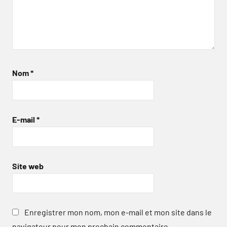
Nom
*
E-mail
*
Site web
Enregistrer mon nom, mon e-mail et mon site dans le
navigateur pour mon prochain commentaire.