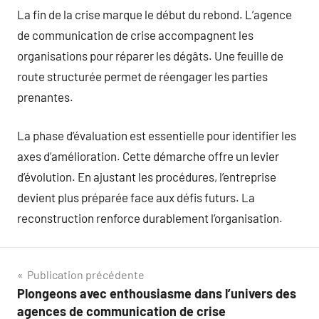
La fin de la crise marque le début du rebond. L’agence
de communication de crise accompagnent les
organisations pour réparer les dégâts. Une feuille de
route structurée permet de réengager les parties
prenantes.
La phase d’évaluation est essentielle pour identifier les
axes d’amélioration. Cette démarche offre un levier
d’évolution. En ajustant les procédures, l’entreprise
devient plus préparée face aux défis futurs. La
reconstruction renforce durablement l’organisation.
Navigation
Publication précédente
Plongeons avec enthousiasme dans l’univers des
de
agences de communication de crise