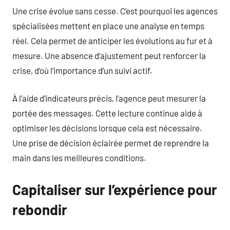
Une crise évolue sans cesse. C’est pourquoi les agences
spécialisées mettent en place une analyse en temps
réel. Cela permet de anticiper les évolutions au fur et à
mesure. Une absence d’ajustement peut renforcer la
crise, d’où l’importance d’un suivi actif.
À l’aide d’indicateurs précis, l’agence peut mesurer la
portée des messages. Cette lecture continue aide à
optimiser les décisions lorsque cela est nécessaire.
Une prise de décision éclairée permet de reprendre la
main dans les meilleures conditions.
Capitaliser sur l’expérience pour
rebondir