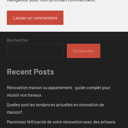
Rechercher
Rechercher
Recent Posts
Rénovation maison ou appartement : guide complet pour
réussir vos travaux.
Quelles sont les tendances actuelles en rénovation de
maison?.
Maximisez l’efficacité de votre rénovation avec des artisans