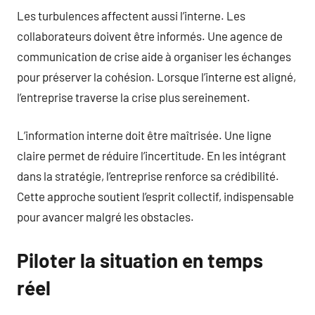
Les turbulences affectent aussi l’interne. Les
collaborateurs doivent être informés. Une agence de
communication de crise aide à organiser les échanges
pour préserver la cohésion. Lorsque l’interne est aligné,
l’entreprise traverse la crise plus sereinement.
L’information interne doit être maîtrisée. Une ligne
claire permet de réduire l’incertitude. En les intégrant
dans la stratégie, l’entreprise renforce sa crédibilité.
Cette approche soutient l’esprit collectif, indispensable
pour avancer malgré les obstacles.
Piloter la situation en temps
réel