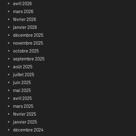
avril 2026
mars 2026
février 2026
janvier 2026
décembre 2025
novembre 2025
octobre 2025
septembre 2025
août 2025
juillet 2025
juin 2025
mai 2025
avril 2025
mars 2025
février 2025
janvier 2025
décembre 2024