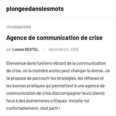
Aller
plongeedanslesmots
au
contenu
Uncategorized
Agence de communication de crise
par
Louise KESTEL
décembre 9, 2025
Aucun
commentaire
Bienvenue dans l’univers vibrant de la communication
de crise, où la moindre action peut changer la donne. Je
te propose de parcourir les stratégies, les réflexes et
les bonnes pratiques qui permettent à une agence de
communication de crise d’accompagner leurs clients
face à des événements critiques. Installe-toi
confortablement, c’est parti !