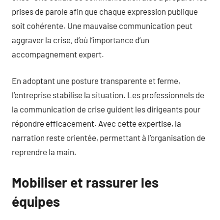
prises de parole afin que chaque expression publique
soit cohérente. Une mauvaise communication peut
aggraver la crise, d’où l’importance d’un
accompagnement expert.
En adoptant une posture transparente et ferme,
l’entreprise stabilise la situation. Les professionnels de
la communication de crise guident les dirigeants pour
répondre efficacement. Avec cette expertise, la
narration reste orientée, permettant à l’organisation de
reprendre la main.
Mobiliser et rassurer les
équipes