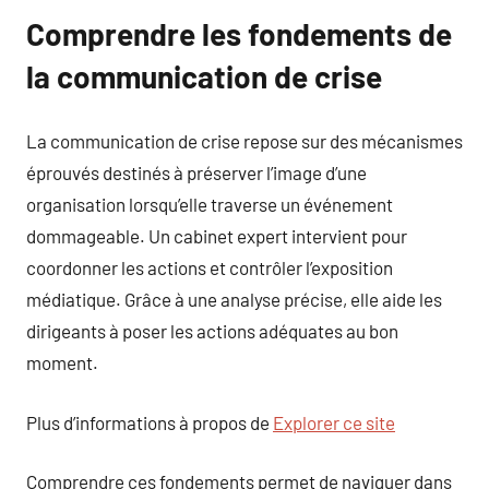
Comprendre les fondements de
la communication de crise
La communication de crise repose sur des mécanismes
éprouvés destinés à préserver l’image d’une
organisation lorsqu’elle traverse un événement
dommageable. Un cabinet expert intervient pour
coordonner les actions et contrôler l’exposition
médiatique. Grâce à une analyse précise, elle aide les
dirigeants à poser les actions adéquates au bon
moment.
Plus d’informations à propos de
Explorer ce site
Comprendre ces fondements permet de naviguer dans