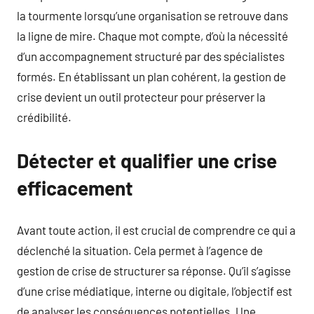
la tourmente lorsqu’une organisation se retrouve dans
la ligne de mire. Chaque mot compte, d’où la nécessité
d’un accompagnement structuré par des spécialistes
formés. En établissant un plan cohérent, la gestion de
crise devient un outil protecteur pour préserver la
crédibilité.
Détecter et qualifier une crise
efficacement
Avant toute action, il est crucial de comprendre ce qui a
déclenché la situation. Cela permet à l’agence de
gestion de crise de structurer sa réponse. Qu’il s’agisse
d’une crise médiatique, interne ou digitale, l’objectif est
de analyser les conséquences potentielles. Une