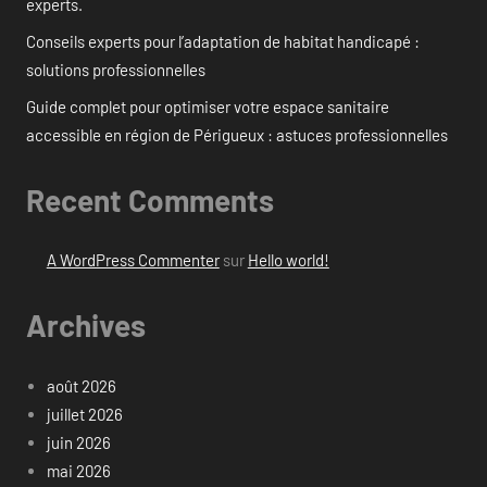
experts.
Conseils experts pour l’adaptation de habitat handicapé :
solutions professionnelles
Guide complet pour optimiser votre espace sanitaire
accessible en région de Périgueux : astuces professionnelles
Recent Comments
A WordPress Commenter
sur
Hello world!
Archives
août 2026
juillet 2026
juin 2026
mai 2026