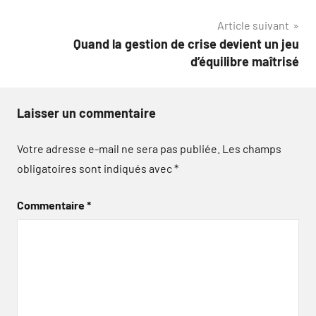
l’article
Article suivant
Quand la gestion de crise devient un jeu
d’équilibre maîtrisé
Laisser un commentaire
Votre adresse e-mail ne sera pas publiée.
Les champs
obligatoires sont indiqués avec
*
Commentaire
*