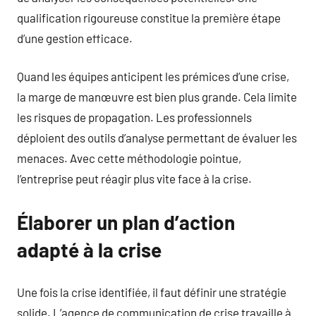
qualification rigoureuse constitue la première étape
d’une gestion efficace.
Quand les équipes anticipent les prémices d’une crise,
la marge de manœuvre est bien plus grande. Cela limite
les risques de propagation. Les professionnels
déploient des outils d’analyse permettant de évaluer les
menaces. Avec cette méthodologie pointue,
l’entreprise peut réagir plus vite face à la crise.
Élaborer un plan d’action
adapté à la crise
Une fois la crise identifiée, il faut définir une stratégie
solide. L’agence de communication de crise travaille à