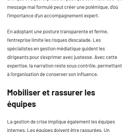
message mal formulé peut créer une polémique, d’où
l’importance d’un accompagnement expert.
En adoptant une posture transparente et ferme,
l’entreprise limite les risques d’escalade. Les
spécialistes en gestion médiatique guident les
dirigeants pour s’exprimer avec justesse. Avec cette
expertise, la narration reste sous contrôle, permettant
à l’organisation de conserver son influence.
Mobiliser et rassurer les
équipes
La gestion de crise implique également les équipes
internes. Les équipes doivent être rassurées. Un