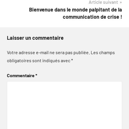
Article suivant
Bienvenue dans le monde palpitant de la
communication de crise !
Laisser un commentaire
Votre adresse e-mail ne sera pas publiée.
Les champs
obligatoires sont indiqués avec
*
Commentaire
*