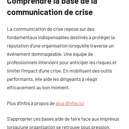
Comprendre la base de la
communication de crise
La communication de crise repose sur des
fondamentaux indispensables destinés à protéger la
réputation d’une organisation lorsqu’elle traverse un
événement dommageable. Une équipe de
professionnels intervient pour anticiper les risques et
limiter l’impact d’une crise. En mobilisant des outils
performants, elle aide les dirigeants à réagir
efficacement au bon moment.
Plus d’infos à propos de
plus d’infos ici
S’approprier ces bases aide de faire face aux imprévus
lorsqu’une organisation se retrouve sous pression.