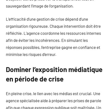
sauvegardant l’image de l’organisation.
L’efficacité d’une gestion de crise dépend d’une
organisation rigoureuse. Chaque intervention doit être
réfléchie. L’agence coordonne les ressources internes
afin de éviter les incohérences. En simulant les
réponses possibles, l’entreprise gagne en confiance et
minimise les risques d’erreur.
Dominer l’exposition médiatique
en période de crise
En pleine crise, le lien avec les médias est crucial. Une
agence spécialisée aide à préparer les prises de parole
afin que chaque expression publique soit maîtrisée. Un