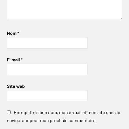
Nom
*
E-mail
*
Site web
Enregistrer mon nom, mon e-mail et mon site dans le
navigateur pour mon prochain commentaire.