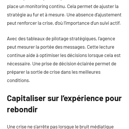
place un monitoring continu. Cela permet de ajuster la
stratégie au fur et à mesure. Une absence d’ajustement
peut renforcer la crise, d’où l’importance d’un suivi actif.
Avec des tableaux de pilotage stratégiques, l’agence
peut mesurer la portée des messages. Cette lecture
continue aide à optimiser les décisions lorsque cela est
nécessaire. Une prise de décision éclairée permet de
préparer la sortie de crise dans les meilleures
conditions.
Capitaliser sur l’expérience pour
rebondir
Une crise ne s’arrête pas lorsque le bruit médiatique