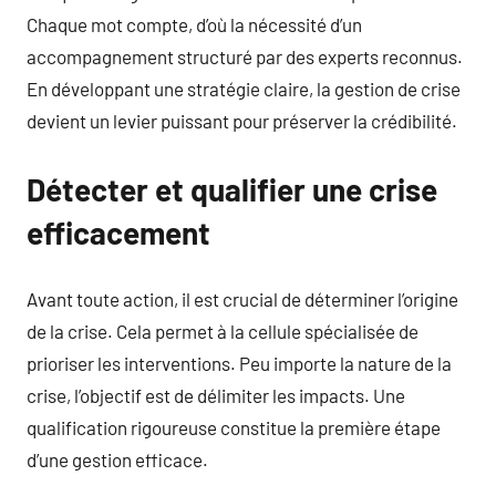
Chaque mot compte, d’où la nécessité d’un
accompagnement structuré par des experts reconnus.
En développant une stratégie claire, la gestion de crise
devient un levier puissant pour préserver la crédibilité.
Détecter et qualifier une crise
efficacement
Avant toute action, il est crucial de déterminer l’origine
de la crise. Cela permet à la cellule spécialisée de
prioriser les interventions. Peu importe la nature de la
crise, l’objectif est de délimiter les impacts. Une
qualification rigoureuse constitue la première étape
d’une gestion efficace.