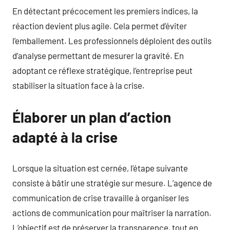
En détectant précocement les premiers indices, la
réaction devient plus agile. Cela permet d’éviter
l’emballement. Les professionnels déploient des outils
d’analyse permettant de mesurer la gravité. En
adoptant ce réflexe stratégique, l’entreprise peut
stabiliser la situation face à la crise.
Élaborer un plan d’action
adapté à la crise
Lorsque la situation est cernée, l’étape suivante
consiste à bâtir une stratégie sur mesure. L’agence de
communication de crise travaille à organiser les
actions de communication pour maîtriser la narration.
L’objectif est de préserver la transparence, tout en