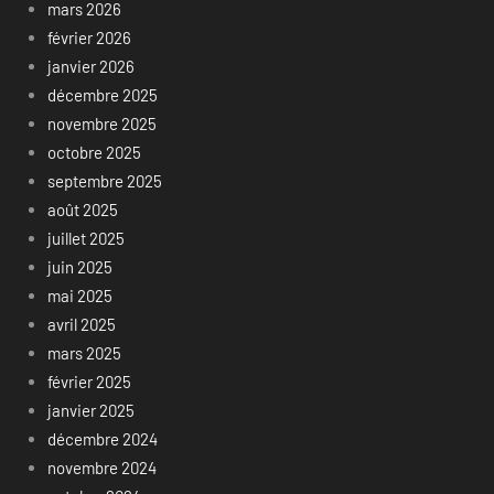
mars 2026
février 2026
janvier 2026
décembre 2025
novembre 2025
octobre 2025
septembre 2025
août 2025
juillet 2025
juin 2025
mai 2025
avril 2025
mars 2025
février 2025
janvier 2025
décembre 2024
novembre 2024