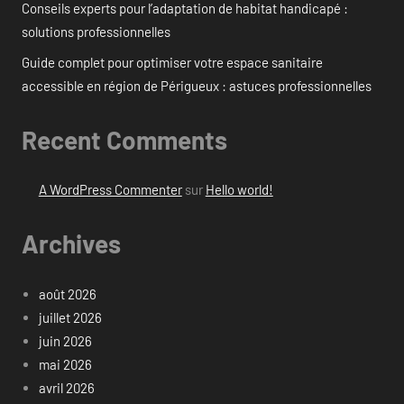
Conseils experts pour l’adaptation de habitat handicapé :
solutions professionnelles
Guide complet pour optimiser votre espace sanitaire
accessible en région de Périgueux : astuces professionnelles
Recent Comments
A WordPress Commenter
sur
Hello world!
Archives
août 2026
juillet 2026
juin 2026
mai 2026
avril 2026