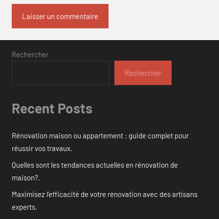
Rechercher
Rechercher
Recent Posts
Rénovation maison ou appartement : guide complet pour
réussir vos travaux.
Quelles sont les tendances actuelles en rénovation de
maison?.
Maximisez l’efficacité de votre rénovation avec des artisans
experts.