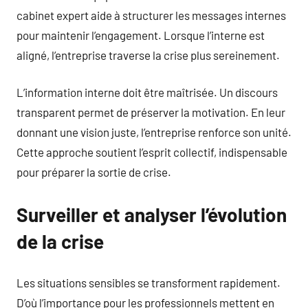
cabinet expert aide à structurer les messages internes
pour maintenir l’engagement. Lorsque l’interne est
aligné, l’entreprise traverse la crise plus sereinement.
L’information interne doit être maîtrisée. Un discours
transparent permet de préserver la motivation. En leur
donnant une vision juste, l’entreprise renforce son unité.
Cette approche soutient l’esprit collectif, indispensable
pour préparer la sortie de crise.
Surveiller et analyser l’évolution
de la crise
Les situations sensibles se transforment rapidement.
D’où l’importance pour les professionnels mettent en