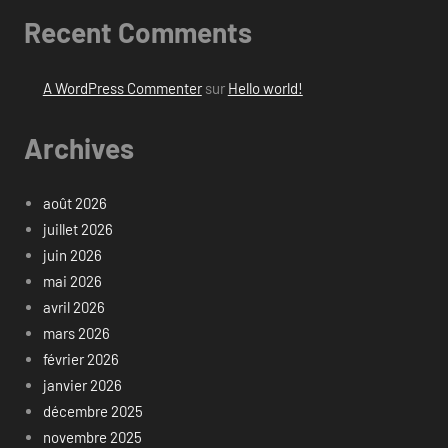
Recent Comments
A WordPress Commenter
sur
Hello world!
Archives
août 2026
juillet 2026
juin 2026
mai 2026
avril 2026
mars 2026
février 2026
janvier 2026
décembre 2025
novembre 2025