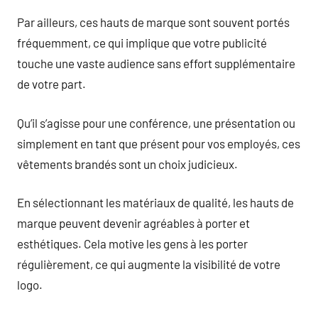
Par ailleurs, ces hauts de marque sont souvent portés
fréquemment, ce qui implique que votre publicité
touche une vaste audience sans effort supplémentaire
de votre part.
Qu’il s’agisse pour une conférence, une présentation ou
simplement en tant que présent pour vos employés, ces
vêtements brandés sont un choix judicieux.
En sélectionnant les matériaux de qualité, les hauts de
marque peuvent devenir agréables à porter et
esthétiques. Cela motive les gens à les porter
régulièrement, ce qui augmente la visibilité de votre
logo.