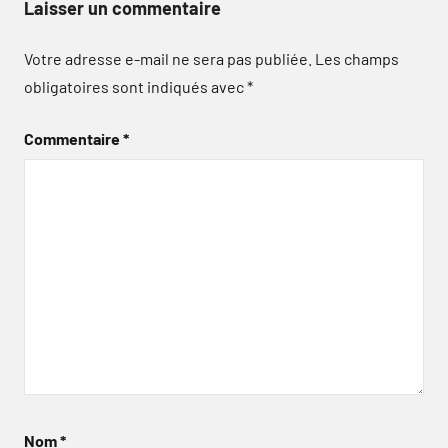
Laisser un commentaire
Votre adresse e-mail ne sera pas publiée.
Les champs
obligatoires sont indiqués avec
*
Commentaire
*
Nom
*