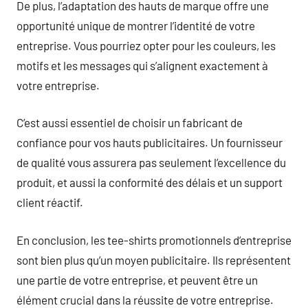
De plus, l’adaptation des hauts de marque offre une
opportunité unique de montrer l’identité de votre
entreprise. Vous pourriez opter pour les couleurs, les
motifs et les messages qui s’alignent exactement à
votre entreprise.
C’est aussi essentiel de choisir un fabricant de
confiance pour vos hauts publicitaires. Un fournisseur
de qualité vous assurera pas seulement l’excellence du
produit, et aussi la conformité des délais et un support
client réactif.
En conclusion, les tee-shirts promotionnels d’entreprise
sont bien plus qu’un moyen publicitaire. Ils représentent
une partie de votre entreprise, et peuvent être un
élément crucial dans la réussite de votre entreprise.