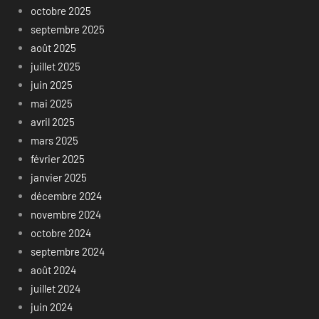
octobre 2025
septembre 2025
août 2025
juillet 2025
juin 2025
mai 2025
avril 2025
mars 2025
février 2025
janvier 2025
décembre 2024
novembre 2024
octobre 2024
septembre 2024
août 2024
juillet 2024
juin 2024