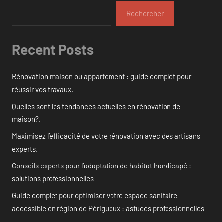
Rechercher
Recent Posts
Rénovation maison ou appartement : guide complet pour
réussir vos travaux.
Quelles sont les tendances actuelles en rénovation de
maison?.
Maximisez l’efficacité de votre rénovation avec des artisans
experts.
Conseils experts pour l’adaptation de habitat handicapé :
solutions professionnelles
Guide complet pour optimiser votre espace sanitaire
accessible en région de Périgueux : astuces professionnelles