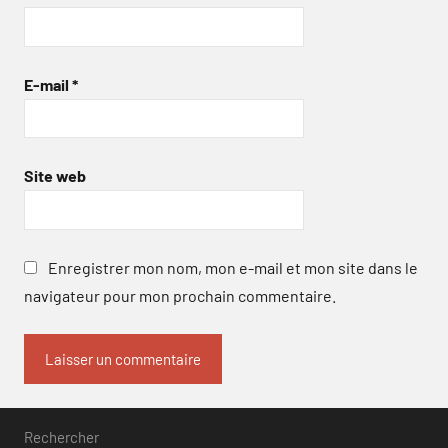
E-mail
*
Site web
Enregistrer mon nom, mon e-mail et mon site dans le
navigateur pour mon prochain commentaire.
Rechercher