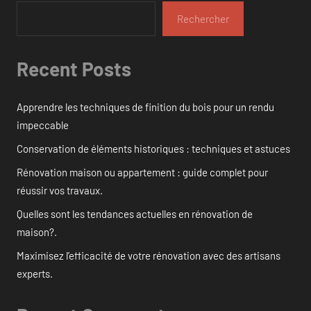
Rechercher
Recent Posts
Apprendre les techniques de finition du bois pour un rendu
impeccable
Conservation de éléments historiques : techniques et astuces
Rénovation maison ou appartement : guide complet pour
réussir vos travaux.
Quelles sont les tendances actuelles en rénovation de
maison?.
Maximisez l’efficacité de votre rénovation avec des artisans
experts.