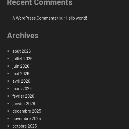
Recent Comments
A WordPress Commenter
sur
Hello world!
Archives
août 2026
juillet 2026
juin 2026
mai 2026
avril 2026
mars 2026
février 2026
janvier 2026
décembre 2025
novembre 2025
octobre 2025