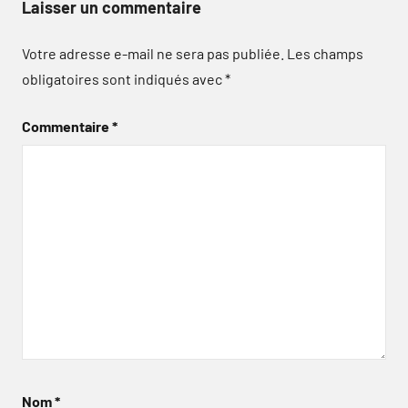
Laisser un commentaire
Votre adresse e-mail ne sera pas publiée.
Les champs
obligatoires sont indiqués avec
*
Commentaire
*
Nom
*