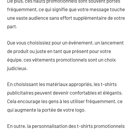
De plus, ces hauts promotionnels sont souvent portés
fréquemment, ce qui signifie que votre message touche
une vaste audience sans effort supplémentaire de votre
part.
Que vous choisissiez pour un événement, un lancement
de produit ou juste en tant que présent pour votre
équipe, ces vêtements promotionnels sont un choix
judicieux.
En choisissant les matériaux appropriés, les t-shirts
publicitaires peuvent devenir confortables et élégants.
Cela encourage les gens à les utiliser fréquemment, ce
qui augmente la portée de votre logo.
En outre, la personnalisation des t-shirts promotionnels