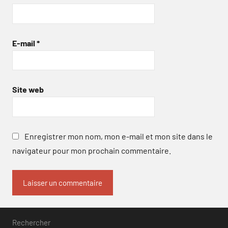
E-mail
*
Site web
Enregistrer mon nom, mon e-mail et mon site dans le
navigateur pour mon prochain commentaire.
Rechercher