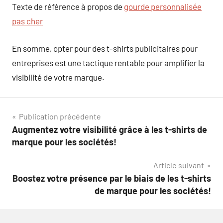
Texte de référence à propos de
gourde personnalisée
pas cher
En somme, opter pour des t-shirts publicitaires pour
entreprises est une tactique rentable pour amplifier la
visibilité de votre marque.
Navigation
Publication précédente
Augmentez votre visibilité grâce à les t-shirts de
de
marque pour les sociétés!
l’article
Article suivant
Boostez votre présence par le biais de les t-shirts
de marque pour les sociétés!