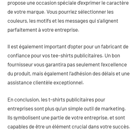
propose une occasion spéciale d’exprimer le caractère
de votre marque. Vous pourriez sélectionner les
couleurs, les motifs et les messages qui s’alignent
parfaitement à votre entreprise.
Il est également important d’opter pour un fabricant de
confiance pour vos tee-shirts publicitaires. Un bon
fournisseur vous garantira pas seulement l’excellence
du produit, mais également l’adhésion des délais et une
assistance clientèle exceptionnel.
En conclusion, les t-shirts publicitaires pour
entreprises sont plus qu’un simple outil de marketing.
Ils symbolisent une partie de votre entreprise, et sont
capables de être un élément crucial dans votre succès.