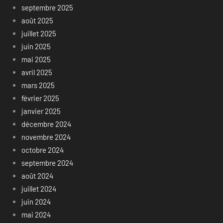
septembre 2025
août 2025
juillet 2025
juin 2025
mai 2025
avril 2025
mars 2025
février 2025
janvier 2025
décembre 2024
novembre 2024
octobre 2024
septembre 2024
août 2024
juillet 2024
juin 2024
mai 2024