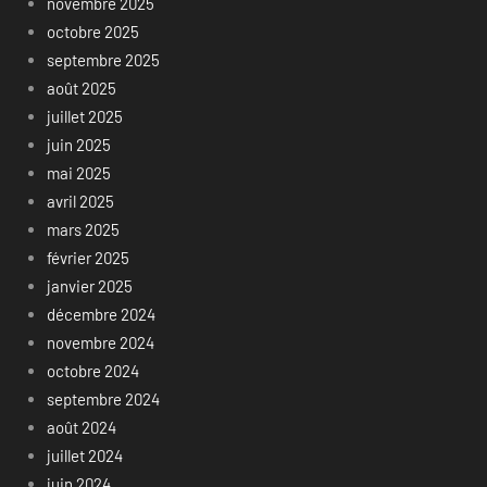
novembre 2025
octobre 2025
septembre 2025
août 2025
juillet 2025
juin 2025
mai 2025
avril 2025
mars 2025
février 2025
janvier 2025
décembre 2024
novembre 2024
octobre 2024
septembre 2024
août 2024
juillet 2024
juin 2024