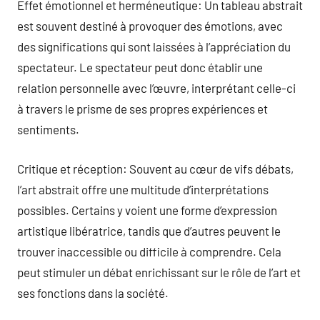
Effet émotionnel et herméneutique: Un tableau abstrait
est souvent destiné à provoquer des émotions, avec
des significations qui sont laissées à l’appréciation du
spectateur. Le spectateur peut donc établir une
relation personnelle avec l’œuvre, interprétant celle-ci
à travers le prisme de ses propres expériences et
sentiments.
Critique et réception: Souvent au cœur de vifs débats,
l’art abstrait offre une multitude d’interprétations
possibles. Certains y voient une forme d’expression
artistique libératrice, tandis que d’autres peuvent le
trouver inaccessible ou difficile à comprendre. Cela
peut stimuler un débat enrichissant sur le rôle de l’art et
ses fonctions dans la société.