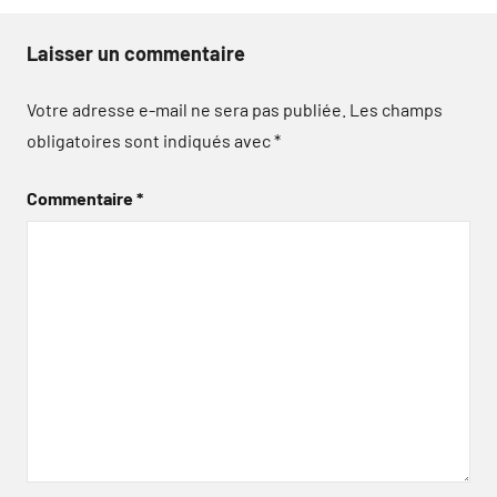
Laisser un commentaire
Votre adresse e-mail ne sera pas publiée.
Les champs
obligatoires sont indiqués avec
*
Commentaire
*