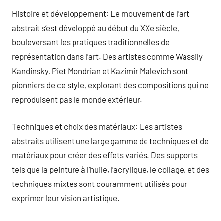
Histoire et développement: Le mouvement de l’art
abstrait s’est développé au début du XXe siècle,
bouleversant les pratiques traditionnelles de
représentation dans l’art. Des artistes comme Wassily
Kandinsky, Piet Mondrian et Kazimir Malevich sont
pionniers de ce style, explorant des compositions qui ne
reproduisent pas le monde extérieur.
Techniques et choix des matériaux: Les artistes
abstraits utilisent une large gamme de techniques et de
matériaux pour créer des effets variés. Des supports
tels que la peinture à l’huile, l’acrylique, le collage, et des
techniques mixtes sont couramment utilisés pour
exprimer leur vision artistique.