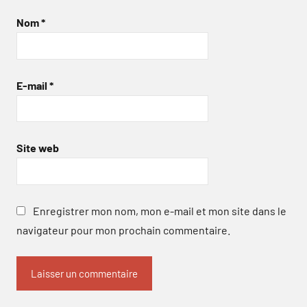
Nom
*
E-mail
*
Site web
Enregistrer mon nom, mon e-mail et mon site dans le
navigateur pour mon prochain commentaire.