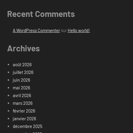
Recent Comments
A WordPress Commenter
sur
Hello world!
Archives
août 2026
juillet 2026
juin 2026
mai 2026
avril 2026
mars 2026
février 2026
janvier 2026
décembre 2025