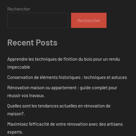
Rechercher
Rechercher
Recent Posts
Apprendre les techniques de finition du bois pour un rendu
impeccable
Conservation de éléments historiques : techniques et astuces
Rénovation maison ou appartement : guide complet pour
réussir vos travaux.
Quelles sont les tendances actuelles en rénovation de
maison?.
Maximisez l’efficacité de votre rénovation avec des artisans
experts.