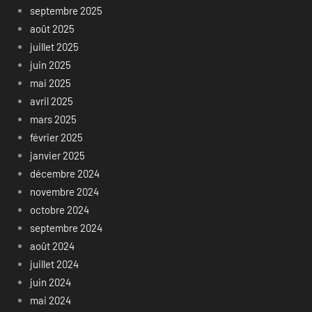
septembre 2025
août 2025
juillet 2025
juin 2025
mai 2025
avril 2025
mars 2025
février 2025
janvier 2025
décembre 2024
novembre 2024
octobre 2024
septembre 2024
août 2024
juillet 2024
juin 2024
mai 2024