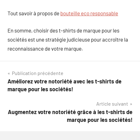
Tout savoir à propos de
bouteille eco responsable
En somme, choisir des t-shirts de marque pour les
sociétés est une stratégie judicieuse pour accroître la
reconnaissance de votre marque.
Navigation
Publication précédente
Améliorez votre notoriété avec les t-shirts de
de
marque pour les sociétés!
l’article
Article suivant
Augmentez votre notoriété grâce à les t-shirts de
marque pour les sociétés!