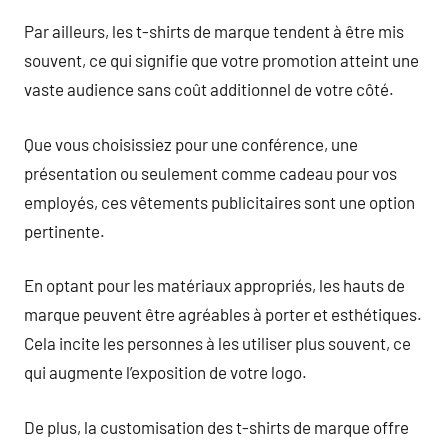
Par ailleurs, les t-shirts de marque tendent à être mis
souvent, ce qui signifie que votre promotion atteint une
vaste audience sans coût additionnel de votre côté.
Que vous choisissiez pour une conférence, une
présentation ou seulement comme cadeau pour vos
employés, ces vêtements publicitaires sont une option
pertinente.
En optant pour les matériaux appropriés, les hauts de
marque peuvent être agréables à porter et esthétiques.
Cela incite les personnes à les utiliser plus souvent, ce
qui augmente l’exposition de votre logo.
De plus, la customisation des t-shirts de marque offre