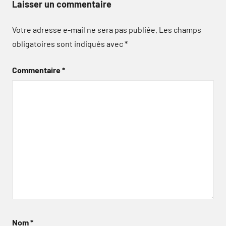
Laisser un commentaire
Votre adresse e-mail ne sera pas publiée.
Les champs
obligatoires sont indiqués avec
*
Commentaire
*
Nom
*