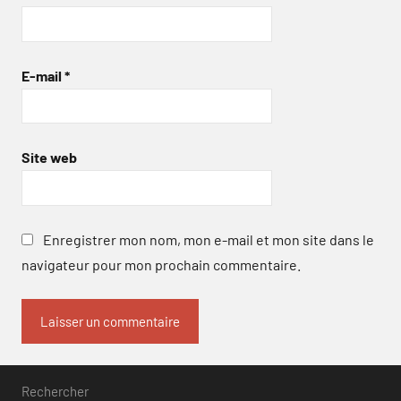
E-mail
*
Site web
Enregistrer mon nom, mon e-mail et mon site dans le
navigateur pour mon prochain commentaire.
Rechercher