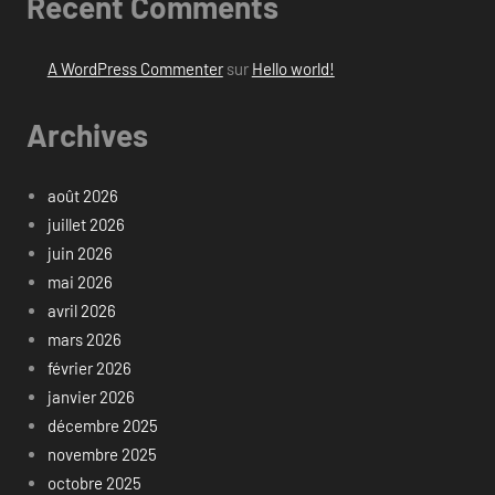
Recent Comments
A WordPress Commenter
sur
Hello world!
Archives
août 2026
juillet 2026
juin 2026
mai 2026
avril 2026
mars 2026
février 2026
janvier 2026
décembre 2025
novembre 2025
octobre 2025