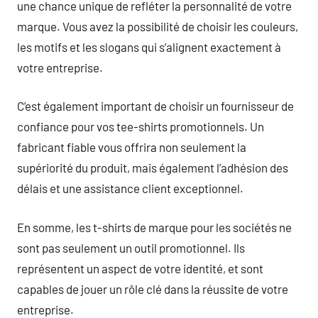
une chance unique de refléter la personnalité de votre
marque. Vous avez la possibilité de choisir les couleurs,
les motifs et les slogans qui s’alignent exactement à
votre entreprise.
C’est également important de choisir un fournisseur de
confiance pour vos tee-shirts promotionnels. Un
fabricant fiable vous offrira non seulement la
supériorité du produit, mais également l’adhésion des
délais et une assistance client exceptionnel.
En somme, les t-shirts de marque pour les sociétés ne
sont pas seulement un outil promotionnel. Ils
représentent un aspect de votre identité, et sont
capables de jouer un rôle clé dans la réussite de votre
entreprise.