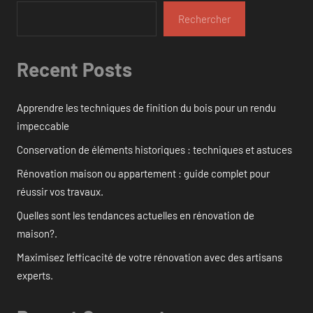
Rechercher
Recent Posts
Apprendre les techniques de finition du bois pour un rendu
impeccable
Conservation de éléments historiques : techniques et astuces
Rénovation maison ou appartement : guide complet pour
réussir vos travaux.
Quelles sont les tendances actuelles en rénovation de
maison?.
Maximisez l’efficacité de votre rénovation avec des artisans
experts.