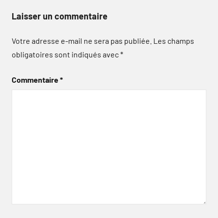
Laisser un commentaire
Votre adresse e-mail ne sera pas publiée.
Les champs
obligatoires sont indiqués avec
*
Commentaire
*