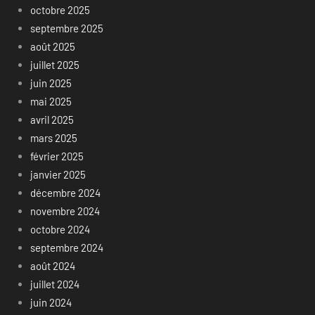
octobre 2025
septembre 2025
août 2025
juillet 2025
juin 2025
mai 2025
avril 2025
mars 2025
février 2025
janvier 2025
décembre 2024
novembre 2024
octobre 2024
septembre 2024
août 2024
juillet 2024
juin 2024