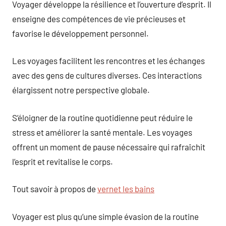
Voyager développe la résilience et l’ouverture d’esprit. Il
enseigne des compétences de vie précieuses et
favorise le développement personnel.
Les voyages facilitent les rencontres et les échanges
avec des gens de cultures diverses. Ces interactions
élargissent notre perspective globale.
S’éloigner de la routine quotidienne peut réduire le
stress et améliorer la santé mentale. Les voyages
offrent un moment de pause nécessaire qui rafraîchit
l’esprit et revitalise le corps.
Tout savoir à propos de
vernet les bains
Voyager est plus qu’une simple évasion de la routine