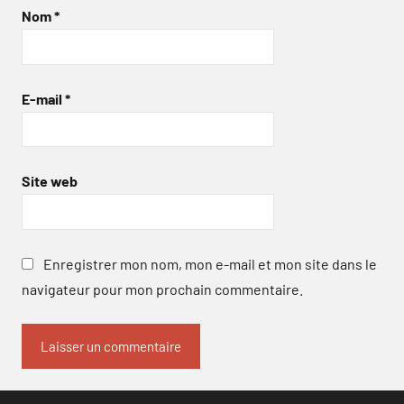
Nom
*
E-mail
*
Site web
Enregistrer mon nom, mon e-mail et mon site dans le
navigateur pour mon prochain commentaire.