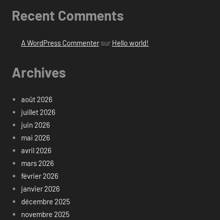
Recent Comments
A WordPress Commenter
sur
Hello world!
Archives
août 2026
juillet 2026
juin 2026
mai 2026
avril 2026
mars 2026
février 2026
janvier 2026
décembre 2025
novembre 2025