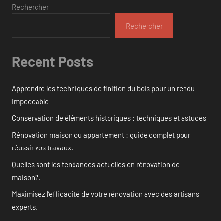
Rechercher
Rechercher
Recent Posts
Apprendre les techniques de finition du bois pour un rendu
impeccable
Conservation de éléments historiques : techniques et astuces
Rénovation maison ou appartement : guide complet pour
réussir vos travaux.
Quelles sont les tendances actuelles en rénovation de
maison?.
Maximisez l’efficacité de votre rénovation avec des artisans
experts.