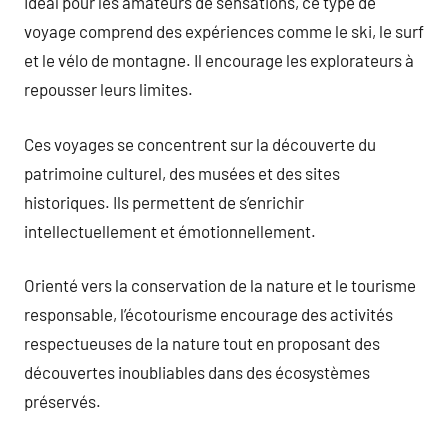
Idéal pour les amateurs de sensations, ce type de
voyage comprend des expériences comme le ski, le surf
et le vélo de montagne. Il encourage les explorateurs à
repousser leurs limites.
Ces voyages se concentrent sur la découverte du
patrimoine culturel, des musées et des sites
historiques. Ils permettent de s’enrichir
intellectuellement et émotionnellement.
Orienté vers la conservation de la nature et le tourisme
responsable, l’écotourisme encourage des activités
respectueuses de la nature tout en proposant des
découvertes inoubliables dans des écosystèmes
préservés.