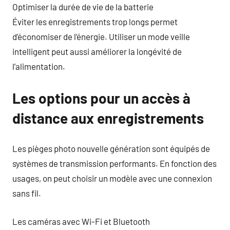
Optimiser la durée de vie de la batterie
Éviter les enregistrements trop longs permet
d’économiser de l’énergie. Utiliser un mode veille
intelligent peut aussi améliorer la longévité de
l’alimentation.
Les options pour un accès à
distance aux enregistrements
Les pièges photo nouvelle génération sont équipés de
systèmes de transmission performants. En fonction des
usages, on peut choisir un modèle avec une connexion
sans fil.
Les caméras avec Wi-Fi et Bluetooth