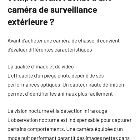
caméra de surveillance
extérieure ?
Avant d’acheter une caméra de chasse, il convient
d’évaluer différentes caractéristiques.
La qualité d’image et de vidéo
L’efficacité d’un piège photo dépend de ses
performances optiques. Un capteur haute définition
permet d’identifier les animaux plus facilement.
La vision nocturne et la détection infrarouge
L’observation nocturne est indispensable pour capturer
certains comportements. Une caméra équipée d’un
mode nuit performant garantit des images nettes dans