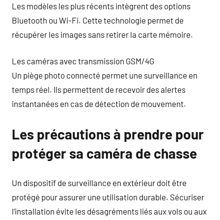
Les modèles les plus récents intègrent des options
Bluetooth ou Wi-Fi. Cette technologie permet de
récupérer les images sans retirer la carte mémoire.
Les caméras avec transmission GSM/4G
Un piège photo connecté permet une surveillance en
temps réel. Ils permettent de recevoir des alertes
instantanées en cas de détection de mouvement.
Les précautions à prendre pour
protéger sa caméra de chasse
Un dispositif de surveillance en extérieur doit être
protégé pour assurer une utilisation durable. Sécuriser
l’installation évite les désagréments liés aux vols ou aux