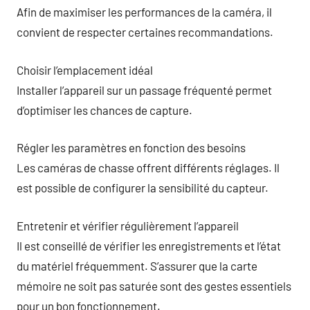
Afin de maximiser les performances de la caméra, il
convient de respecter certaines recommandations.
Choisir l’emplacement idéal
Installer l’appareil sur un passage fréquenté permet
d’optimiser les chances de capture.
Régler les paramètres en fonction des besoins
Les caméras de chasse offrent différents réglages. Il
est possible de configurer la sensibilité du capteur.
Entretenir et vérifier régulièrement l’appareil
Il est conseillé de vérifier les enregistrements et l’état
du matériel fréquemment. S’assurer que la carte
mémoire ne soit pas saturée sont des gestes essentiels
pour un bon fonctionnement.