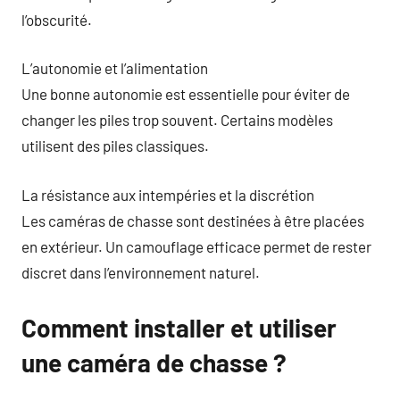
l’obscurité.
L’autonomie et l’alimentation
Une bonne autonomie est essentielle pour éviter de
changer les piles trop souvent. Certains modèles
utilisent des piles classiques.
La résistance aux intempéries et la discrétion
Les caméras de chasse sont destinées à être placées
en extérieur. Un camouflage efficace permet de rester
discret dans l’environnement naturel.
Comment installer et utiliser
une caméra de chasse ?