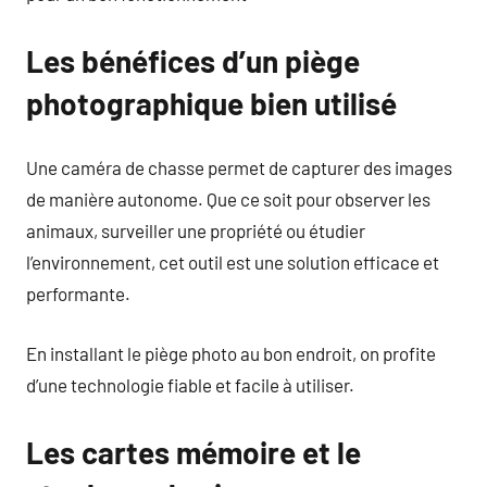
Les bénéfices d’un piège
photographique bien utilisé
Une caméra de chasse permet de capturer des images
de manière autonome. Que ce soit pour observer les
animaux, surveiller une propriété ou étudier
l’environnement, cet outil est une solution efficace et
performante.
En installant le piège photo au bon endroit, on profite
d’une technologie fiable et facile à utiliser.
Les cartes mémoire et le