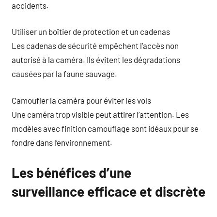
accidents.
Utiliser un boîtier de protection et un cadenas
Les cadenas de sécurité empêchent l’accès non
autorisé à la caméra. Ils évitent les dégradations
causées par la faune sauvage.
Camoufler la caméra pour éviter les vols
Une caméra trop visible peut attirer l’attention. Les
modèles avec finition camouflage sont idéaux pour se
fondre dans l’environnement.
Les bénéfices d’une
surveillance efficace et discrète