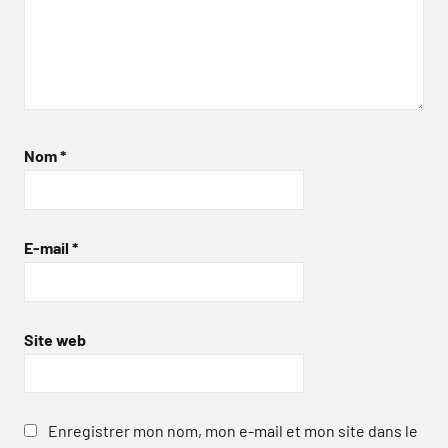
Nom
*
E-mail
*
Site web
Enregistrer mon nom, mon e-mail et mon site dans le