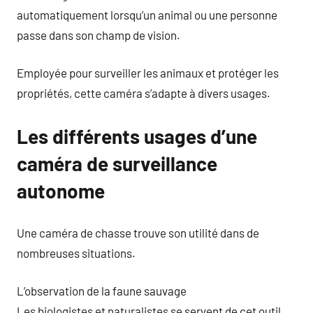
automatiquement lorsqu’un animal ou une personne
passe dans son champ de vision.
Employée pour surveiller les animaux et protéger les
propriétés, cette caméra s’adapte à divers usages.
Les différents usages d’une
caméra de surveillance
autonome
Une caméra de chasse trouve son utilité dans de
nombreuses situations.
L’observation de la faune sauvage
Les biologistes et naturalistes se servent de cet outil