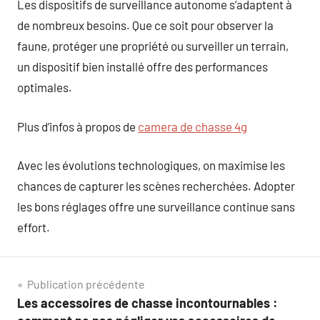
Les dispositifs de surveillance autonome s’adaptent à
de nombreux besoins. Que ce soit pour observer la
faune, protéger une propriété ou surveiller un terrain,
un dispositif bien installé offre des performances
optimales.
Plus d’infos à propos de
camera de chasse 4g
Avec les évolutions technologiques, on maximise les
chances de capturer les scènes recherchées. Adopter
les bons réglages offre une surveillance continue sans
effort.
Navigation
Publication précédente
Les accessoires de chasse incontournables :
de