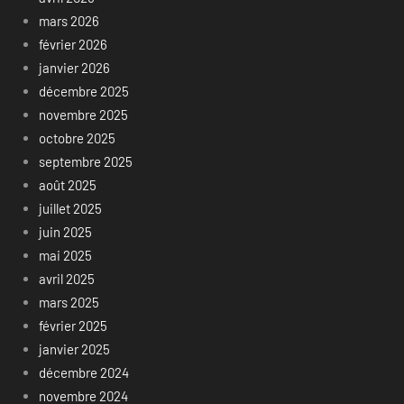
mars 2026
février 2026
janvier 2026
décembre 2025
novembre 2025
octobre 2025
septembre 2025
août 2025
juillet 2025
juin 2025
mai 2025
avril 2025
mars 2025
février 2025
janvier 2025
décembre 2024
novembre 2024