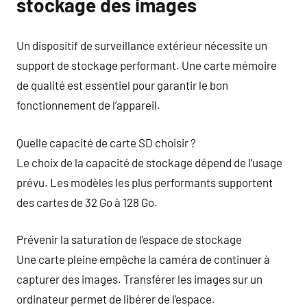
stockage des images
Un dispositif de surveillance extérieur nécessite un
support de stockage performant. Une carte mémoire
de qualité est essentiel pour garantir le bon
fonctionnement de l’appareil.
Quelle capacité de carte SD choisir ?
Le choix de la capacité de stockage dépend de l’usage
prévu. Les modèles les plus performants supportent
des cartes de 32 Go à 128 Go.
Prévenir la saturation de l’espace de stockage
Une carte pleine empêche la caméra de continuer à
capturer des images. Transférer les images sur un
ordinateur permet de libérer de l’espace.