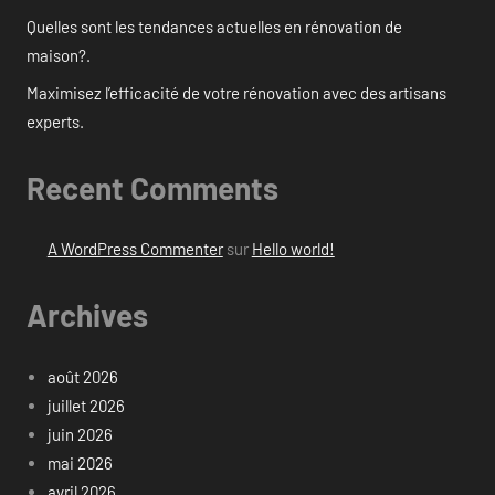
Quelles sont les tendances actuelles en rénovation de
maison?.
Maximisez l’efficacité de votre rénovation avec des artisans
experts.
Recent Comments
A WordPress Commenter
sur
Hello world!
Archives
août 2026
juillet 2026
juin 2026
mai 2026
avril 2026