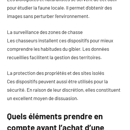
pour étudier la faune locale. Il permet d’obtenir des
images sans perturber l’environnement.
La surveillance des zones de chasse
Les chasseurs installent ces dispositifs pour mieux
comprendre les habitudes du gibier. Les données
recueillies facilitent la gestion des territoires.
La protection des propriétés et des sites isolés
Ces dispositifs peuvent aussi être utilisés pour la
sécurité. En raison de leur discrétion, elles constituent
un excellent moyen de dissuasion.
Quels éléments prendre en
compte avant l’achat d’une