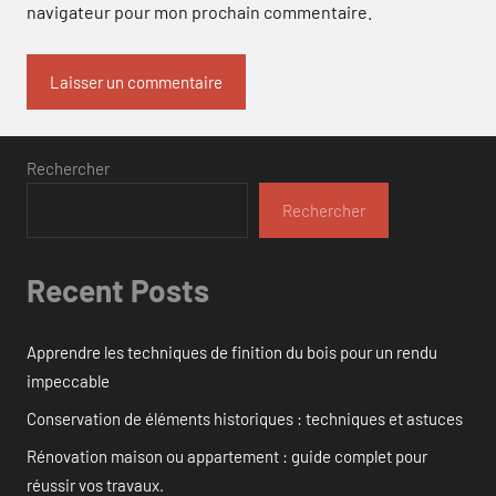
navigateur pour mon prochain commentaire.
Rechercher
Rechercher
Recent Posts
Apprendre les techniques de finition du bois pour un rendu
impeccable
Conservation de éléments historiques : techniques et astuces
Rénovation maison ou appartement : guide complet pour
réussir vos travaux.