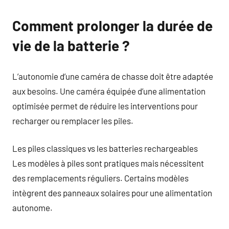
Comment prolonger la durée de
vie de la batterie ?
L’autonomie d’une caméra de chasse doit être adaptée
aux besoins. Une caméra équipée d’une alimentation
optimisée permet de réduire les interventions pour
recharger ou remplacer les piles.
Les piles classiques vs les batteries rechargeables
Les modèles à piles sont pratiques mais nécessitent
des remplacements réguliers. Certains modèles
intègrent des panneaux solaires pour une alimentation
autonome.