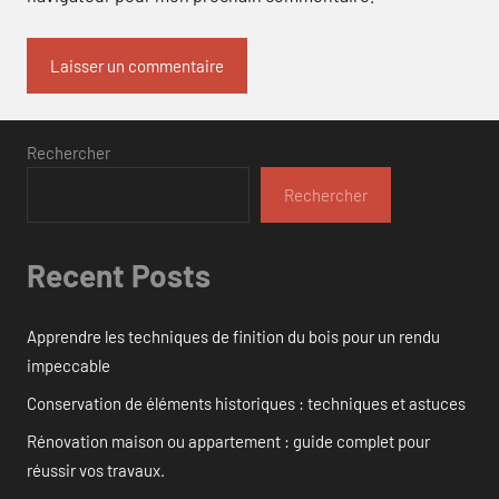
Rechercher
Rechercher
Recent Posts
Apprendre les techniques de finition du bois pour un rendu
impeccable
Conservation de éléments historiques : techniques et astuces
Rénovation maison ou appartement : guide complet pour
réussir vos travaux.