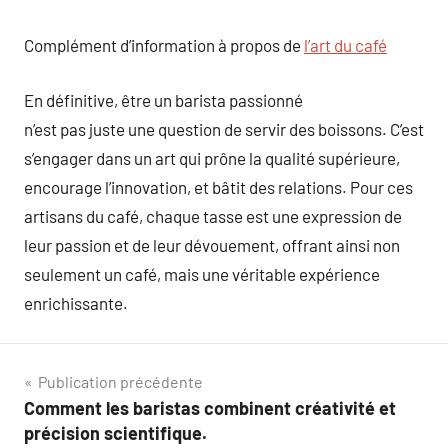
Complément d’information à propos de
l’art du café
En définitive, être un barista passionné
n’est pas juste une question de servir des boissons. C’est
s’engager dans un art qui prône la qualité supérieure,
encourage l’innovation, et bâtit des relations. Pour ces
artisans du café, chaque tasse est une expression de
leur passion et de leur dévouement, offrant ainsi non
seulement un café, mais une véritable expérience
enrichissante.
Navigation
Publication précédente
Comment les baristas combinent créativité et
de
précision scientifique.