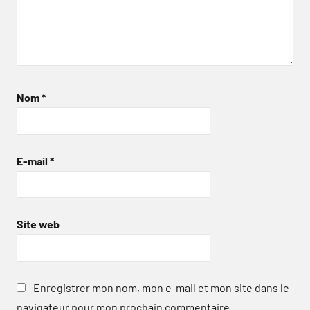
Nom
*
E-mail
*
Site web
Enregistrer mon nom, mon e-mail et mon site dans le
navigateur pour mon prochain commentaire.