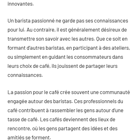
innovantes.
Un barista passionné ne garde pas ses connaissances
pour lui. Au contraire, il est généralement désireux de
transmettre son savoir avec les autres. Que ce soit en
formant d’autres baristas, en participant à des ateliers,
ou simplement en guidant les consommateurs dans
leurs choix de café, ils jouissent de partager leurs
connaissances.
La passion pour le café crée souvent une communauté
engagée autour des baristas. Ces professionnels du
café contribuent à rassembler les gens autour d’une
tasse de café. Les cafés deviennent des lieux de
rencontre, où les gens partagent des idées et des
amitiés se forment.