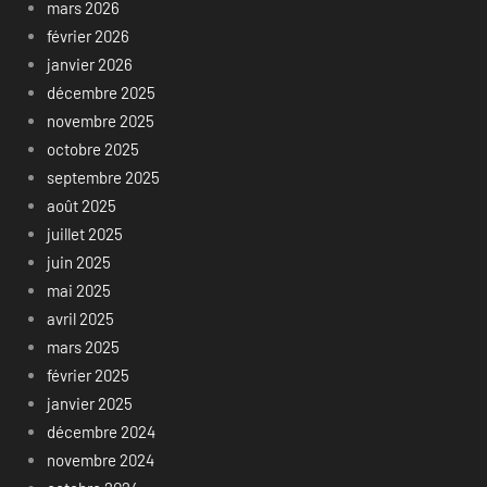
mars 2026
février 2026
janvier 2026
décembre 2025
novembre 2025
octobre 2025
septembre 2025
août 2025
juillet 2025
juin 2025
mai 2025
avril 2025
mars 2025
février 2025
janvier 2025
décembre 2024
novembre 2024