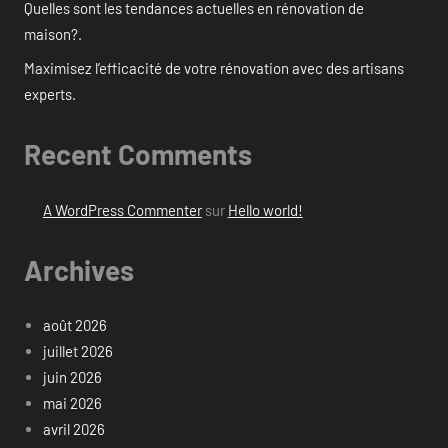
Quelles sont les tendances actuelles en rénovation de
maison?.
Maximisez l’efficacité de votre rénovation avec des artisans
experts.
Recent Comments
A WordPress Commenter
sur
Hello world!
Archives
août 2026
juillet 2026
juin 2026
mai 2026
avril 2026