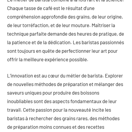
Chaque tasse de café est le résultat d’une
compréhension approfondie des grains, de leur origine,
de leur torréfaction, et de leur mouture. Maîtriser la
technique parfaite demande des heures de pratique, de
la patience et de la dédication. Les baristas passionnés
sont toujours en quête de perfectionner leur art pour
offrir la meilleure expérience possible.
L’innovation est au cœur du métier de barista. Explorer
de nouvelles méthodes de préparation et mélanger des
saveurs uniques pour produire des boissons
inoubliables sont des aspects fondamentaux de leur
travail. Cette passion pour la nouveauté incite les
baristas à rechercher des grains rares, des méthodes
de préparation moins connues et des recettes