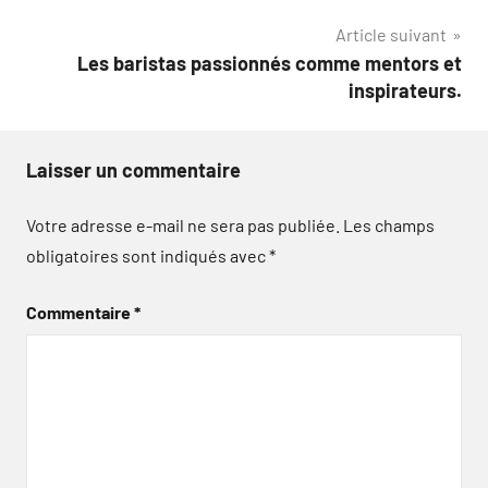
l’article
Article suivant
Les baristas passionnés comme mentors et
inspirateurs.
Laisser un commentaire
Votre adresse e-mail ne sera pas publiée.
Les champs
obligatoires sont indiqués avec
*
Commentaire
*