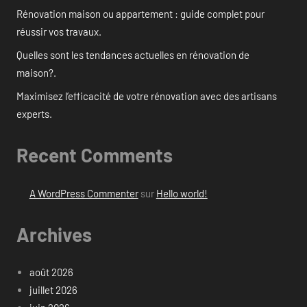
Rénovation maison ou appartement : guide complet pour
réussir vos travaux.
Quelles sont les tendances actuelles en rénovation de
maison?.
Maximisez l’efficacité de votre rénovation avec des artisans
experts.
Recent Comments
A WordPress Commenter
sur
Hello world!
Archives
août 2026
juillet 2026