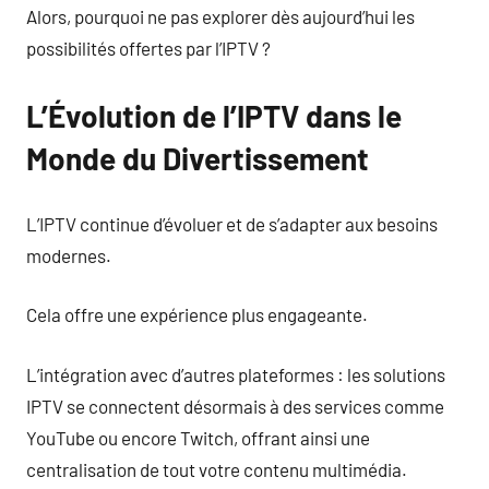
Alors, pourquoi ne pas explorer dès aujourd’hui les
possibilités offertes par l’IPTV ?
L’Évolution de l’IPTV dans le
Monde du Divertissement
L’IPTV continue d’évoluer et de s’adapter aux besoins
modernes.
Cela offre une expérience plus engageante.
L’intégration avec d’autres plateformes : les solutions
IPTV se connectent désormais à des services comme
YouTube ou encore Twitch, offrant ainsi une
centralisation de tout votre contenu multimédia.