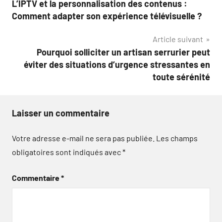
L’IPTV et la personnalisation des contenus :
de
Comment adapter son expérience télévisuelle ?
l’article
Article suivant
Pourquoi solliciter un artisan serrurier peut
éviter des situations d’urgence stressantes en
toute sérénité
Laisser un commentaire
Votre adresse e-mail ne sera pas publiée.
Les champs
obligatoires sont indiqués avec
*
Commentaire
*