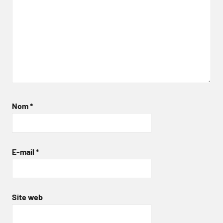
Nom
*
E-mail
*
Site web