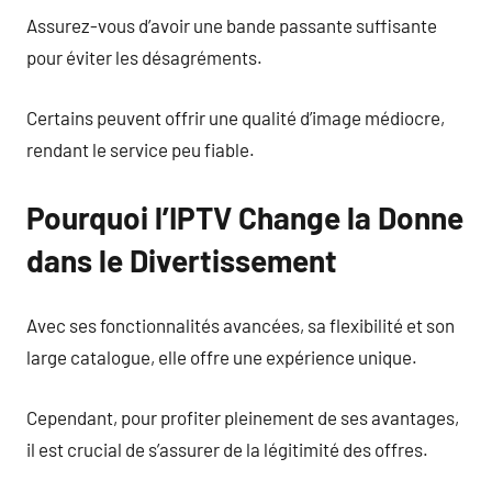
Assurez-vous d’avoir une bande passante suffisante
pour éviter les désagréments.
Certains peuvent offrir une qualité d’image médiocre,
rendant le service peu fiable.
Pourquoi l’IPTV Change la Donne
dans le Divertissement
Avec ses fonctionnalités avancées, sa flexibilité et son
large catalogue, elle offre une expérience unique.
Cependant, pour profiter pleinement de ses avantages,
il est crucial de s’assurer de la légitimité des offres.