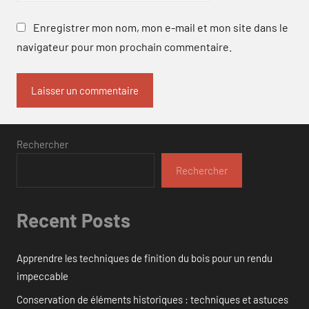
Enregistrer mon nom, mon e-mail et mon site dans le
navigateur pour mon prochain commentaire.
Rechercher
Rechercher
Recent Posts
Apprendre les techniques de finition du bois pour un rendu
impeccable
Conservation de éléments historiques : techniques et astuces