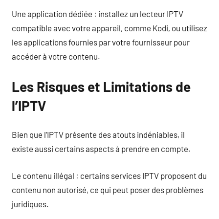
Une application dédiée : installez un lecteur IPTV
compatible avec votre appareil, comme Kodi, ou utilisez
les applications fournies par votre fournisseur pour
accéder à votre contenu.
Les Risques et Limitations de
l’IPTV
Bien que l’IPTV présente des atouts indéniables, il
existe aussi certains aspects à prendre en compte.
Le contenu illégal : certains services IPTV proposent du
contenu non autorisé, ce qui peut poser des problèmes
juridiques.