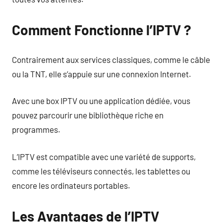
Comment Fonctionne l’IPTV ?
Contrairement aux services classiques, comme le câble
ou la TNT, elle s’appuie sur une connexion Internet.
Avec une box IPTV ou une application dédiée, vous
pouvez parcourir une bibliothèque riche en
programmes.
L’IPTV est compatible avec une variété de supports,
comme les téléviseurs connectés, les tablettes ou
encore les ordinateurs portables.
Les Avantages de l’IPTV