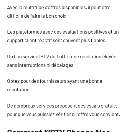
Avec la multitude d’offres disponibles, il peut être
difficile de faire le bon choix.
Les plateformes avec des évaluations positives et un
support client réactif sont souvent plus fiables.
Un bon service IPTV doit offrir une résolution élevée
sans interruptions ni décalages.
Optez pour des fournisseurs ayant une bonne
réputation.
De nombreux services proposent des essais gratuits
pour que vous puissiez vérifier si l’offre vous convient.