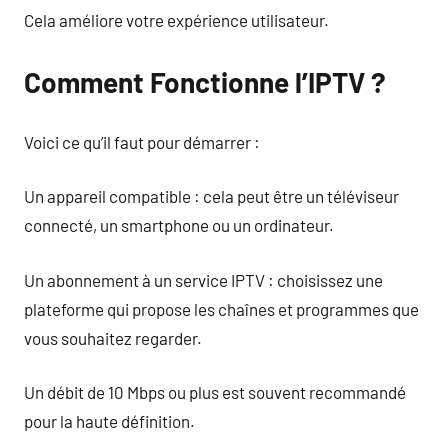
Cela améliore votre expérience utilisateur.
Comment Fonctionne l’IPTV ?
Voici ce qu’il faut pour démarrer :
Un appareil compatible : cela peut être un téléviseur
connecté, un smartphone ou un ordinateur.
Un abonnement à un service IPTV : choisissez une
plateforme qui propose les chaînes et programmes que
vous souhaitez regarder.
Un débit de 10 Mbps ou plus est souvent recommandé
pour la haute définition.