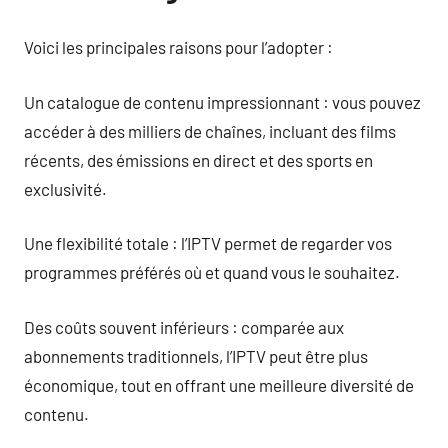
Voici les principales raisons pour l’adopter :
Un catalogue de contenu impressionnant : vous pouvez
accéder à des milliers de chaînes, incluant des films
récents, des émissions en direct et des sports en
exclusivité.
Une flexibilité totale : l’IPTV permet de regarder vos
programmes préférés où et quand vous le souhaitez.
Des coûts souvent inférieurs : comparée aux
abonnements traditionnels, l’IPTV peut être plus
économique, tout en offrant une meilleure diversité de
contenu.