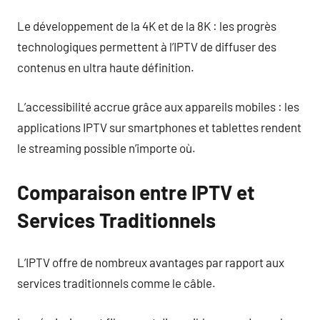
Le développement de la 4K et de la 8K : les progrès
technologiques permettent à l’IPTV de diffuser des
contenus en ultra haute définition.
L’accessibilité accrue grâce aux appareils mobiles : les
applications IPTV sur smartphones et tablettes rendent
le streaming possible n’importe où.
Comparaison entre IPTV et
Services Traditionnels
L’IPTV offre de nombreux avantages par rapport aux
services traditionnels comme le câble.