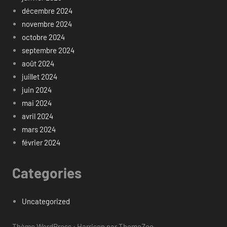
décembre 2024
novembre 2024
octobre 2024
septembre 2024
août 2024
juillet 2024
juin 2024
mai 2024
avril 2024
mars 2024
février 2024
Categories
Uncategorized
Thème WordPress : Harrison par ThemeZee.