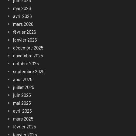
juin 2026
mai 2026
avril 2026
mars 2026
février 2026
janvier 2026
décembre 2025
novembre 2025
octobre 2025
septembre 2025
août 2025
juillet 2025
juin 2025
mai 2025
avril 2025
mars 2025
février 2025
janvier 2025