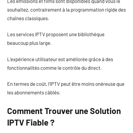
Les émissions et films sont disponibles quand vous le
souhaitez, contrairement à la programmation rigide des
chaînes classiques.
Les services IPTV proposent une bibliothèque
beaucoup plus large.
L’expérience utilisateur est améliorée grâce à des
fonctionnalités comme le contrôle du direct.
En termes de coût, l’IPTV peut être moins onéreuse que
les abonnements câblés.
Comment Trouver une Solution
IPTV Fiable ?