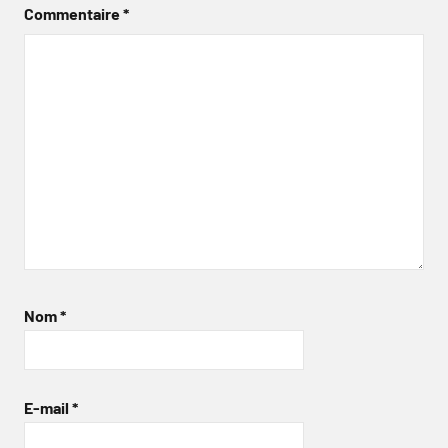
Commentaire
*
Nom
*
E-mail
*