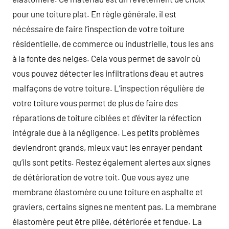
pour une toiture plat. En règle générale, il est
nécéssaire de faire l’inspection de votre toiture
résidentielle, de commerce ou industrielle, tous les ans
à la fonte des neiges. Cela vous permet de savoir où
vous pouvez détecter les infiltrations d’eau et autres
malfaçons de votre toiture. L’inspection régulière de
votre toiture vous permet de plus de faire des
réparations de toiture ciblées et d’éviter la réfection
intégrale due à la négligence. Les petits problèmes
deviendront grands, mieux vaut les enrayer pendant
qu’ils sont petits. Restez également alertes aux signes
de détérioration de votre toit. Que vous ayez une
membrane élastomère ou une toiture en asphalte et
graviers, certains signes ne mentent pas. La membrane
élastomère peut être pliée, détériorée et fendue. La