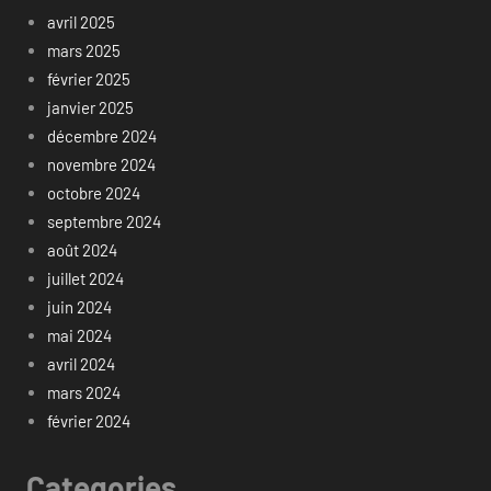
avril 2025
mars 2025
février 2025
janvier 2025
décembre 2024
novembre 2024
octobre 2024
septembre 2024
août 2024
juillet 2024
juin 2024
mai 2024
avril 2024
mars 2024
février 2024
Categories