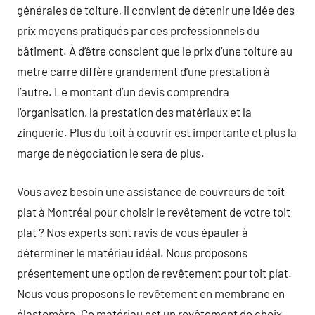
générales de toiture, il convient de détenir une idée des
prix moyens pratiqués par ces professionnels du
bâtiment. À d’être conscient que le prix d’une toiture au
metre carre diffère grandement d’une prestation à
l’autre. Le montant d’un devis comprendra
l’organisation, la prestation des matériaux et la
zinguerie. Plus du toit à couvrir est importante et plus la
marge de négociation le sera de plus.
Vous avez besoin une assistance de couvreurs de toit
plat à Montréal pour choisir le revêtement de votre toit
plat ? Nos experts sont ravis de vous épauler à
déterminer le matériau idéal. Nous proposons
présentement une option de revêtement pour toit plat.
Nous vous proposons le revêtement en membrane en
élastomère. Ce matériau est un revêtement de choix