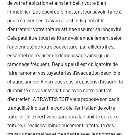
de votre habitation et ainsi embellir votre bien
immobilier. Les couvreurs mettent leur savoir-faire à
pour réaliser ces travaux. Il est indispensable
d’entretenir votre toiture affinée assurer sa longévité.
Cela peut être tous les 10 ans voir annuellement selon
l’ancienneté de votre couverture. par ailleurs il est
essentiel de réaliser un démoussage ainsi qu’un
ramonage fréquent. Depuis peu il est obligatoire de
faire ramoner vos tuyauteries d’évacuation deux fois
chaque année. Ainsi nous vous proposons d’assurer la
durabilité de vos installations avec notre contrat
d’entretien. A TRAVERS TOIT vous propose son pack
tranquilité incluant le contrôle, l’entretien de votre
toiture. Un expert vous garantira la fiabilité de votre
toiture, il réalisera minutieusement la totalité des
travaux nécessaires et ce adapté avec les normes en