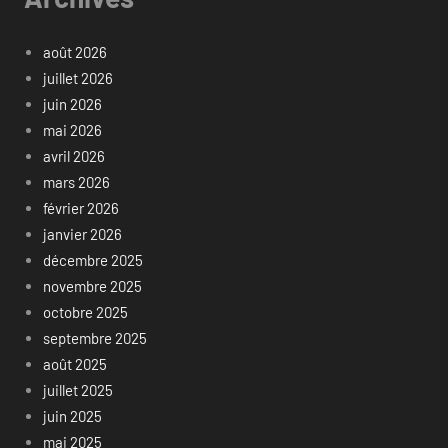
août 2026
juillet 2026
juin 2026
mai 2026
avril 2026
mars 2026
février 2026
janvier 2026
décembre 2025
novembre 2025
octobre 2025
septembre 2025
août 2025
juillet 2025
juin 2025
mai 2025