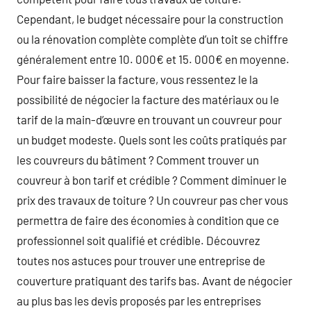
Cependant, le budget nécessaire pour la construction
ou la rénovation complète complète d’un toit se chiffre
généralement entre 10. 000€ et 15. 000€ en moyenne.
Pour faire baisser la facture, vous ressentez le la
possibilité de négocier la facture des matériaux ou le
tarif de la main-d’œuvre en trouvant un couvreur pour
un budget modeste. Quels sont les coûts pratiqués par
les couvreurs du bâtiment ? Comment trouver un
couvreur à bon tarif et crédible ? Comment diminuer le
prix des travaux de toiture ? Un couvreur pas cher vous
permettra de faire des économies à condition que ce
professionnel soit qualifié et crédible. Découvrez
toutes nos astuces pour trouver une entreprise de
couverture pratiquant des tarifs bas. Avant de négocier
au plus bas les devis proposés par les entreprises