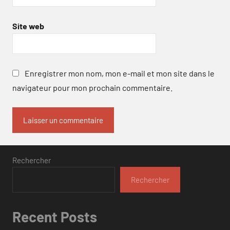
Site web
Enregistrer mon nom, mon e-mail et mon site dans le
navigateur pour mon prochain commentaire.
Rechercher
Rechercher
Recent Posts