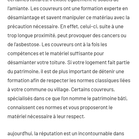
l’amiante. Les couvreurs ont une formation experte en
désamiantage et savent manipuler ce matériau avec la
précaution nécessaire. En effet, celui-ci, suite à une
trop longue proximité, peut provoquer des cancers ou
de l’asbestose. Les couvreurs ont à la fois les
compétences et le matériel suffisante pour
désamianter votre toiture. Si votre logement fait partie
du patrimoine, il est de plus important de détenir une
formation afin de respecter les normes classiques liées
à votre commune ou village. Certains couvreurs,
spécialisés dans ce que l’on nomme le patrimoine bâti,
connaissent ces normes et vous proposeront le
matériel nécessaire à leur respect.
aujourd’hui, la réputation est un incontournable dans