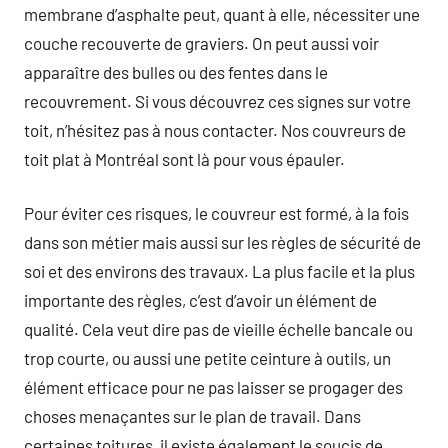
membrane d’asphalte peut, quant à elle, nécessiter une
couche recouverte de graviers. On peut aussi voir
apparaître des bulles ou des fentes dans le
recouvrement. Si vous découvrez ces signes sur votre
toit, n’hésitez pas à nous contacter. Nos couvreurs de
toit plat à Montréal sont là pour vous épauler.
Pour éviter ces risques, le couvreur est formé, à la fois
dans son métier mais aussi sur les règles de sécurité de
soi et des environs des travaux. La plus facile et la plus
importante des règles, c’est d’avoir un élément de
qualité. Cela veut dire pas de vieille échelle bancale ou
trop courte, ou aussi une petite ceinture à outils, un
élément efficace pour ne pas laisser se progager des
choses menaçantes sur le plan de travail. Dans
certaines toitures, il existe également le soucis de