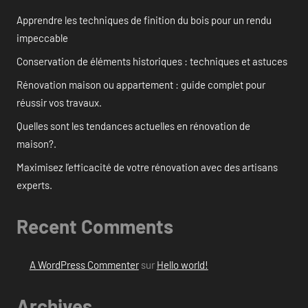
Apprendre les techniques de finition du bois pour un rendu
impeccable
Conservation de éléments historiques : techniques et astuces
Rénovation maison ou appartement : guide complet pour
réussir vos travaux.
Quelles sont les tendances actuelles en rénovation de
maison?.
Maximisez l’efficacité de votre rénovation avec des artisans
experts.
Recent Comments
A WordPress Commenter
sur
Hello world!
Archives