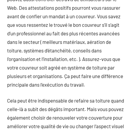
Web. Des attestations positifs pourront vous rassurer
avant de confier un mandat à un couvreur. Vous savez
que vous ressentez le trouvé le bon couvreur s’il s’agit
d’un professionnel au fait des plus récentes avancées
dans le secteur ( meilleurs matériaux, aération de
toiture, systèmes d’étanchéité, conseils dans
l’organisation et l’installation, etc. ). Assurez-vous que
votre couvreur soit agréé en système de toiture par
plusieurs et organisations. Ça peut faire une différence
principale dans l’exécution du travail.
Cela peut être indispensable de refaire sa toiture quand
celle-là a subit des dégâts important. Mais vous pouvez
également choisir de renouveler votre couverture pour
améliorer votre qualité de vie ou changer l’aspect visuel