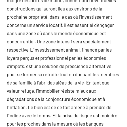
malgré des offres de mairie, concernant d’éventuelles
constructions qui auront lieu aux environs de la
prochaine propriété. dans le cas où l’investissement
concerne un service locatif, il est essentiel d’engager
dans une zone où dans le monde économique est
concurrentiel. Une zone intensif sera spécialement
respective.L’investissement animal, financé par les
loyers perçus et professionnel par les économies
d’impôts, est une solution de prescience alternative
pour se former sa retraite tout en donnant les membres
de sa famille à l’abri des aléas de la vie. En tant que
valeur refuge, l’immobilier résiste mieux aux
dégradations de la conjoncture économique et à
l’inflation. Le bien est de ce fait amené à prendre de
l’indice avec le temps. Et la prise de risque est moindre
pour les proches dans la mesure où les banques