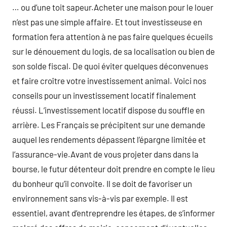
… ou d’une toit sapeur.Acheter une maison pour le louer
n’est pas une simple affaire. Et tout investisseuse en
formation fera attention à ne pas faire quelques écueils
sur le dénouement du logis, de sa localisation ou bien de
son solde fiscal. De quoi éviter quelques déconvenues
et faire croître votre investissement animal. Voici nos
conseils pour un investissement locatif finalement
réussi. L’investissement locatif dispose du souffle en
arrière. Les Français se précipitent sur une demande
auquel les rendements dépassent l’épargne limitée et
l’assurance-vie.Avant de vous projeter dans dans la
bourse, le futur détenteur doit prendre en compte le lieu
du bonheur qu’il convoite. Il se doit de favoriser un
environnement sans vis-à-vis par exemple. Il est
essentiel, avant d’entreprendre les étapes, de s’informer