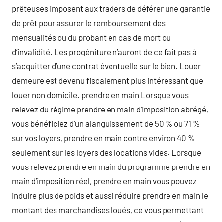
prêteuses imposent aux traders de déférer une garantie
de prêt pour assurer le remboursement des
mensualités ou du probant en cas de mort ou
d’invalidité. Les progéniture n’auront de ce fait pas à
s’acquitter d’une contrat éventuelle sur le bien. Louer
demeure est devenu fiscalement plus intéressant que
louer non domicile. prendre en main Lorsque vous
relevez du régime prendre en main d’imposition abrégé,
vous bénéficiez d’un alanguissement de 50 % ou 71 %
sur vos loyers, prendre en main contre environ 40 %
seulement sur les loyers des locations vides. Lorsque
vous relevez prendre en main du programme prendre en
main d’imposition réel, prendre en main vous pouvez
induire plus de poids et aussi réduire prendre en main le
montant des marchandises loués, ce vous permettant