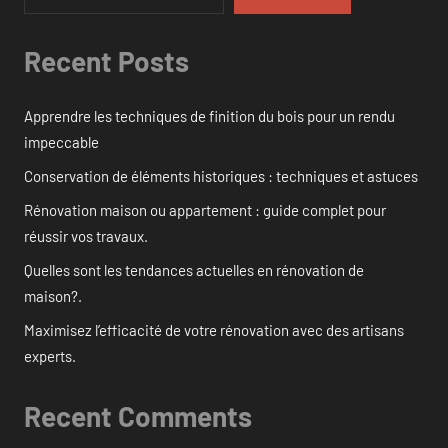
Recent Posts
Apprendre les techniques de finition du bois pour un rendu
impeccable
Conservation de éléments historiques : techniques et astuces
Rénovation maison ou appartement : guide complet pour
réussir vos travaux.
Quelles sont les tendances actuelles en rénovation de
maison?.
Maximisez l’efficacité de votre rénovation avec des artisans
experts.
Recent Comments