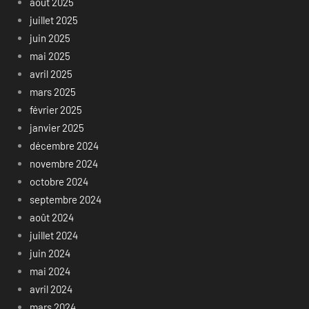
août 2025
juillet 2025
juin 2025
mai 2025
avril 2025
mars 2025
février 2025
janvier 2025
décembre 2024
novembre 2024
octobre 2024
septembre 2024
août 2024
juillet 2024
juin 2024
mai 2024
avril 2024
mars 2024