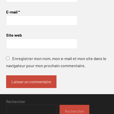
E-mail
*
Site web
Enregistrer mon nom, mon e-mail et mon site dans le
navigateur pour mon prochain commentaire.
Rechercher
Rechercher