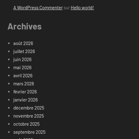
A WordPress Commenter
sur
Hello world!
Archives
août 2026
juillet 2026
juin 2026
mai 2026
avril 2026
mars 2026
février 2026
janvier 2026
décembre 2025
novembre 2025
octobre 2025
septembre 2025