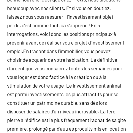
beaucoup avec nos clients. Et si vous en doutiez,
laissez nous vous rassurer : l’investissement objet
perdu, c’est comme tout, ça s’apprend ! En 5
interrogations, voici donc les positions principaux à
prévenir avant de réaliser votre projet d’investissement
emploi.En tradant dans l’immobilier, vous pouvez
choisir de acquérir de votre habitation. La définitive
d’argent que vous consacrez toutes les semaines pour
vous loger est donc factice à la création ou à la
stimulation de votre usage. Le investissement animal
est parmi investissements les plus attractifs pour se
constituer un patrimoine durable, sans dès lors
disposer de salaires d’un niveau incroyable. La 1ere
pierre à l’édifice est le plus fréquement l’achat de sa gîte
première, prolongé par d’autres produits mis en location