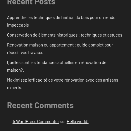
Recent Posts
Apprendre les techniques de finition du bois pour un rendu
impeccable
Conservation de éléments historiques : techniques et astuces
Rénovation maison ou appartement : guide complet pour
réussir vos travaux.
Quelles sont les tendances actuelles en rénovation de
maison?.
Maximisez l’efficacité de votre rénovation avec des artisans
experts.
Recent Comments
A WordPress Commenter
sur
Hello world!