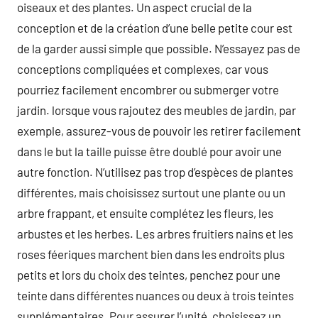
oiseaux et des plantes. Un aspect crucial de la
conception et de la création d’une belle petite cour est
de la garder aussi simple que possible. N’essayez pas de
conceptions compliquées et complexes, car vous
pourriez facilement encombrer ou submerger votre
jardin. lorsque vous rajoutez des meubles de jardin, par
exemple, assurez-vous de pouvoir les retirer facilement
dans le but la taille puisse être doublé pour avoir une
autre fonction. N’utilisez pas trop d’espèces de plantes
différentes, mais choisissez surtout une plante ou un
arbre frappant, et ensuite complétez les fleurs, les
arbustes et les herbes. Les arbres fruitiers nains et les
roses féeriques marchent bien dans les endroits plus
petits et lors du choix des teintes, penchez pour une
teinte dans différentes nuances ou deux à trois teintes
supplémentaires. Pour assurer l’unité, choisissez un