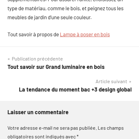
type de matériau, comme le bois, et peignez tous les
meubles de jardin d’une seule couleur.
Tout savoir à propos de
Lampe à poser en bois
Navigation
Publication précédente
Tout savoir sur Grand luminaire en bois
de
Article suivant
l’article
La tendance du moment bac +3 design global
Laisser un commentaire
Votre adresse e-mail ne sera pas publiée.
Les champs
obligatoires sont indiqués avec
*