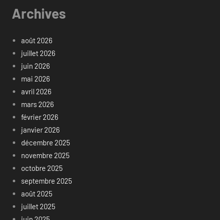
Archives
août 2026
juillet 2026
juin 2026
mai 2026
avril 2026
mars 2026
février 2026
janvier 2026
décembre 2025
novembre 2025
octobre 2025
septembre 2025
août 2025
juillet 2025
juin 2025