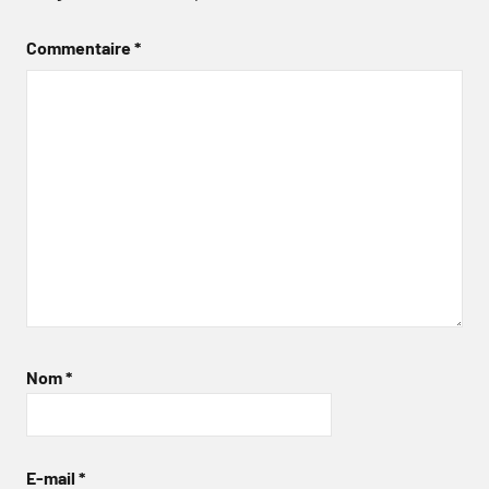
Commentaire
*
Nom
*
E-mail
*