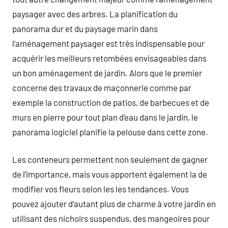
paysager avec des arbres. La planification du
panorama dur et du paysage marin dans
l’aménagement paysager est très indispensable pour
acquérir les meilleurs retombées envisageables dans
un bon aménagement de jardin. Alors que le premier
concerne des travaux de maçonnerie comme par
exemple la construction de patios, de barbecues et de
murs en pierre pour tout plan d’eau dans le jardin, le
panorama logiciel planifie la pelouse dans cette zone.
Les conteneurs permettent non seulement de gagner
de l’importance, mais vous apportent également la de
modifier vos fleurs selon les les tendances. Vous
pouvez ajouter d’autant plus de charme à votre jardin en
utilisant des nichoirs suspendus, des mangeoires pour