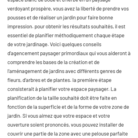
verdoyant prospère, vous avez la liberté de prendre vos
pousses et de réaliser un jardin pour faire bonne
impression. pour obtenir les résultats souhaités, il est
essentiel de planifier méthodiquement chaque étape
de votre jardinage. Voici quelques conseils
d’agencement paysager primordiaux qui vous aideront à
comprendre les bases de la création et de
l’aménagement de jardins avec différents genres de
fleurs, d’arbres et de plantes. la première étape
consisterait à planifier votre espace paysager. La
planification de la taille souhaité doit être faite en
fonction de la superficie et de la forme de votre zone de
jardin. Si vous aimez que votre espace et votre
ouverture soient prononcés, vous pouvez installer de
couvrir une partie de la zone avec une pelouse parfaite