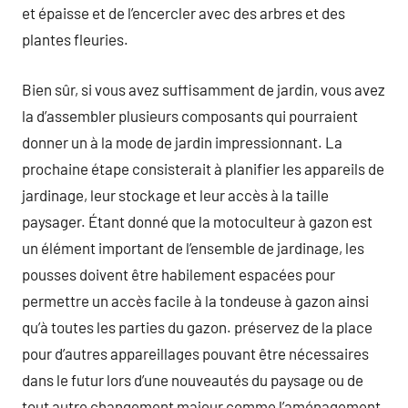
et épaisse et de l’encercler avec des arbres et des
plantes fleuries.
Bien sûr, si vous avez suffisamment de jardin, vous avez
la d’assembler plusieurs composants qui pourraient
donner un à la mode de jardin impressionnant. La
prochaine étape consisterait à planifier les appareils de
jardinage, leur stockage et leur accès à la taille
paysager. Étant donné que la motoculteur à gazon est
un élément important de l’ensemble de jardinage, les
pousses doivent être habilement espacées pour
permettre un accès facile à la tondeuse à gazon ainsi
qu’à toutes les parties du gazon. préservez de la place
pour d’autres appareillages pouvant être nécessaires
dans le futur lors d’une nouveautés du paysage ou de
tout autre changement majeur comme l’aménagement