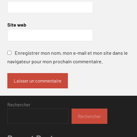
Site web
Enregistrer mon nom, mon e-mail et mon site dans le
navigateur pour mon prochain commentaire.
Rechercher
Rechercher