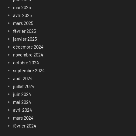
mai 2025
avril 2025
mars 2025
février 2025
janvier 2025
décembre 2024
novembre 2024
octobre 2024
septembre 2024
août 2024
juillet 2024
juin 2024
mai 2024
avril 2024
mars 2024
février 2024