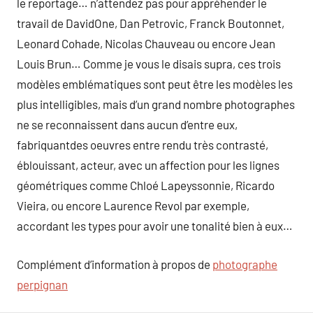
le reportage… n’attendez pas pour appréhender le
travail de DavidOne, Dan Petrovic, Franck Boutonnet,
Leonard Cohade, Nicolas Chauveau ou encore Jean
Louis Brun… Comme je vous le disais supra, ces trois
modèles emblématiques sont peut être les modèles les
plus intelligibles, mais d’un grand nombre photographes
ne se reconnaissent dans aucun d’entre eux,
fabriquantdes oeuvres entre rendu très contrasté,
éblouissant, acteur, avec un affection pour les lignes
géométriques comme Chloé Lapeyssonnie, Ricardo
Vieira, ou encore Laurence Revol par exemple,
accordant les types pour avoir une tonalité bien à eux…
Complément d’information à propos de
photographe
perpignan