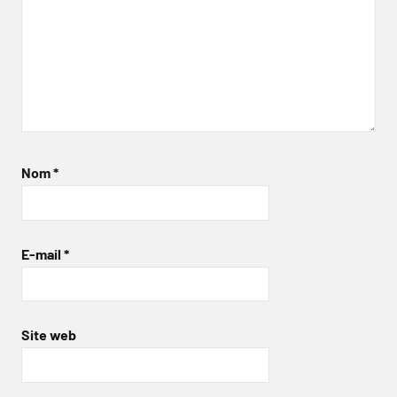
Nom
*
E-mail
*
Site web