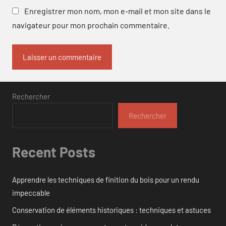
Enregistrer mon nom, mon e-mail et mon site dans le
navigateur pour mon prochain commentaire.
Rechercher
Rechercher
Recent Posts
Apprendre les techniques de finition du bois pour un rendu
impeccable
Conservation de éléments historiques : techniques et astuces