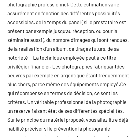
photographie professionnel. Cette estimation varie
assurément en fonction des différentes possibilités
accessibles, de le temps du panel ( si le prestataire est
présent par exemple jusqu’au réception, ou pour la
séminaire aussi ), du nombre d’images qui sont rendues,
de la réalisation d’un album, de tirages futurs, de sa
notoriété… La technique employée peut à ce titre
privilégier financier. Les photographes fabriquantdes
oeuvres par exemple en argentique étant fréquemment
plus chers, parce même des équipements employé.Ce
qui récompense en termes de décision, ce sont les
critères. Un véritable professionnel de la photographie
un reserve faisant état de ses différentes spécialités.
Sur le principe du matériel proposé, vous allez être déjà
habilité préciser si le prévention la photograhie