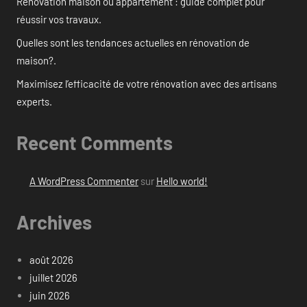
Rénovation maison ou appartement : guide complet pour
réussir vos travaux.
Quelles sont les tendances actuelles en rénovation de
maison?.
Maximisez l’efficacité de votre rénovation avec des artisans
experts.
Recent Comments
A WordPress Commenter
sur
Hello world!
Archives
août 2026
juillet 2026
juin 2026