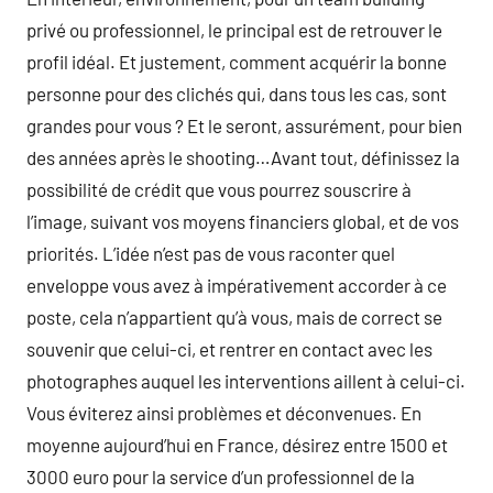
privé ou professionnel, le principal est de retrouver le
profil idéal. Et justement, comment acquérir la bonne
personne pour des clichés qui, dans tous les cas, sont
grandes pour vous ? Et le seront, assurément, pour bien
des années après le shooting…Avant tout, définissez la
possibilité de crédit que vous pourrez souscrire à
l’image, suivant vos moyens financiers global, et de vos
priorités. L’idée n’est pas de vous raconter quel
enveloppe vous avez à impérativement accorder à ce
poste, cela n’appartient qu’à vous, mais de correct se
souvenir que celui-ci, et rentrer en contact avec les
photographes auquel les interventions aillent à celui-ci.
Vous éviterez ainsi problèmes et déconvenues. En
moyenne aujourd’hui en France, désirez entre 1500 et
3000 euro pour la service d’un professionnel de la