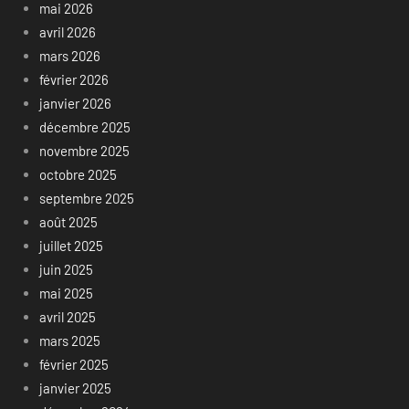
mai 2026
avril 2026
mars 2026
février 2026
janvier 2026
décembre 2025
novembre 2025
octobre 2025
septembre 2025
août 2025
juillet 2025
juin 2025
mai 2025
avril 2025
mars 2025
février 2025
janvier 2025