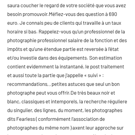
saura coucher le regard de votre société que vous avez
besoin promouvoir.Méfiez-vous des question à 690
euro. Je connais peu de clients qui travaille à un taux
horaire si bas. Rappelez-vous qu’un professionnel de la
photographie professionnel salaire de la fonction et des
impôts et qu’une étendue partie est reversée à l’état
et/ou investie dans des équipements. Son estimation
contient evidemment la instantané, le post traitement
et aussi toute la partie que j’appelle « suivi » :
recommandations, , petites astuces que seul un bon
photographe peut vous offrir.De très beaux noir et
blanc, classiques et intemporels, la recherche réguliere
du singulier, des lignes, du moment, les photographes
dits Fearless ( conformément l’association de
photographes du même nom ) axent leur approche sur