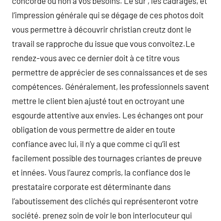
concorde ou non à vos besoins. Le sur , les cadrages, et
l’impression générale qui se dégage de ces photos doit
vous permettre à découvrir christian creutz dont le
travail se rapproche du issue que vous convoitez.Le
rendez-vous avec ce dernier doit à ce titre vous
permettre de apprécier de ses connaissances et de ses
compétences. Généralement, les professionnels savent
mettre le client bien ajusté tout en octroyant une
esgourde attentive aux envies. Les échanges ont pour
obligation de vous permettre de aider en toute
confiance avec lui, il n’y a que comme ci qu’il est
facilement possible des tournages criantes de preuve
et innées. Vous l’aurez compris, la confiance dos le
prestataire corporate est déterminante dans
l’aboutissement des clichés qui représenteront votre
société. prenez soin de voir le bon interlocuteur qui