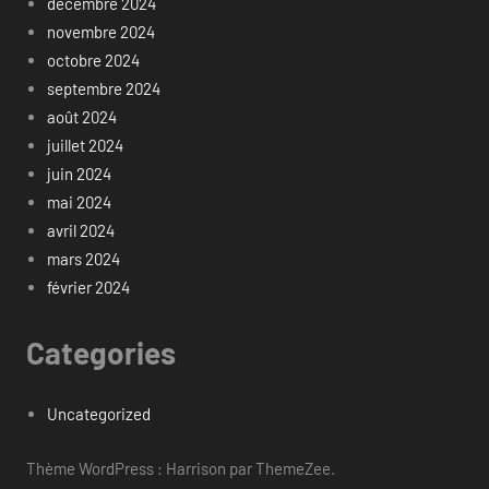
décembre 2024
novembre 2024
octobre 2024
septembre 2024
août 2024
juillet 2024
juin 2024
mai 2024
avril 2024
mars 2024
février 2024
Categories
Uncategorized
Thème WordPress : Harrison par ThemeZee.