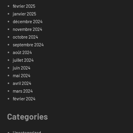
février 2025
janvier 2025
décembre 2024
novembre 2024
octobre 2024
septembre 2024
août 2024
juillet 2024
juin 2024
mai 2024
avril 2024
mars 2024
février 2024
Categories
Uncategorized