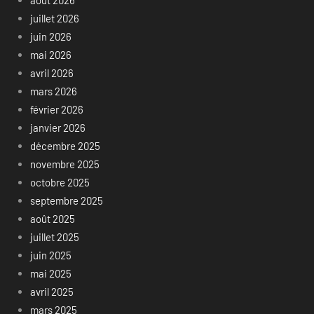
juillet 2026
juin 2026
mai 2026
avril 2026
mars 2026
février 2026
janvier 2026
décembre 2025
novembre 2025
octobre 2025
septembre 2025
août 2025
juillet 2025
juin 2025
mai 2025
avril 2025
mars 2025