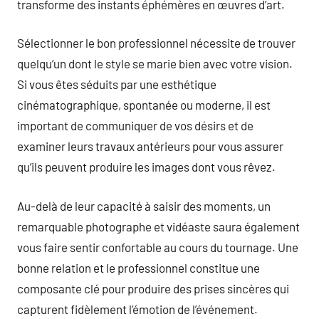
transforme des instants éphémères en œuvres d’art.
Sélectionner le bon professionnel nécessite de trouver
quelqu’un dont le style se marie bien avec votre vision.
Si vous êtes séduits par une esthétique
cinématographique, spontanée ou moderne, il est
important de communiquer de vos désirs et de
examiner leurs travaux antérieurs pour vous assurer
qu’ils peuvent produire les images dont vous rêvez.
Au-delà de leur capacité à saisir des moments, un
remarquable photographe et vidéaste saura également
vous faire sentir confortable au cours du tournage. Une
bonne relation et le professionnel constitue une
composante clé pour produire des prises sincères qui
capturent fidèlement l’émotion de l’événement.