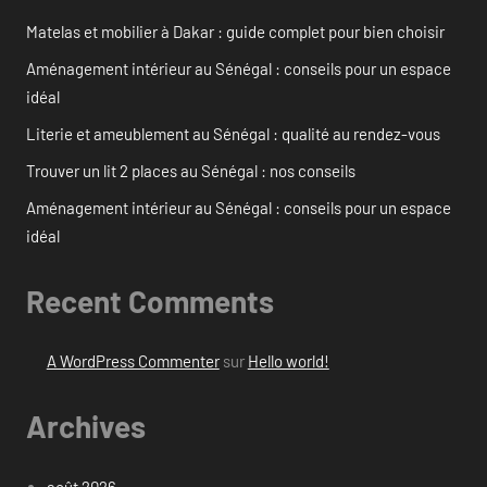
Matelas et mobilier à Dakar : guide complet pour bien choisir
Aménagement intérieur au Sénégal : conseils pour un espace
idéal
Literie et ameublement au Sénégal : qualité au rendez-vous
Trouver un lit 2 places au Sénégal : nos conseils
Aménagement intérieur au Sénégal : conseils pour un espace
idéal
Recent Comments
A WordPress Commenter
sur
Hello world!
Archives
août 2026