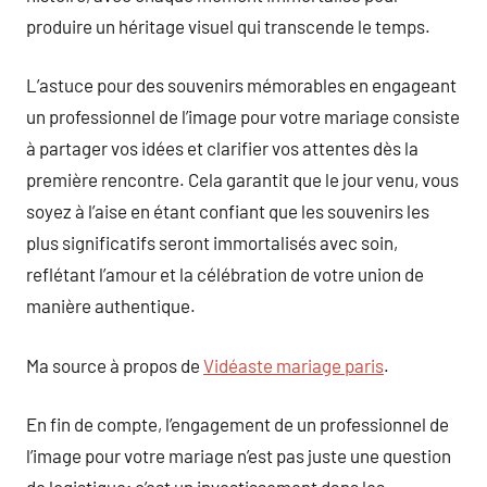
produire un héritage visuel qui transcende le temps.
L’astuce pour des souvenirs mémorables en engageant
un professionnel de l’image pour votre mariage consiste
à partager vos idées et clarifier vos attentes dès la
première rencontre. Cela garantit que le jour venu, vous
soyez à l’aise en étant confiant que les souvenirs les
plus significatifs seront immortalisés avec soin,
reflétant l’amour et la célébration de votre union de
manière authentique.
Ma source à propos de
Vidéaste mariage paris
.
En fin de compte, l’engagement de un professionnel de
l’image pour votre mariage n’est pas juste une question