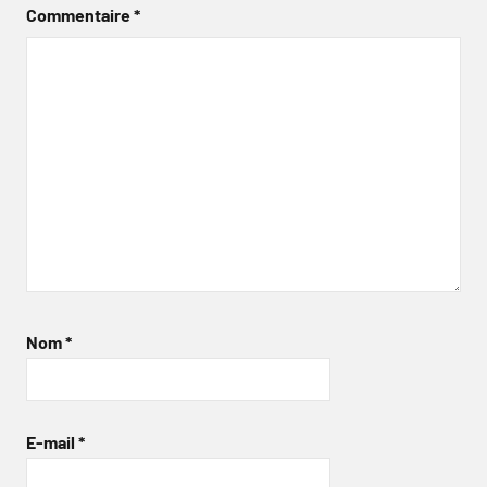
Commentaire
*
Nom
*
E-mail
*