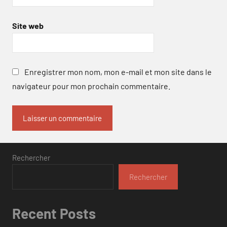
Site web
Enregistrer mon nom, mon e-mail et mon site dans le
navigateur pour mon prochain commentaire.
Rechercher
Rechercher
Recent Posts