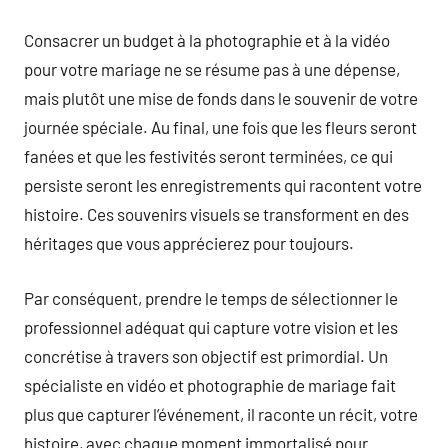
Consacrer un budget à la photographie et à la vidéo
pour votre mariage ne se résume pas à une dépense,
mais plutôt une mise de fonds dans le souvenir de votre
journée spéciale. Au final, une fois que les fleurs seront
fanées et que les festivités seront terminées, ce qui
persiste seront les enregistrements qui racontent votre
histoire. Ces souvenirs visuels se transforment en des
héritages que vous apprécierez pour toujours.
Par conséquent, prendre le temps de sélectionner le
professionnel adéquat qui capture votre vision et les
concrétise à travers son objectif est primordial. Un
spécialiste en vidéo et photographie de mariage fait
plus que capturer l’événement, il raconte un récit, votre
histoire, avec chaque moment immortalisé pour