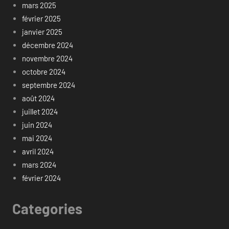
mars 2025
février 2025
janvier 2025
décembre 2024
novembre 2024
octobre 2024
septembre 2024
août 2024
juillet 2024
juin 2024
mai 2024
avril 2024
mars 2024
février 2024
Categories