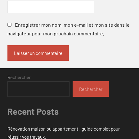
Enregistrer mon nom, mon e-mail et mon site dans le
navigateur pour mon prochain commentaire.
Rechercher
Rechercher
Recent Posts
Rénovation maison ou appartement : guide complet pour
réussir vos travaux.