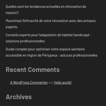
Quelles sont les tendances actuelles en rénovation de
maison?.
Maximisez l’efficacité de votre rénovation avec des artisans
experts.
Conseils experts pour l’adaptation de habitat handicapé :
solutions professionnelles
Guide complet pour optimiser votre espace sanitaire
accessible en région de Périgueux : astuces professionnelles
Recent Comments
A WordPress Commenter
sur
Hello world!
Archives