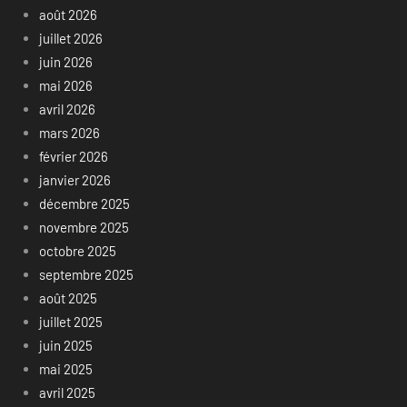
août 2026
juillet 2026
juin 2026
mai 2026
avril 2026
mars 2026
février 2026
janvier 2026
décembre 2025
novembre 2025
octobre 2025
septembre 2025
août 2025
juillet 2025
juin 2025
mai 2025
avril 2025