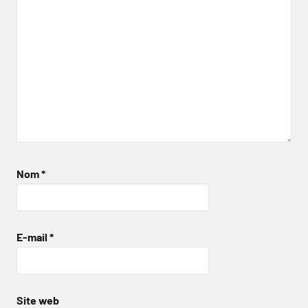
Nom
*
E-mail
*
Site web