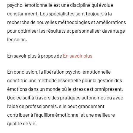
psycho-émotionnelle est une discipline qui évolue
constamment. Les spécialistes sont toujours à la
recherche de nouvelles méthodologies et améliorations
pour optimiser les résultats et personnaliser davantage
les soins.
En savoir plus à propos de
En savoir plus
En conclusion, la libération psycho-émotionnelle
constitue une méthode essentielle pour la gestion des
émotions dans un monde où le stress est omniprésent.
Que ce soit à travers des pratiques autonomes ou avec
l’aide de professionnels, elle peut grandement
contribuer à l’équilibre émotionnel et une meilleure
qualité de vie.