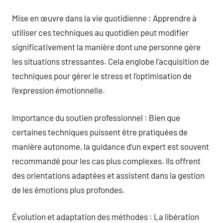
Mise en œuvre dans la vie quotidienne : Apprendre à
utiliser ces techniques au quotidien peut modifier
significativement la manière dont une personne gère
les situations stressantes. Cela englobe l’acquisition de
techniques pour gérer le stress et l’optimisation de
l’expression émotionnelle.
Importance du soutien professionnel : Bien que
certaines techniques puissent être pratiquées de
manière autonome, la guidance d’un expert est souvent
recommandé pour les cas plus complexes. Ils offrent
des orientations adaptées et assistent dans la gestion
de les émotions plus profondes.
Évolution et adaptation des méthodes : La libération