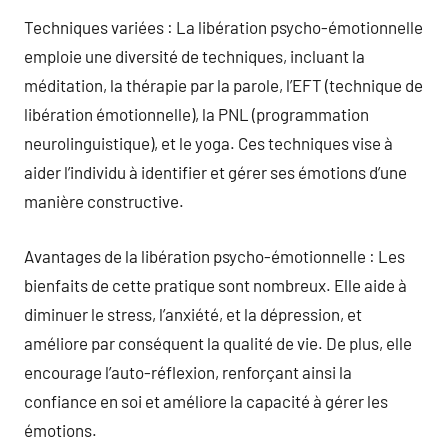
Techniques variées : La libération psycho-émotionnelle
emploie une diversité de techniques, incluant la
méditation, la thérapie par la parole, l’EFT (technique de
libération émotionnelle), la PNL (programmation
neurolinguistique), et le yoga. Ces techniques vise à
aider l’individu à identifier et gérer ses émotions d’une
manière constructive.
Avantages de la libération psycho-émotionnelle : Les
bienfaits de cette pratique sont nombreux. Elle aide à
diminuer le stress, l’anxiété, et la dépression, et
améliore par conséquent la qualité de vie. De plus, elle
encourage l’auto-réflexion, renforçant ainsi la
confiance en soi et améliore la capacité à gérer les
émotions.