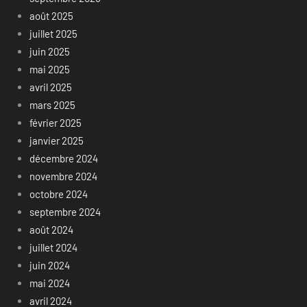
août 2025
juillet 2025
juin 2025
mai 2025
avril 2025
mars 2025
février 2025
janvier 2025
décembre 2024
novembre 2024
octobre 2024
septembre 2024
août 2024
juillet 2024
juin 2024
mai 2024
avril 2024