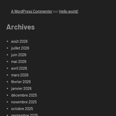
A WordPress Commenter
sur
Hello world!
Archives
août 2026
juillet 2026
juin 2026
mai 2026
avril 2026
mars 2026
février 2026
janvier 2026
décembre 2025
novembre 2025
octobre 2025
septembre 2025