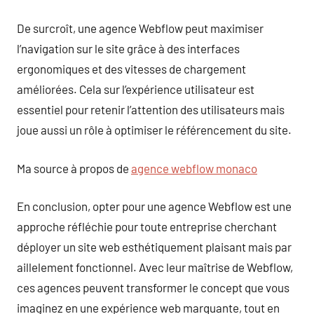
De surcroît, une agence Webflow peut maximiser
l’navigation sur le site grâce à des interfaces
ergonomiques et des vitesses de chargement
améliorées. Cela sur l’expérience utilisateur est
essentiel pour retenir l’attention des utilisateurs mais
joue aussi un rôle à optimiser le référencement du site.
Ma source à propos de
agence webflow monaco
En conclusion, opter pour une agence Webflow est une
approche réfléchie pour toute entreprise cherchant
déployer un site web esthétiquement plaisant mais par
aillelement fonctionnel. Avec leur maîtrise de Webflow,
ces agences peuvent transformer le concept que vous
imaginez en une expérience web marquante, tout en