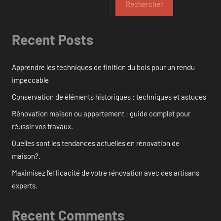
Rechercher
Recent Posts
Apprendre les techniques de finition du bois pour un rendu
impeccable
Conservation de éléments historiques : techniques et astuces
Rénovation maison ou appartement : guide complet pour
réussir vos travaux.
Quelles sont les tendances actuelles en rénovation de
maison?.
Maximisez l’efficacité de votre rénovation avec des artisans
experts.
Recent Comments