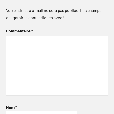
Votre adresse e-mail ne sera pas publiée.
Les champs
obligatoires sont indiqués avec
*
Commentaire
*
Nom
*