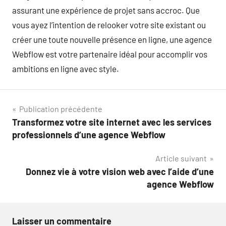
assurant une expérience de projet sans accroc. Que
vous ayez l’intention de relooker votre site existant ou
créer une toute nouvelle présence en ligne, une agence
Webflow est votre partenaire idéal pour accomplir vos
ambitions en ligne avec style.
Navigation
Publication précédente
Transformez votre site internet avec les services
de
professionnels d’une agence Webflow
l’article
Article suivant
Donnez vie à votre vision web avec l’aide d’une
agence Webflow
Laisser un commentaire