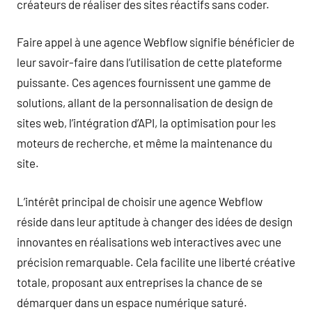
créateurs de réaliser des sites réactifs sans coder.
Faire appel à une agence Webflow signifie bénéficier de
leur savoir-faire dans l’utilisation de cette plateforme
puissante. Ces agences fournissent une gamme de
solutions, allant de la personnalisation de design de
sites web, l’intégration d’API, la optimisation pour les
moteurs de recherche, et même la maintenance du
site.
L’intérêt principal de choisir une agence Webflow
réside dans leur aptitude à changer des idées de design
innovantes en réalisations web interactives avec une
précision remarquable. Cela facilite une liberté créative
totale, proposant aux entreprises la chance de se
démarquer dans un espace numérique saturé.