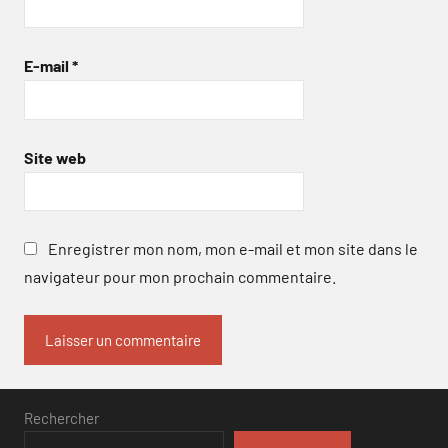
E-mail
*
Site web
Enregistrer mon nom, mon e-mail et mon site dans le
navigateur pour mon prochain commentaire.
Rechercher