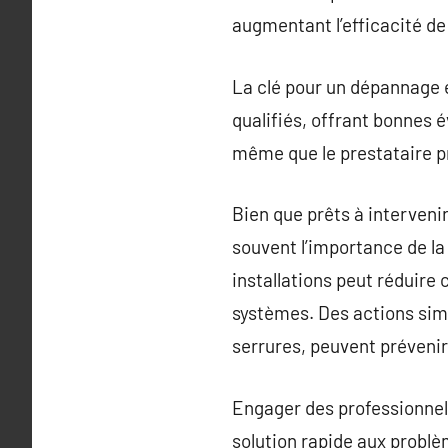
augmentant l’efficacité de
La clé pour un dépannage e
qualifiés, offrant bonnes 
même que le prestataire pro
Bien que prêts à interveni
souvent l’importance de la
installations peut réduire
systèmes. Des actions simp
serrures, peuvent prévenir
Engager des professionnel
solution rapide aux problè