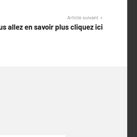
Article suivant
s allez en savoir plus cliquez ici