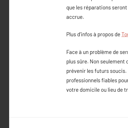
que les réparations seront
accrue.
Plus d’infos à propos de
Tou
Face à un problème de serru
plus sûre. Non seulement 
prévenir les futurs soucis
professionnels fiables pour
votre domicile ou lieu de tr