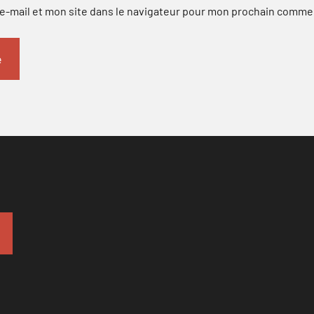
-mail et mon site dans le navigateur pour mon prochain comme