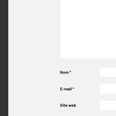
Nom
*
E-mail
*
Site web