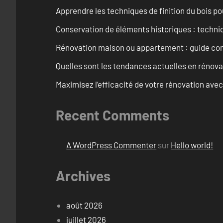
Apprendre les techniques de finition du bois p
Conservation de éléments historiques : techni
Rénovation maison ou appartement : guide comp
Quelles sont les tendances actuelles en rénov
Maximisez l’efficacité de votre rénovation avec
Recent Comments
A WordPress Commenter
sur
Hello world!
Archives
août 2026
juillet 2026