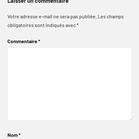
Laisser un commentaire
Votre adresse e-mail ne sera pas publiée.
Les champs
obligatoires sont indiqués avec
*
Commentaire
*
Nom
*