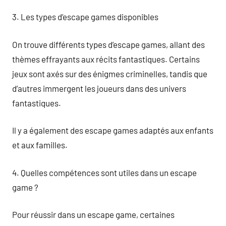
3. Les types d’escape games disponibles
On trouve différents types d’escape games, allant des
thèmes effrayants aux récits fantastiques. Certains
jeux sont axés sur des énigmes criminelles, tandis que
d’autres immergent les joueurs dans des univers
fantastiques.
Il y a également des escape games adaptés aux enfants
et aux familles.
4. Quelles compétences sont utiles dans un escape
game ?
Pour réussir dans un escape game, certaines