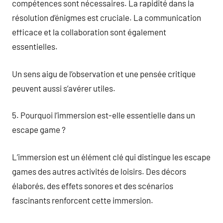
compétences sont nécessaires. La rapidité dans la
résolution d’énigmes est cruciale. La communication
efficace et la collaboration sont également
essentielles.
Un sens aigu de l’observation et une pensée critique
peuvent aussi s’avérer utiles.
5. Pourquoi l’immersion est-elle essentielle dans un
escape game ?
L’immersion est un élément clé qui distingue les escape
games des autres activités de loisirs. Des décors
élaborés, des effets sonores et des scénarios
fascinants renforcent cette immersion.