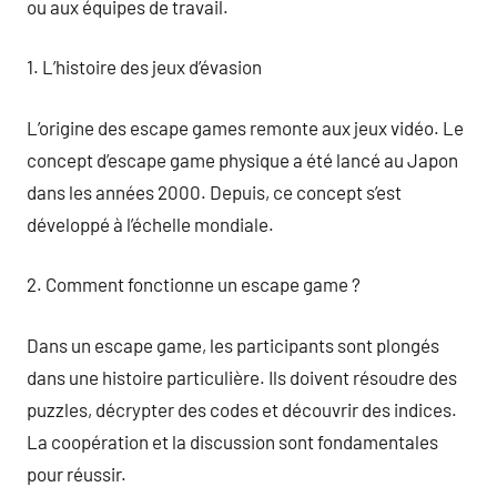
ou aux équipes de travail.
1. L’histoire des jeux d’évasion
L’origine des escape games remonte aux jeux vidéo. Le
concept d’escape game physique a été lancé au Japon
dans les années 2000. Depuis, ce concept s’est
développé à l’échelle mondiale.
2. Comment fonctionne un escape game ?
Dans un escape game, les participants sont plongés
dans une histoire particulière. Ils doivent résoudre des
puzzles, décrypter des codes et découvrir des indices.
La coopération et la discussion sont fondamentales
pour réussir.