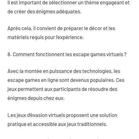
Il est important de sélectionner un thème engageant et
de créer des énigmes adéquates.
Après cela, il convient de préparer le décor et les
matériels requis pour l’expérience.
8. Comment fonctionnent les escape games virtuels ?
Avec la montée en puissance des technologies, les
escape games en ligne sont devenus populaires. Ces
jeux permettent aux participants de résoudre des
énigmes depuis chez eux.
Les jeux d’évasion virtuels proposent une solution
pratique et accessible aux jeux traditionnels.