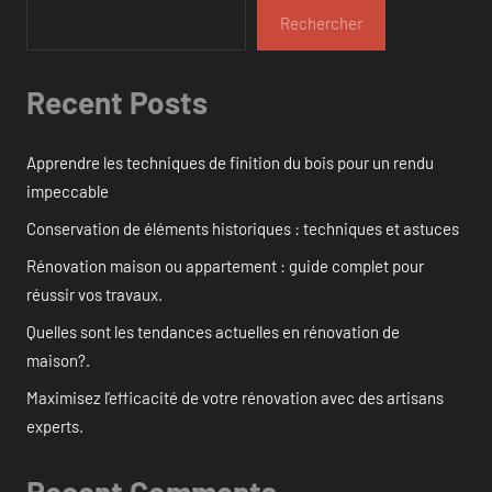
Rechercher
Recent Posts
Apprendre les techniques de finition du bois pour un rendu
impeccable
Conservation de éléments historiques : techniques et astuces
Rénovation maison ou appartement : guide complet pour
réussir vos travaux.
Quelles sont les tendances actuelles en rénovation de
maison?.
Maximisez l’efficacité de votre rénovation avec des artisans
experts.