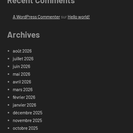
Recent Comments
A WordPress Commenter
sur
Hello world!
Archives
août 2026
juillet 2026
juin 2026
mai 2026
avril 2026
mars 2026
février 2026
janvier 2026
décembre 2025
novembre 2025
octobre 2025