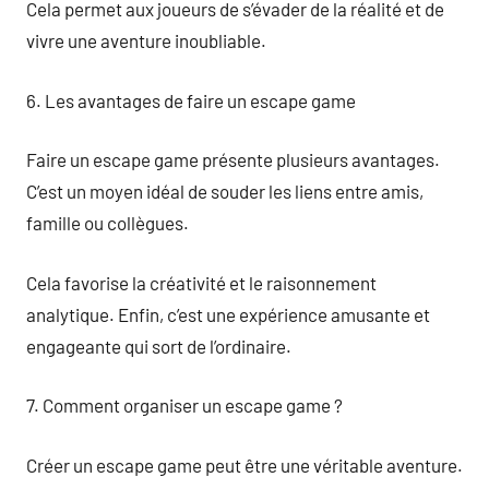
Cela permet aux joueurs de s’évader de la réalité et de
vivre une aventure inoubliable.
6. Les avantages de faire un escape game
Faire un escape game présente plusieurs avantages.
C’est un moyen idéal de souder les liens entre amis,
famille ou collègues.
Cela favorise la créativité et le raisonnement
analytique. Enfin, c’est une expérience amusante et
engageante qui sort de l’ordinaire.
7. Comment organiser un escape game ?
Créer un escape game peut être une véritable aventure.