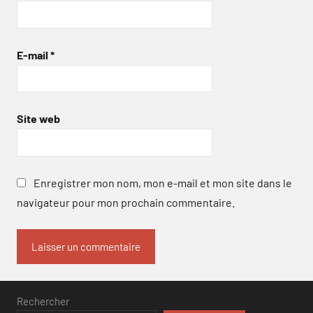
E-mail
*
Site web
Enregistrer mon nom, mon e-mail et mon site dans le
navigateur pour mon prochain commentaire.
Rechercher