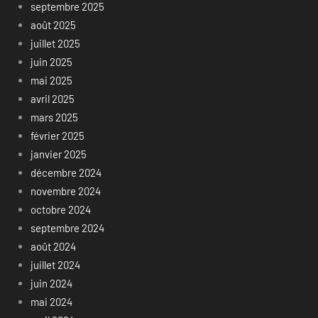
septembre 2025
août 2025
juillet 2025
juin 2025
mai 2025
avril 2025
mars 2025
février 2025
janvier 2025
décembre 2024
novembre 2024
octobre 2024
septembre 2024
août 2024
juillet 2024
juin 2024
mai 2024