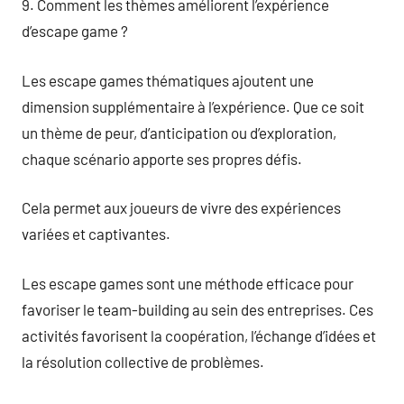
9. Comment les thèmes améliorent l’expérience
d’escape game ?
Les escape games thématiques ajoutent une
dimension supplémentaire à l’expérience. Que ce soit
un thème de peur, d’anticipation ou d’exploration,
chaque scénario apporte ses propres défis.
Cela permet aux joueurs de vivre des expériences
variées et captivantes.
Les escape games sont une méthode efficace pour
favoriser le team-building au sein des entreprises. Ces
activités favorisent la coopération, l’échange d’idées et
la résolution collective de problèmes.