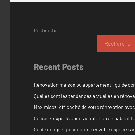
Rechercher
Rechercher
Recent Posts
Rénovation maison ou appartement : guide comp
Quelles sont les tendances actuelles en rénov
Maximisez l’efficacité de votre rénovation avec
Conseils experts pour l’adaptation de habitat h
Guide complet pour optimiser votre espace sani