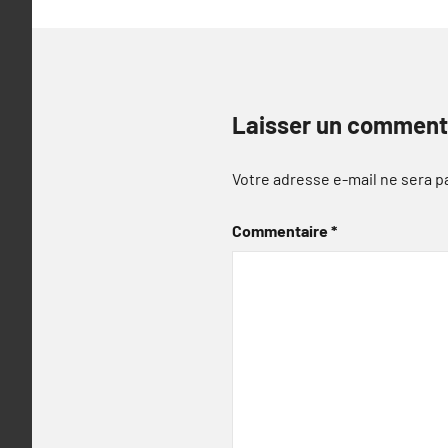
Laisser un comment
Votre adresse e-mail ne sera p
Commentaire
*