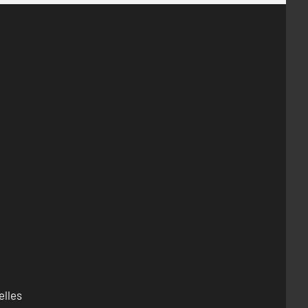
elles