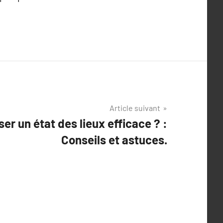
Article suivant
r un état des lieux efficace ? :
Conseils et astuces.