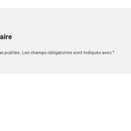
aire
as publiée.
Les champs obligatoires sont indiqués avec
*