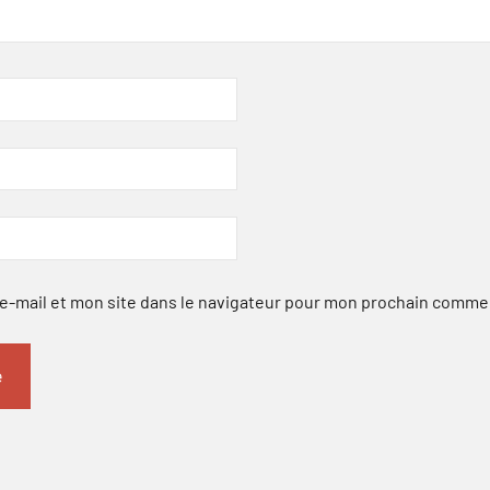
-mail et mon site dans le navigateur pour mon prochain comme