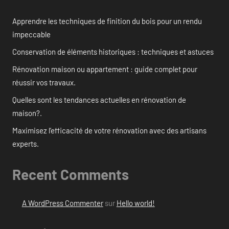
Apprendre les techniques de finition du bois pour un rendu
impeccable
Conservation de éléments historiques : techniques et astuces
Rénovation maison ou appartement : guide complet pour
réussir vos travaux.
Quelles sont les tendances actuelles en rénovation de
maison?.
Maximisez l’efficacité de votre rénovation avec des artisans
experts.
Recent Comments
A WordPress Commenter
sur
Hello world!