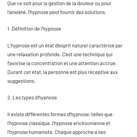
Que ce soit pour la gestion de la douleur ou pour
l’anxiété, l’hypnose peut fournir des solutions.
1. Définition de l’hypnose
L’hypnose est un état d’esprit naturel caractérisé par
une relaxation profonde. C’est une technique qui
favorise la concentration et une attention accrue.
Durant cet état, la personne est plus réceptive aux
suggestions.
2. Les types d’hypnose
Il existe différentes formes d’hypnose, telles que
l’hypnose classique, l’hypnose ericksonienne et
l’hypnose humaniste. Chaque approche a ses