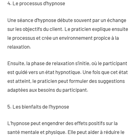
4. Le processus d’hypnose
Une séance d’hypnose débute souvent par un échange
sur les objectifs du client. Le praticien explique ensuite
le processus et crée un environnement propice à la
relaxation.
Ensuite, la phase de relaxation s’initie, où le participant
est guidé vers un état hypnotique. Une fois que cet état
est atteint, le praticien peut formuler des suggestions
adaptées aux besoins du participant.
5. Les bienfaits de l’hypnose
L’hypnose peut engendrer des effets positifs sur la
santé mentale et physique. Elle peut aider à réduire le