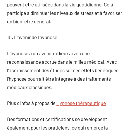
peuvent être utilisées dans la vie quotidienne. Cela
participe à diminuer les niveaux de stress et à favoriser
un bien-être général.
10. L’avenir de l’hypnose
L’hypnose a un avenir radieux, avec une
reconnaissance accrue dans le milieu médical. Avec
l’accroissement des études sur ses effets bénéfiques,
l’hypnose pourrait être intégrée à des traitements
médicaux classiques.
Plus d’infos à propos de
Hypnose thérapeutique
Des formations et certifications se développent
également pour les praticiens, ce qui renforce la