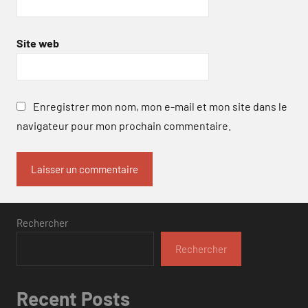
Site web
Enregistrer mon nom, mon e-mail et mon site dans le
navigateur pour mon prochain commentaire.
Rechercher
Rechercher
Recent Posts