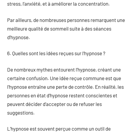
stress, l’anxiété, et à améliorer la concentration.
Par ailleurs, de nombreuses personnes remarquent une
meilleure qualité de sommeil suite à des séances
d’hypnose.
6. Quelles sont les idées reçues sur l’hypnose ?
De nombreux mythes entourent l’hypnose, créant une
certaine confusion. Une idée reçue commune est que
l’hypnose entraîne une perte de contrôle. En réalité, les
personnes en état d’hypnose restent conscientes et
peuvent décider d’accepter ou de refuser les
suggestions.
L’hypnose est souvent perçue comme un outil de