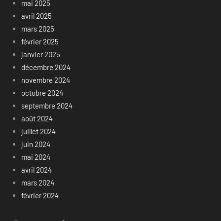
mai 2025
avril 2025
mars 2025
février 2025
janvier 2025
décembre 2024
novembre 2024
octobre 2024
septembre 2024
août 2024
juillet 2024
juin 2024
mai 2024
avril 2024
mars 2024
février 2024