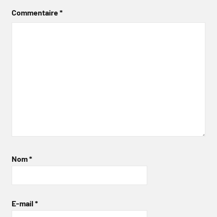
Commentaire
*
Nom
*
E-mail
*