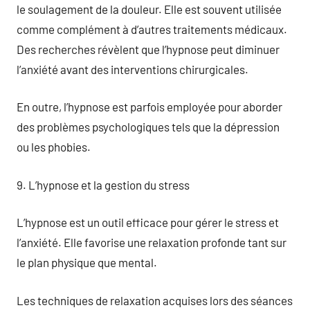
le soulagement de la douleur. Elle est souvent utilisée
comme complément à d’autres traitements médicaux.
Des recherches révèlent que l’hypnose peut diminuer
l’anxiété avant des interventions chirurgicales.
En outre, l’hypnose est parfois employée pour aborder
des problèmes psychologiques tels que la dépression
ou les phobies.
9. L’hypnose et la gestion du stress
L’hypnose est un outil efficace pour gérer le stress et
l’anxiété. Elle favorise une relaxation profonde tant sur
le plan physique que mental.
Les techniques de relaxation acquises lors des séances