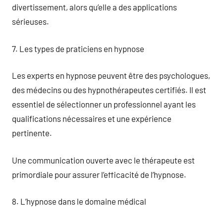
divertissement, alors qu’elle a des applications
sérieuses.
7. Les types de praticiens en hypnose
Les experts en hypnose peuvent être des psychologues,
des médecins ou des hypnothérapeutes certifiés. Il est
essentiel de sélectionner un professionnel ayant les
qualifications nécessaires et une expérience
pertinente.
Une communication ouverte avec le thérapeute est
primordiale pour assurer l’efficacité de l’hypnose.
8. L’hypnose dans le domaine médical