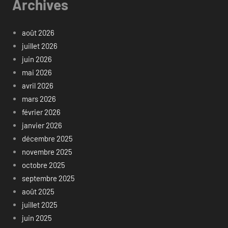
Archives
août 2026
juillet 2026
juin 2026
mai 2026
avril 2026
mars 2026
février 2026
janvier 2026
décembre 2025
novembre 2025
octobre 2025
septembre 2025
août 2025
juillet 2025
juin 2025