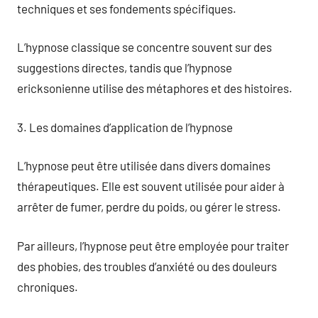
techniques et ses fondements spécifiques.
L’hypnose classique se concentre souvent sur des
suggestions directes, tandis que l’hypnose
ericksonienne utilise des métaphores et des histoires.
3. Les domaines d’application de l’hypnose
L’hypnose peut être utilisée dans divers domaines
thérapeutiques. Elle est souvent utilisée pour aider à
arrêter de fumer, perdre du poids, ou gérer le stress.
Par ailleurs, l’hypnose peut être employée pour traiter
des phobies, des troubles d’anxiété ou des douleurs
chroniques.