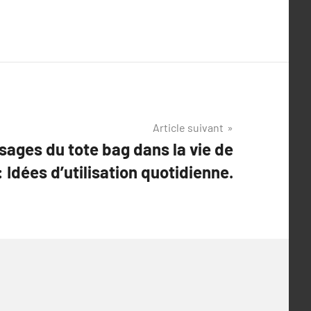
Article suivant
sages du tote bag dans la vie de
: Idées d’utilisation quotidienne.