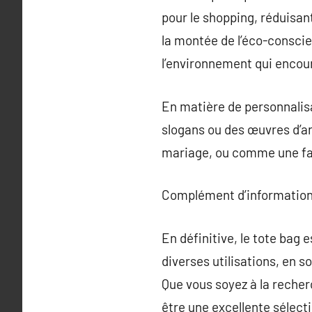
pour le shopping, réduisant
la montée de l’éco-consci
l’environnement qui encour
En matière de personnalisat
slogans ou des œuvres d’ar
mariage, ou comme une faç
Complément d’information
En définitive, le tote bag e
diverses utilisations, en 
Que vous soyez à la recher
être une excellente sélecti