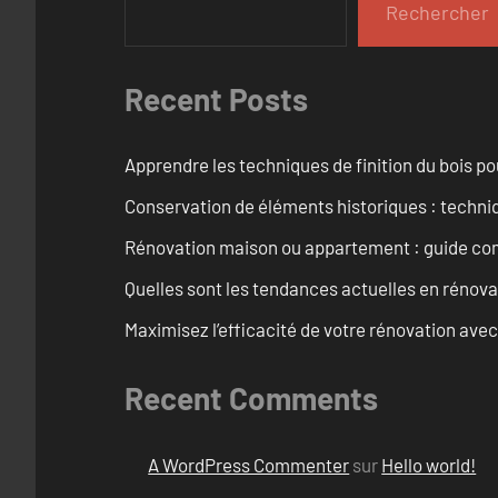
Rechercher
Recent Posts
Apprendre les techniques de finition du bois p
Conservation de éléments historiques : techni
Rénovation maison ou appartement : guide comp
Quelles sont les tendances actuelles en rénov
Maximisez l’efficacité de votre rénovation avec
Recent Comments
A WordPress Commenter
sur
Hello world!