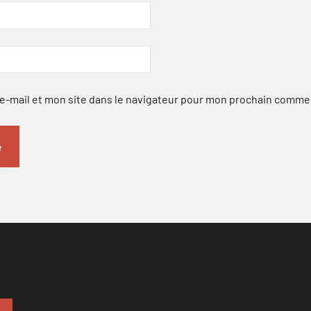
-mail et mon site dans le navigateur pour mon prochain comme