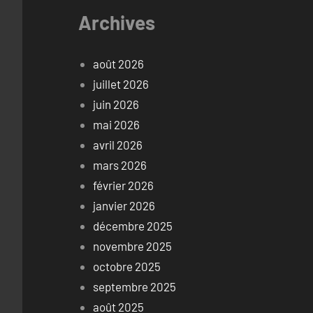
Archives
août 2026
juillet 2026
juin 2026
mai 2026
avril 2026
mars 2026
février 2026
janvier 2026
décembre 2025
novembre 2025
octobre 2025
septembre 2025
août 2025