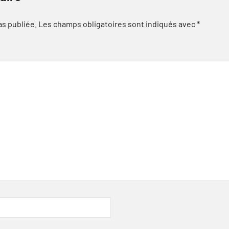
as publiée.
Les champs obligatoires sont indiqués avec
*