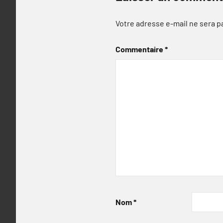
Votre adresse e-mail ne sera p
Commentaire
*
Nom
*