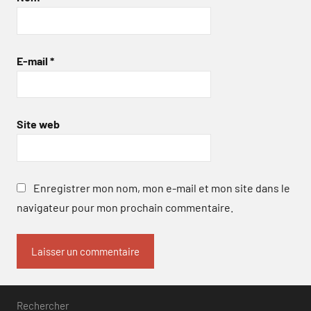
E-mail
*
Site web
Enregistrer mon nom, mon e-mail et mon site dans le
navigateur pour mon prochain commentaire.
Rechercher