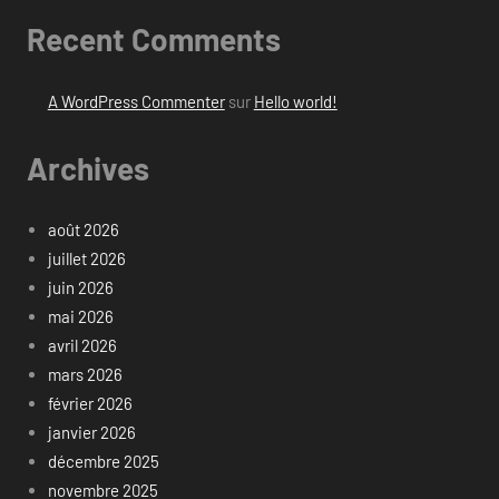
Recent Comments
A WordPress Commenter
sur
Hello world!
Archives
août 2026
juillet 2026
juin 2026
mai 2026
avril 2026
mars 2026
février 2026
janvier 2026
décembre 2025
novembre 2025