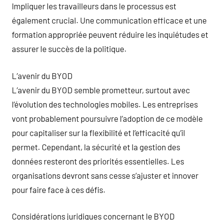
Impliquer les travailleurs dans le processus est
également crucial. Une communication efficace et une
formation appropriée peuvent réduire les inquiétudes et
assurer le succès de la politique.
L’avenir du BYOD
L’avenir du BYOD semble prometteur, surtout avec
l’évolution des technologies mobiles. Les entreprises
vont probablement poursuivre l’adoption de ce modèle
pour capitaliser sur la flexibilité et l’efficacité qu’il
permet. Cependant, la sécurité et la gestion des
données resteront des priorités essentielles. Les
organisations devront sans cesse s’ajuster et innover
pour faire face à ces défis.
Considérations juridiques concernant le BYOD