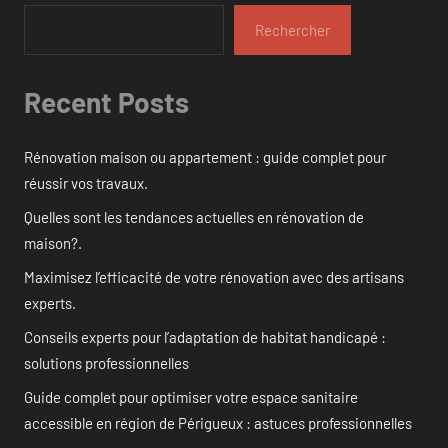
Rechercher
Recent Posts
Rénovation maison ou appartement : guide complet pour
réussir vos travaux.
Quelles sont les tendances actuelles en rénovation de
maison?.
Maximisez l’efficacité de votre rénovation avec des artisans
experts.
Conseils experts pour l’adaptation de habitat handicapé :
solutions professionnelles
Guide complet pour optimiser votre espace sanitaire
accessible en région de Périgueux : astuces professionnelles