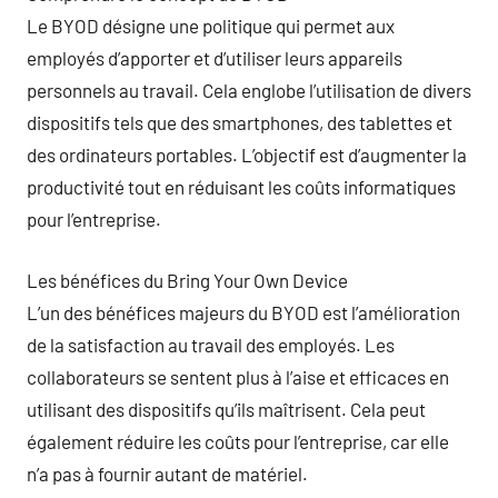
Le BYOD désigne une politique qui permet aux
employés d’apporter et d’utiliser leurs appareils
personnels au travail. Cela englobe l’utilisation de divers
dispositifs tels que des smartphones, des tablettes et
des ordinateurs portables. L’objectif est d’augmenter la
productivité tout en réduisant les coûts informatiques
pour l’entreprise.
Les bénéfices du Bring Your Own Device
L’un des bénéfices majeurs du BYOD est l’amélioration
de la satisfaction au travail des employés. Les
collaborateurs se sentent plus à l’aise et efficaces en
utilisant des dispositifs qu’ils maîtrisent. Cela peut
également réduire les coûts pour l’entreprise, car elle
n’a pas à fournir autant de matériel.