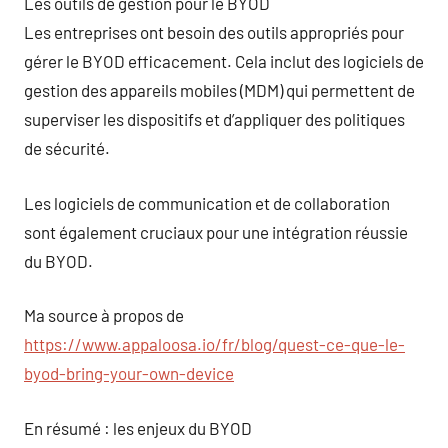
Les outils de gestion pour le BYOD
Les entreprises ont besoin des outils appropriés pour
gérer le BYOD efficacement. Cela inclut des logiciels de
gestion des appareils mobiles (MDM) qui permettent de
superviser les dispositifs et d’appliquer des politiques
de sécurité.
Les logiciels de communication et de collaboration
sont également cruciaux pour une intégration réussie
du BYOD.
Ma source à propos de
https://www.appaloosa.io/fr/blog/quest-ce-que-le-
byod-bring-your-own-device
En résumé : les enjeux du BYOD