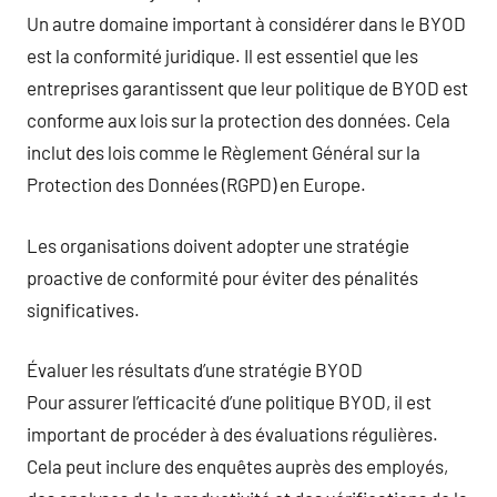
Un autre domaine important à considérer dans le BYOD
est la conformité juridique. Il est essentiel que les
entreprises garantissent que leur politique de BYOD est
conforme aux lois sur la protection des données. Cela
inclut des lois comme le Règlement Général sur la
Protection des Données (RGPD) en Europe.
Les organisations doivent adopter une stratégie
proactive de conformité pour éviter des pénalités
significatives.
Évaluer les résultats d’une stratégie BYOD
Pour assurer l’efficacité d’une politique BYOD, il est
important de procéder à des évaluations régulières.
Cela peut inclure des enquêtes auprès des employés,