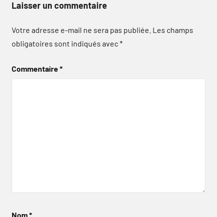
Laisser un commentaire
Votre adresse e-mail ne sera pas publiée.
Les champs
obligatoires sont indiqués avec
*
Commentaire
*
Nom
*