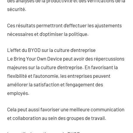
des analyses de la productivité et des vérifications de la
sécurité.
Ces résultats permettront d’effectuer les ajustements
nécessaires et d’optimiser la politique.
L’effet du BYOD sur la culture d’entreprise
Le Bring Your Own Device peut avoir des répercussions
majeures sur la culture d’entreprise. En favorisant la
flexibilité et l’autonomie, les entreprises peuvent
améliorer la satisfaction et l’engagement des
employés.
Cela peut aussi favoriser une meilleure communication
et collaboration au sein des groupes de travail.