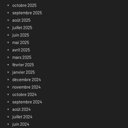
octobre 2025
septembre 2025
août 2025
juillet 2025
juin 2025
mai 2025
avril 2025
mars 2025
février 2025
janvier 2025
décembre 2024
novembre 2024
octobre 2024
septembre 2024
août 2024
juillet 2024
juin 2024