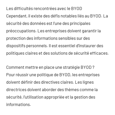
Les difficultés rencontrées avec le BYOD
Cependant, il existe des défis notables liés au BYOD. La
sécurité des données est l’une des principales
préoccupations. Les entreprises doivent garantir la
protection des informations sensibles sur des
dispositifs personnels. Il est essentiel d’instaurer des
politiques claires et des solutions de sécurité efficaces.
Comment mettre en place une stratégie BYOD ?
Pour réussir une politique de BYOD, les entreprises
doivent définir des directives claires. Les lignes
directrices doivent aborder des thèmes comme la
sécurité, l’utilisation appropriée et la gestion des
informations.