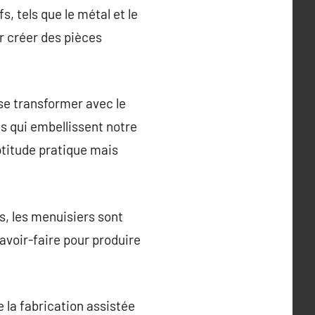
, tels que le métal et le
r créer des pièces
se transformer avec le
fs qui embellissent notre
titude pratique mais
s, les menuisiers sont
avoir-faire pour produire
 la fabrication assistée