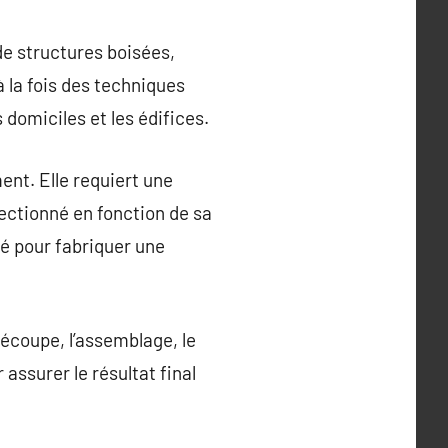
de structures boisées,
 la fois des techniques
domiciles et les édifices.
ent. Elle requiert une
lectionné en fonction de sa
lé pour fabriquer une
écoupe, l’assemblage, le
 assurer le résultat final