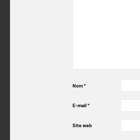
Nom
*
E-mail
*
Site web