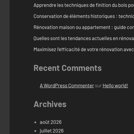
Apprendre les techniques de finition du bois p
Conservation de éléments historiques : techni
Rénovation maison ou appartement : guide comp
Quelles sont les tendances actuelles en rénov
Maximisez l’efficacité de votre rénovation avec
Recent Comments
A WordPress Commenter
sur
Hello world!
Archives
août 2026
juillet 2026