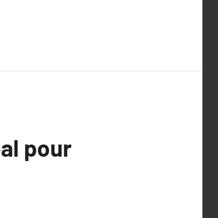
éal pour