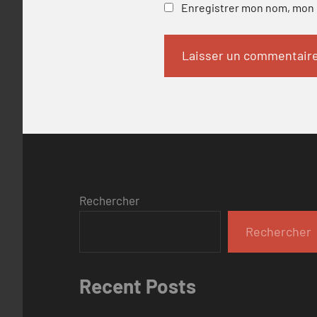
Enregistrer mon nom, mon e
Rechercher
Rechercher
Recent Posts