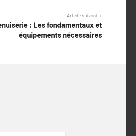
Article suivant
enuiserie : Les fondamentaux et
équipements nécessaires