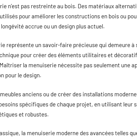
 n’est pas restreinte au bois. Des matériaux alternatifs
utilisés pour améliorer les constructions en bois ou pou
 longévité accrue ou un design plus actuel.
ie représente un savoir-faire précieuse qui demeure à 
echnique pour créer des éléments utilitaires et décorati
Maîtriser la menuiserie nécessite pas seulement une ap
n pour le design.
 meubles anciens ou de créer des installations moderne
esoins spécifiques de chaque projet, en utilisant leur s
hétiques et robustes.
classique, la menuiserie moderne des avancées telles que