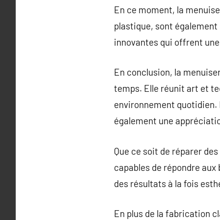
En ce moment, la menuiserie
plastique, sont également 
innovantes qui offrent une
En conclusion, la menuiser
temps. Elle réunit art et t
environnement quotidien. 
également une appréciatio
Que ce soit de réparer des
capables de répondre aux b
des résultats à la fois est
En plus de la fabrication 