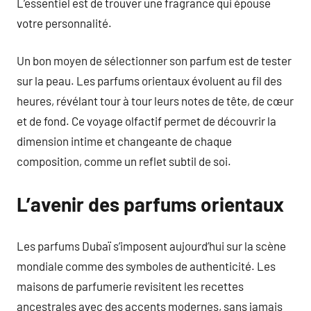
L’essentiel est de trouver une fragrance qui épouse
votre personnalité.
Un bon moyen de sélectionner son parfum est de tester
sur la peau. Les parfums orientaux évoluent au fil des
heures, révélant tour à tour leurs notes de tête, de cœur
et de fond. Ce voyage olfactif permet de découvrir la
dimension intime et changeante de chaque
composition, comme un reflet subtil de soi.
L’avenir des parfums orientaux
Les parfums Dubaï s’imposent aujourd’hui sur la scène
mondiale comme des symboles de authenticité. Les
maisons de parfumerie revisitent les recettes
ancestrales avec des accents modernes, sans jamais