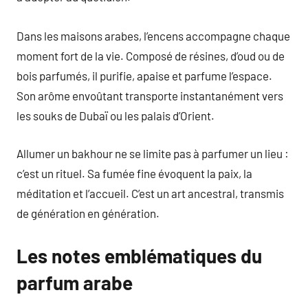
Dans les maisons arabes, l’encens accompagne chaque
moment fort de la vie. Composé de résines, d’oud ou de
bois parfumés, il purifie, apaise et parfume l’espace.
Son arôme envoûtant transporte instantanément vers
les souks de Dubaï ou les palais d’Orient.
Allumer un bakhour ne se limite pas à parfumer un lieu :
c’est un rituel. Sa fumée fine évoquent la paix, la
méditation et l’accueil. C’est un art ancestral, transmis
de génération en génération.
Les notes emblématiques du
parfum arabe