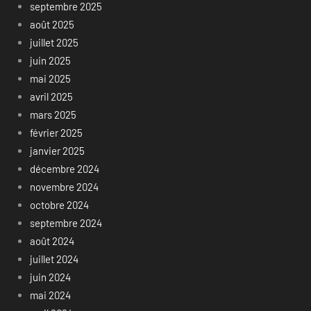
septembre 2025
août 2025
juillet 2025
juin 2025
mai 2025
avril 2025
mars 2025
février 2025
janvier 2025
décembre 2024
novembre 2024
octobre 2024
septembre 2024
août 2024
juillet 2024
juin 2024
mai 2024