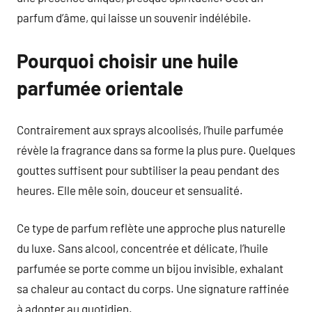
parfum d’âme, qui laisse un souvenir indélébile.
Pourquoi choisir une huile
parfumée orientale
Contrairement aux sprays alcoolisés, l’huile parfumée
révèle la fragrance dans sa forme la plus pure. Quelques
gouttes suffisent pour subtiliser la peau pendant des
heures. Elle mêle soin, douceur et sensualité.
Ce type de parfum reflète une approche plus naturelle
du luxe. Sans alcool, concentrée et délicate, l’huile
parfumée se porte comme un bijou invisible, exhalant
sa chaleur au contact du corps. Une signature raffinée
à adopter au quotidien.