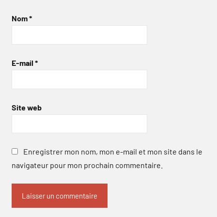
Nom
*
E-mail
*
Site web
Enregistrer mon nom, mon e-mail et mon site dans le
navigateur pour mon prochain commentaire.