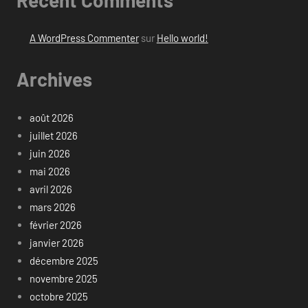
A WordPress Commenter
sur
Hello world!
Archives
août 2026
juillet 2026
juin 2026
mai 2026
avril 2026
mars 2026
février 2026
janvier 2026
décembre 2025
novembre 2025
octobre 2025