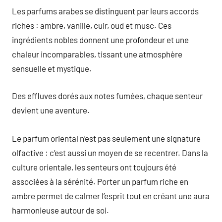
Les parfums arabes se distinguent par leurs accords
riches : ambre, vanille, cuir, oud et musc. Ces
ingrédients nobles donnent une profondeur et une
chaleur incomparables, tissant une atmosphère
sensuelle et mystique.
Des effluves dorés aux notes fumées, chaque senteur
devient une aventure.
Le parfum oriental n’est pas seulement une signature
olfactive : c’est aussi un moyen de se recentrer. Dans la
culture orientale, les senteurs ont toujours été
associées à la sérénité. Porter un parfum riche en
ambre permet de calmer l’esprit tout en créant une aura
harmonieuse autour de soi.