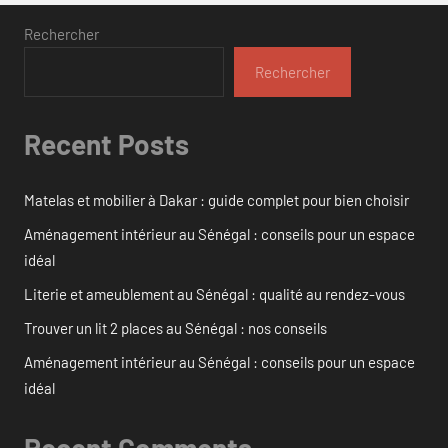
Rechercher
Rechercher
Recent Posts
Matelas et mobilier à Dakar : guide complet pour bien choisir
Aménagement intérieur au Sénégal : conseils pour un espace
idéal
Literie et ameublement au Sénégal : qualité au rendez-vous
Trouver un lit 2 places au Sénégal : nos conseils
Aménagement intérieur au Sénégal : conseils pour un espace
idéal
Recent Comments