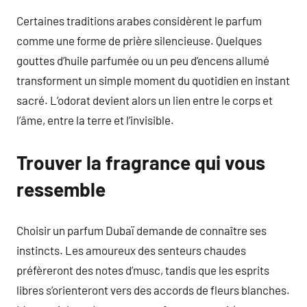
Certaines traditions arabes considèrent le parfum
comme une forme de prière silencieuse. Quelques
gouttes d’huile parfumée ou un peu d’encens allumé
transforment un simple moment du quotidien en instant
sacré. L’odorat devient alors un lien entre le corps et
l’âme, entre la terre et l’invisible.
Trouver la fragrance qui vous
ressemble
Choisir un parfum Dubaï demande de connaître ses
instincts. Les amoureux des senteurs chaudes
préfèreront des notes d’musc, tandis que les esprits
libres s’orienteront vers des accords de fleurs blanches.