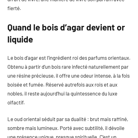
fierté.
Quand le bois d’agar devient or
liquide
Le bois d’agar est l’ingrédient roi des parfums orientaux.
Obtenu à partir d’un bois rare infecté naturellement par
une résine précieuse, il offre une odeur intense, à la fois
boisée et fumée. Réservé autrefois aux rois et aux
nobles, il reste aujourd’hui la quintessence du luxe
olfactif.
Le oud oriental séduit par sa dualité : brut mais raffiné,
sombre mais lumineux. Porté avec subtilité, il dévoile
une présence unique, presque spirituelle. C’est un