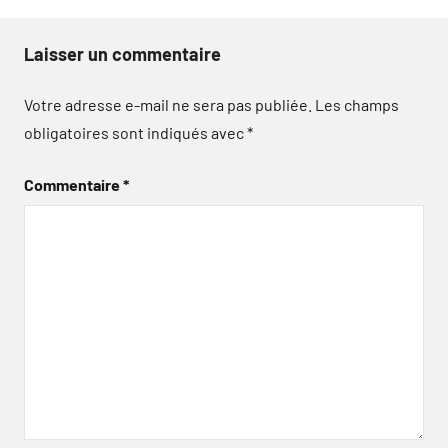
Laisser un commentaire
Votre adresse e-mail ne sera pas publiée.
Les champs
obligatoires sont indiqués avec
*
Commentaire
*