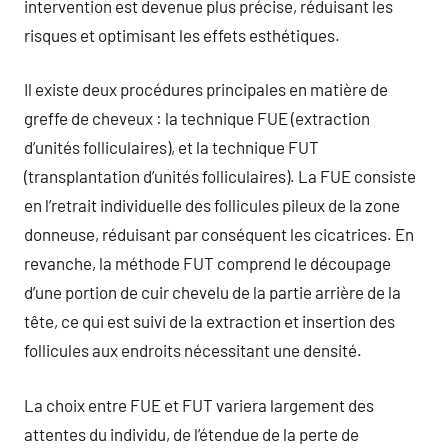
intervention est devenue plus précise, réduisant les
risques et optimisant les effets esthétiques.
Il existe deux procédures principales en matière de
greffe de cheveux : la technique FUE (extraction
d’unités folliculaires), et la technique FUT
(transplantation d’unités folliculaires). La FUE consiste
en l’retrait individuelle des follicules pileux de la zone
donneuse, réduisant par conséquent les cicatrices. En
revanche, la méthode FUT comprend le découpage
d’une portion de cuir chevelu de la partie arrière de la
tête, ce qui est suivi de la extraction et insertion des
follicules aux endroits nécessitant une densité.
La choix entre FUE et FUT variera largement des
attentes du individu, de l’étendue de la perte de