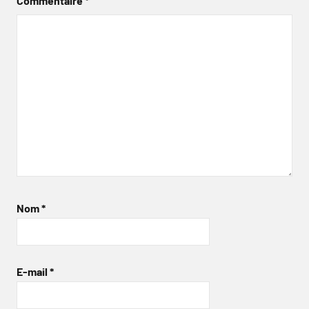
Commentaire
*
Nom
*
E-mail
*