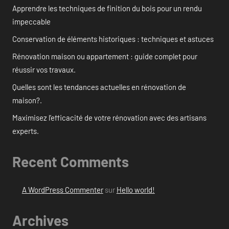
Apprendre les techniques de finition du bois pour un rendu
impeccable
Conservation de éléments historiques : techniques et astuces
Rénovation maison ou appartement : guide complet pour
réussir vos travaux.
Quelles sont les tendances actuelles en rénovation de
maison?.
Maximisez l’efficacité de votre rénovation avec des artisans
experts.
Recent Comments
A WordPress Commenter
sur
Hello world!
Archives