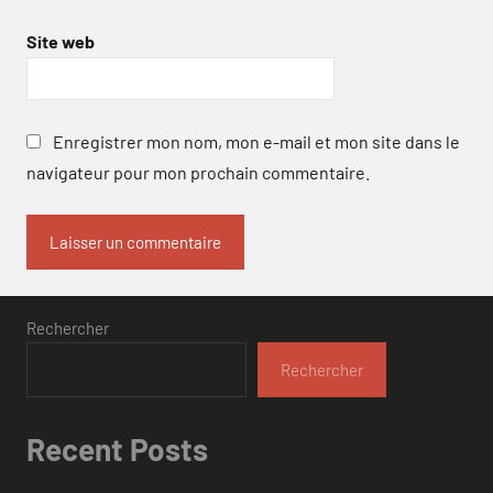
Site web
Enregistrer mon nom, mon e-mail et mon site dans le
navigateur pour mon prochain commentaire.
Rechercher
Rechercher
Recent Posts