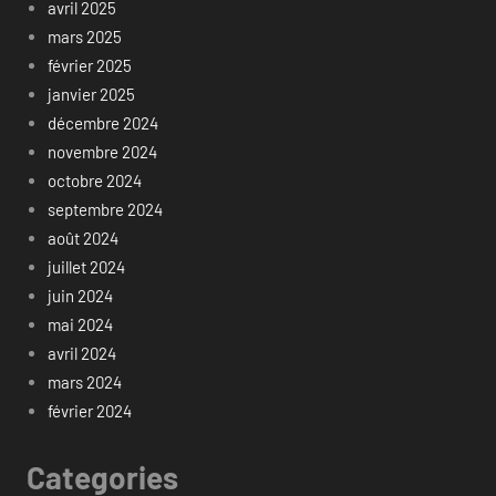
avril 2025
mars 2025
février 2025
janvier 2025
décembre 2024
novembre 2024
octobre 2024
septembre 2024
août 2024
juillet 2024
juin 2024
mai 2024
avril 2024
mars 2024
février 2024
Categories