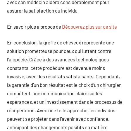
avec son médecin aidera considérablement pour
assurer la satisfaction du individu.
En savoir plus à propos de
Découvrez plus sur ce site
En conclusion, la greffe de cheveux représente une
solution prometteuse pour ceux qui luttent contre
l’alopécie. Grâce à des avancées technologiques
constants, cette procédure est devenue moins
invasive, avec des résultats satisfaisants. Cependant,
la garantie d’un bon résultat est le choix d’un chirurgien
compétent, une communication claire sur les
espérances, et un investissement dans le processus de
récupération. Avec une telle approche, les individus
peuvent se projeter dans l’avenir avec confiance,
anticipant des changements positifs en matière