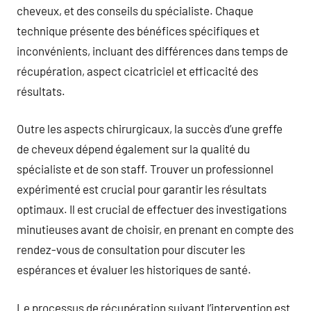
cheveux, et des conseils du spécialiste. Chaque
technique présente des bénéfices spécifiques et
inconvénients, incluant des différences dans temps de
récupération, aspect cicatriciel et efficacité des
résultats.
Outre les aspects chirurgicaux, la succès d’une greffe
de cheveux dépend également sur la qualité du
spécialiste et de son staff. Trouver un professionnel
expérimenté est crucial pour garantir les résultats
optimaux. Il est crucial de effectuer des investigations
minutieuses avant de choisir, en prenant en compte des
rendez-vous de consultation pour discuter les
espérances et évaluer les historiques de santé.
Le processus de récupération suivant l’intervention est