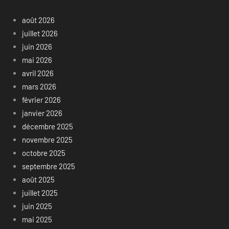
août 2026
juillet 2026
juin 2026
mai 2026
avril 2026
mars 2026
février 2026
janvier 2026
décembre 2025
novembre 2025
octobre 2025
septembre 2025
août 2025
juillet 2025
juin 2025
mai 2025