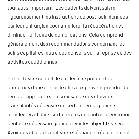
tout aussi important. Les patients doivent suivre
rigoureusement les instructions de post-soin données
par leur chirurgien pour améliorer la récupération et
diminuer le risque de complications. Cela comprend
généralement des recommandations concernant les
soins capillaires, outre des conseils sur la reprise de des
activités quotidiennes.
Enfin, il est essentiel de garder à l’esprit que les
outcomes d’une greffe de cheveux peuvent prendre du
temps à apparaître. La croissance des cheveux
transplantés nécessite un certain temps pour se
manifester, et dans certains cas, une autre intervention
peut être nécessaire pour obtenir les objectifs visés.
Avoir des objectifs réalistes et échanger régulièrement