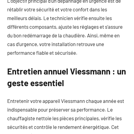
L’objectif principal d’un dépannage en urgence est de
rétablir votre sécurité et votre confort dans les
meilleurs délais. Le technicien vérifie ensuite les
différents composants, ajuste les réglages et s’assure
du bon redémarrage de la chaudière. Ainsi, même en
cas d’urgence, votre installation retrouve une
performance fiable et sécurisée.
Entretien annuel Viessmann : un
geste essentiel
Entretenir votre appareil Viessmann chaque année est
indispensable pour préserver sa performance. Le
chauffagiste nettoie les pièces principales, vérifie les
sécurités et contrôle le rendement énergétique. Cet