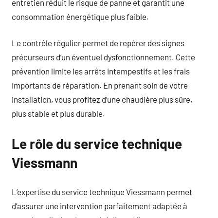
entretien réduit le risque de panne et garantit une
consommation énergétique plus faible.
Le contrôle régulier permet de repérer des signes
précurseurs d’un éventuel dysfonctionnement. Cette
prévention limite les arrêts intempestifs et les frais
importants de réparation. En prenant soin de votre
installation, vous profitez d’une chaudière plus sûre,
plus stable et plus durable.
Le rôle du service technique
Viessmann
L’expertise du service technique Viessmann permet
d’assurer une intervention parfaitement adaptée à