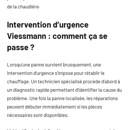
de la chaudière.
Intervention d’urgence
Viessmann : comment ça se
passe ?
Lorsqu’une panne survient brusquement, une
intervention d’urgence s’impose pour rétablir le
chauffage. Un technicien spécialisé procède d’abord à
un diagnostic rapide permettant d’identifier la cause du
problème. Une fois la panne localisée, les réparations
peuvent débuter immédiatement si les pièces
nécessaires sont disponibles.