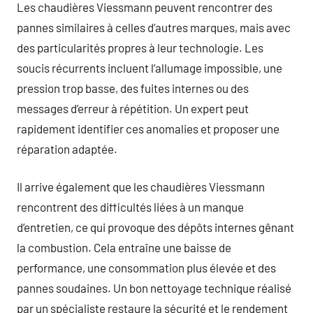
Les chaudières Viessmann peuvent rencontrer des
pannes similaires à celles d’autres marques, mais avec
des particularités propres à leur technologie. Les
soucis récurrents incluent l’allumage impossible, une
pression trop basse, des fuites internes ou des
messages d’erreur à répétition. Un expert peut
rapidement identifier ces anomalies et proposer une
réparation adaptée.
Il arrive également que les chaudières Viessmann
rencontrent des difficultés liées à un manque
d’entretien, ce qui provoque des dépôts internes gênant
la combustion. Cela entraîne une baisse de
performance, une consommation plus élevée et des
pannes soudaines. Un bon nettoyage technique réalisé
par un spécialiste restaure la sécurité et le rendement