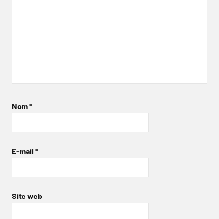
Nom
*
E-mail
*
Site web