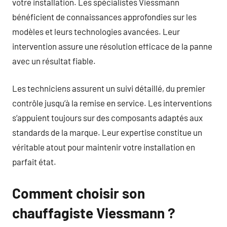
votre installation. Les spécialistes Viessmann
bénéficient de connaissances approfondies sur les
modèles et leurs technologies avancées. Leur
intervention assure une résolution efficace de la panne
avec un résultat fiable.
Les techniciens assurent un suivi détaillé, du premier
contrôle jusqu’à la remise en service. Les interventions
s’appuient toujours sur des composants adaptés aux
standards de la marque. Leur expertise constitue un
véritable atout pour maintenir votre installation en
parfait état.
Comment choisir son
chauffagiste Viessmann ?