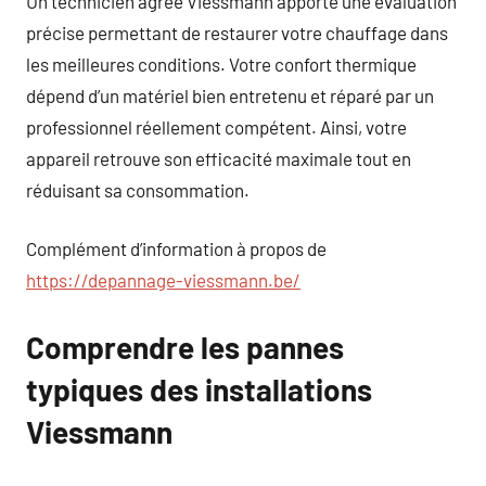
Un technicien agréé Viessmann apporte une évaluation
précise permettant de restaurer votre chauffage dans
les meilleures conditions. Votre confort thermique
dépend d’un matériel bien entretenu et réparé par un
professionnel réellement compétent. Ainsi, votre
appareil retrouve son efficacité maximale tout en
réduisant sa consommation.
Complément d’information à propos de
https://depannage-viessmann.be/
Comprendre les pannes
typiques des installations
Viessmann