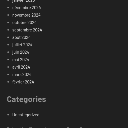
décembre 2024
novembre 2024
octobre 2024
septembre 2024
août 2024
juillet 2024
juin 2024
mai 2024
avril 2024
mars 2024
février 2024
Categories
Uncategorized