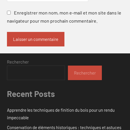
Enregistrer mon nom, mon e-mail et mon site dans le
navigateur pour mon prochain commentaire.
Rechercher
Rechercher
Recent Posts
Apprendre les techniques de finition du bois pour un rendu
impeccable
Conservation de éléments historiques : techniques et astuces