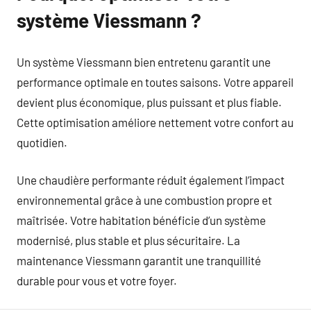
système Viessmann ?
Un système Viessmann bien entretenu garantit une
performance optimale en toutes saisons. Votre appareil
devient plus économique, plus puissant et plus fiable.
Cette optimisation améliore nettement votre confort au
quotidien.
Une chaudière performante réduit également l’impact
environnemental grâce à une combustion propre et
maîtrisée. Votre habitation bénéficie d’un système
modernisé, plus stable et plus sécuritaire. La
maintenance Viessmann garantit une tranquillité
durable pour vous et votre foyer.