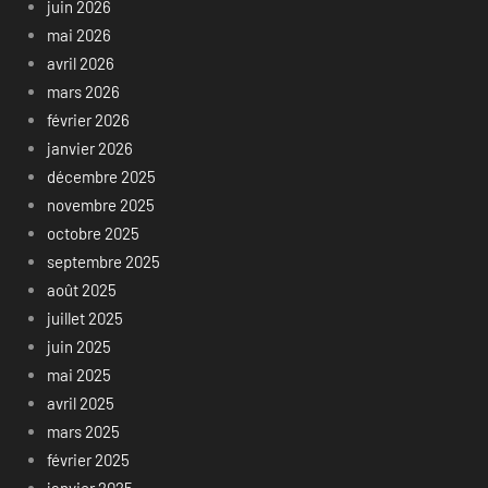
juin 2026
mai 2026
avril 2026
mars 2026
février 2026
janvier 2026
décembre 2025
novembre 2025
octobre 2025
septembre 2025
août 2025
juillet 2025
juin 2025
mai 2025
avril 2025
mars 2025
février 2025
janvier 2025