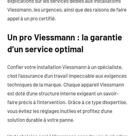
explications sur les services dédiés aux installations
Viessmann, les urgences, ainsi que des raisons de faire
appel à un pro certifié.
Un pro Viessmann : la garantie
d’un service optimal
Confier votre installation Viessmann à un spécialiste,
c’est l’assurance d’un travail impeccable aux exigences
techniques de la marque. Chaque appareil Viessmann
est doté d’une structure interne exigeant un savoir-
faire précis à l’intervention. Grâce à ce type d’expertise,
vous évitez les réglages inutiles et profitez d’une
solution durable à votre panne.