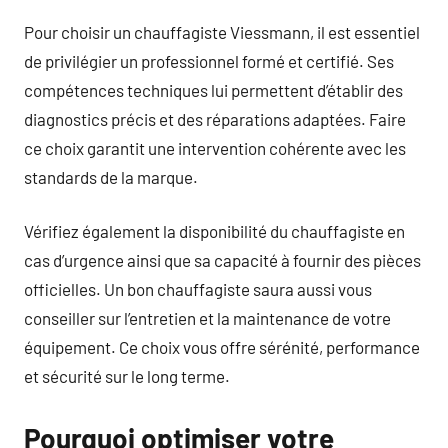
Pour choisir un chauffagiste Viessmann, il est essentiel
de privilégier un professionnel formé et certifié. Ses
compétences techniques lui permettent d’établir des
diagnostics précis et des réparations adaptées. Faire
ce choix garantit une intervention cohérente avec les
standards de la marque.
Vérifiez également la disponibilité du chauffagiste en
cas d’urgence ainsi que sa capacité à fournir des pièces
officielles. Un bon chauffagiste saura aussi vous
conseiller sur l’entretien et la maintenance de votre
équipement. Ce choix vous offre sérénité, performance
et sécurité sur le long terme.
Pourquoi optimiser votre