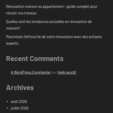
Rénovation maison ou appartement : guide complet pour
réussir vos travaux.
Quelles sont les tendances actuelles en rénovation de
maison?.
Maximisez l’efficacité de votre rénovation avec des artisans
experts.
Recent Comments
A WordPress Commenter
sur
Hello world!
Archives
août 2026
juillet 2026