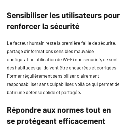
Sensibiliser les utilisateurs pour
renforcer la sécurité
Le facteur humain reste la première faille de sécurité,
partage d’informations sensibles mauvaise
configuration utilisation de Wi-Fi non sécurisé, ce sont
des habitudes qui doivent être encadrées et corrigées.
Former régulièrement sensibiliser clairement
responsabiliser sans culpabiliser, voilà ce qui permet de
bâtir une défense solide et partagée.
Répondre aux normes tout en
se protégeant efficacement