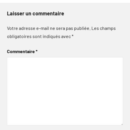
Laisser un commentaire
Votre adresse e-mail ne sera pas publiée.
Les champs
obligatoires sont indiqués avec
*
Commentaire
*