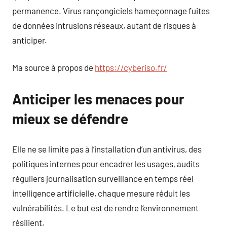
permanence. Virus rançongiciels hameçonnage fuites
de données intrusions réseaux, autant de risques à
anticiper.
Ma source à propos de
https://cyberiso.fr/
Anticiper les menaces pour
mieux se défendre
Elle ne se limite pas à l’installation d’un antivirus, des
politiques internes pour encadrer les usages, audits
réguliers journalisation surveillance en temps réel
intelligence artificielle, chaque mesure réduit les
vulnérabilités. Le but est de rendre l’environnement
résilient.