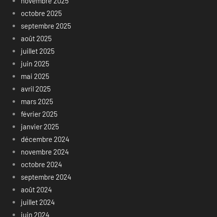
novembre 2025
octobre 2025
septembre 2025
août 2025
juillet 2025
juin 2025
mai 2025
avril 2025
mars 2025
février 2025
janvier 2025
décembre 2024
novembre 2024
octobre 2024
septembre 2024
août 2024
juillet 2024
juin 2024