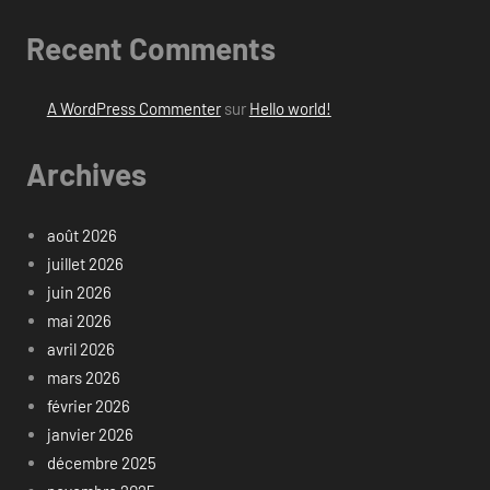
Recent Comments
A WordPress Commenter
sur
Hello world!
Archives
août 2026
juillet 2026
juin 2026
mai 2026
avril 2026
mars 2026
février 2026
janvier 2026
décembre 2025