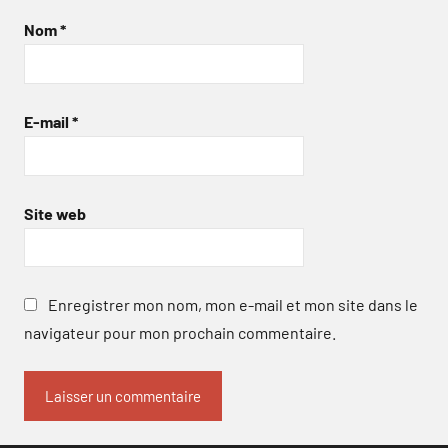
Nom
*
E-mail
*
Site web
Enregistrer mon nom, mon e-mail et mon site dans le
navigateur pour mon prochain commentaire.