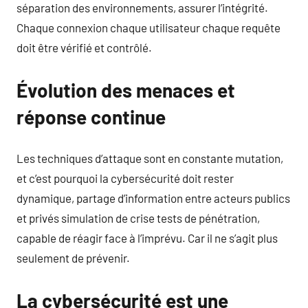
séparation des environnements, assurer l’intégrité.
Chaque connexion chaque utilisateur chaque requête
doit être vérifié et contrôlé.
Évolution des menaces et
réponse continue
Les techniques d’attaque sont en constante mutation,
et c’est pourquoi la cybersécurité doit rester
dynamique, partage d’information entre acteurs publics
et privés simulation de crise tests de pénétration,
capable de réagir face à l’imprévu. Car il ne s’agit plus
seulement de prévenir.
La cybersécurité est une