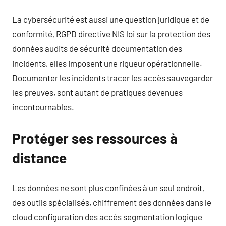
La cybersécurité est aussi une question juridique et de
conformité, RGPD directive NIS loi sur la protection des
données audits de sécurité documentation des
incidents, elles imposent une rigueur opérationnelle.
Documenter les incidents tracer les accès sauvegarder
les preuves, sont autant de pratiques devenues
incontournables.
Protéger ses ressources à
distance
Les données ne sont plus confinées à un seul endroit,
des outils spécialisés, chiffrement des données dans le
cloud configuration des accès segmentation logique