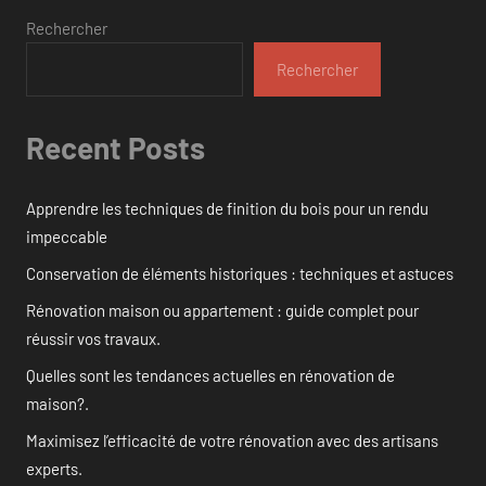
Rechercher
Rechercher
Recent Posts
Apprendre les techniques de finition du bois pour un rendu
impeccable
Conservation de éléments historiques : techniques et astuces
Rénovation maison ou appartement : guide complet pour
réussir vos travaux.
Quelles sont les tendances actuelles en rénovation de
maison?.
Maximisez l’efficacité de votre rénovation avec des artisans
experts.