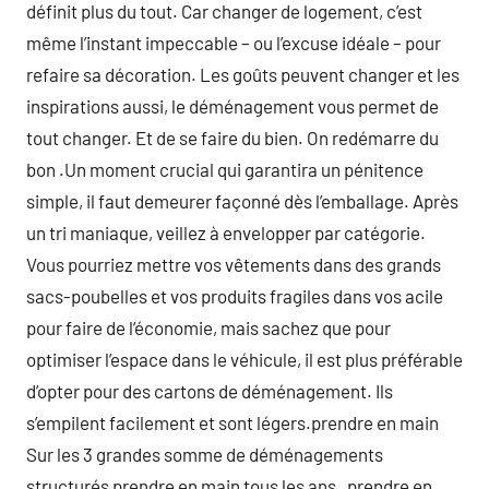
définit plus du tout. Car changer de logement, c’est
même l’instant impeccable – ou l’excuse idéale – pour
refaire sa décoration. Les goûts peuvent changer et les
inspirations aussi, le déménagement vous permet de
tout changer. Et de se faire du bien. On redémarre du
bon .Un moment crucial qui garantira un pénitence
simple, il faut demeurer façonné dès l’emballage. Après
un tri maniaque, veillez à envelopper par catégorie.
Vous pourriez mettre vos vêtements dans des grands
sacs-poubelles et vos produits fragiles dans vos acile
pour faire de l’économie, mais sachez que pour
optimiser l’espace dans le véhicule, il est plus préférable
d’opter pour des cartons de déménagement. Ils
s’empilent facilement et sont légers.prendre en main
Sur les 3 grandes somme de déménagements
structurés prendre en main tous les ans , prendre en