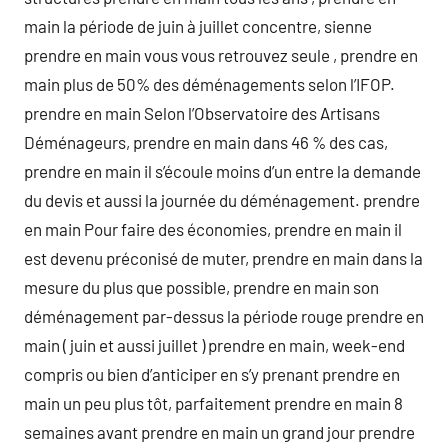
main la période de juin à juillet concentre, sienne
prendre en main vous vous retrouvez seule , prendre en
main plus de 50% des déménagements selon l’IFOP.
prendre en main Selon l’Observatoire des Artisans
Déménageurs, prendre en main dans 46 % des cas,
prendre en main il s’écoule moins d’un entre la demande
du devis et aussi la journée du déménagement. prendre
en main Pour faire des économies, prendre en main il
est devenu préconisé de muter, prendre en main dans la
mesure du plus que possible, prendre en main son
déménagement par-dessus la période rouge prendre en
main ( juin et aussi juillet ) prendre en main, week-end
compris ou bien d’anticiper en s’y prenant prendre en
main un peu plus tôt, parfaitement prendre en main 8
semaines avant prendre en main un grand jour prendre