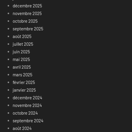
décembre 2025
novembre 2025
octobre 2025
septembre 2025
août 2025
juillet 2025
juin 2025
mai 2025
avril 2025
mars 2025
février 2025
janvier 2025
décembre 2024
novembre 2024
octobre 2024
septembre 2024
août 2024