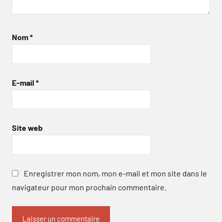
Nom
*
E-mail
*
Site web
Enregistrer mon nom, mon e-mail et mon site dans le
navigateur pour mon prochain commentaire.