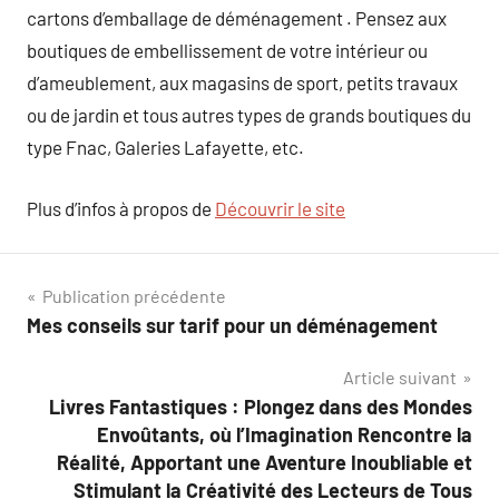
cartons d’emballage de déménagement . Pensez aux
boutiques de embellissement de votre intérieur ou
d’ameublement, aux magasins de sport, petits travaux
ou de jardin et tous autres types de grands boutiques du
type Fnac, Galeries Lafayette, etc.
Plus d’infos à propos de
Découvrir le site
Navigation
Publication précédente
Mes conseils sur tarif pour un déménagement
de
Article suivant
l’article
Livres Fantastiques : Plongez dans des Mondes
Envoûtants, où l’Imagination Rencontre la
Réalité, Apportant une Aventure Inoubliable et
Stimulant la Créativité des Lecteurs de Tous