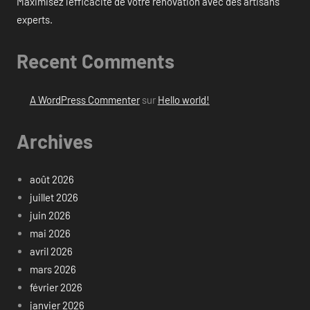
Maximisez l’efficacité de votre rénovation avec des artisans
experts.
Recent Comments
A WordPress Commenter
sur
Hello world!
Archives
août 2026
juillet 2026
juin 2026
mai 2026
avril 2026
mars 2026
février 2026
janvier 2026