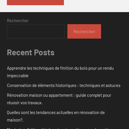
Rechercher
Rechercher
Recent Posts
Apprendre les techniques de finition du bois pour un rendu
impeccable
Conservation de éléments historiques : techniques et astuces
Rénovation maison ou appartement : guide complet pour
réussir vos travaux.
Quelles sont les tendances actuelles en rénovation de
maison?.