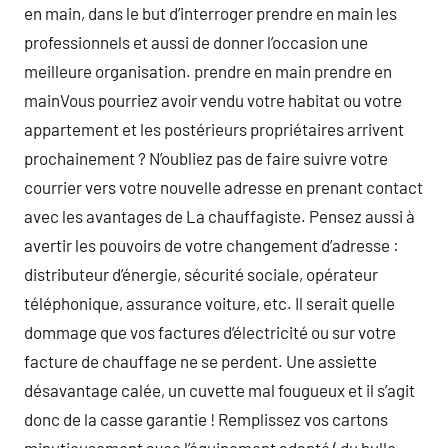
en main, dans le but d’interroger prendre en main les
professionnels et aussi de donner l’occasion une
meilleure organisation. prendre en main prendre en
mainVous pourriez avoir vendu votre habitat ou votre
appartement et les postérieurs propriétaires arrivent
prochainement ? N’oubliez pas de faire suivre votre
courrier vers votre nouvelle adresse en prenant contact
avec les avantages de La chauffagiste. Pensez aussi à
avertir les pouvoirs de votre changement d’adresse :
distributeur d’énergie, sécurité sociale, opérateur
téléphonique, assurance voiture, etc. Il serait quelle
dommage que vos factures d’électricité ou sur votre
facture de chauffage ne se perdent. Une assiette
désavantage calée, un cuvette mal fougueux et il s’agit
donc de la casse garantie ! Remplissez vos cartons