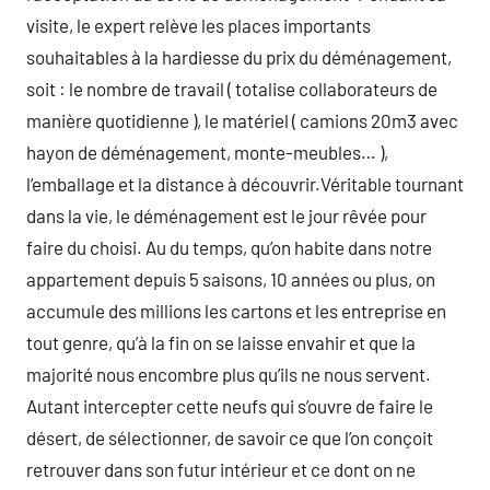
visite, le expert relève les places importants
souhaitables à la hardiesse du prix du déménagement,
soit : le nombre de travail ( totalise collaborateurs de
manière quotidienne ), le matériel ( camions 20m3 avec
hayon de déménagement, monte-meubles… ),
l’emballage et la distance à découvrir.Véritable tournant
dans la vie, le déménagement est le jour rêvée pour
faire du choisi. Au du temps, qu’on habite dans notre
appartement depuis 5 saisons, 10 années ou plus, on
accumule des millions les cartons et les entreprise en
tout genre, qu’à la fin on se laisse envahir et que la
majorité nous encombre plus qu’ils ne nous servent.
Autant intercepter cette neufs qui s’ouvre de faire le
désert, de sélectionner, de savoir ce que l’on conçoit
retrouver dans son futur intérieur et ce dont on ne