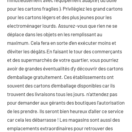
minutieusement avec l’équipement adapté ( du bulle
pour les cartons fragiles ). Privilégiez les grand cartons
pour les cartons légers et des plus jeunes pour les
electroménager lourds. Assurez-vous que rien ne se
déplace dans les objets en les remplissant au
maximum. Cela fera en sorte d’en exécuter moins et
d’éviter les dégâts.En faisant le tour des commerçants
et des supermarchés de votre quartier, vous pourriez
avoir de grandes éventualités d’y découvrir des cartons
d’emballage gratuitement. Ces établissements ont
souvent des cartons d’emballage disponibles car ils
trouvent des livraisons tous les jours. n’attendez pas
pour demander aux gérants des boutiques l’autorisation
de les prendre. Ils seront bien heureux d’aller ce service
car cela les débarrasse ! Les magasins sont aussi des
emplacements extraordinaires pour retrouver des