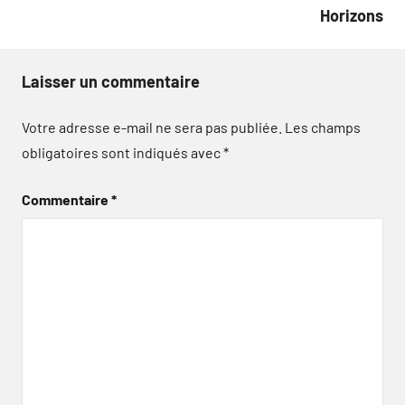
Horizons
Laisser un commentaire
Votre adresse e-mail ne sera pas publiée.
Les champs
obligatoires sont indiqués avec
*
Commentaire
*