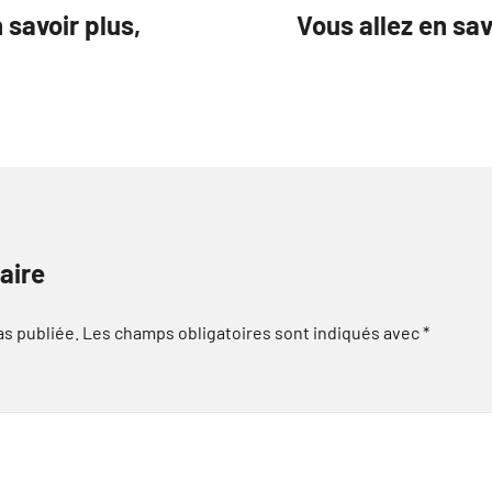
 savoir plus,
Vous allez en sa
aire
as publiée.
Les champs obligatoires sont indiqués avec
*