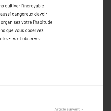
 cultiver l’incroyable
 aussi dangereux d’avoir
. organisez votre l’habitude
ions que vous observez.
otez-les et observez
Article suivant