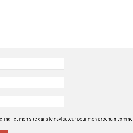
-mail et mon site dans le navigateur pour mon prochain comme