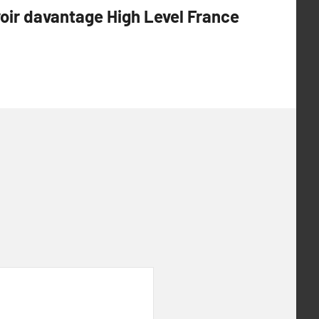
voir davantage High Level France