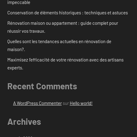
impeccable
Conservation de éléments historiques : techniques et astuces
Rénovation maison ou appartement : guide complet pour
réussir vos travaux.
Quelles sont les tendances actuelles en rénovation de
maison?.
Maximisez l’efficacité de votre rénovation avec des artisans
experts.
Recent Comments
A WordPress Commenter
sur
Hello world!
Archives