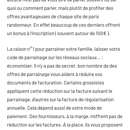
quoi ou comment parier, mais plutôt de profiter des
offres avantageuses de chaque site de paris
randonneur. En effet beaucoup de ces derniers offrent
un bonus à l’inscription ( souvent autour de 100€ ).
La raison n° 1 pour parrainer votre famille, laisser votre
code de parrainage sur les réseaux sociaux… :
économiser. Il n’y a pas de secret. bon nombre de des
offres de parrainage vous aident à réduire vos
documents de facturation. Certains grossistes
appliquent cette réduction sur la facture suivant le
parrainage, d’autres sur la facture de régularisation
annuelle. Cela dépend aussi de votre mode de
paiement. Des fournisseurs, à la marge, n’offrent pas de
réduction sur les factures. À la place, ils vous proposent