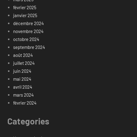
février 2025
janvier 2025
décembre 2024
novembre 2024
octobre 2024
septembre 2024
août 2024
juillet 2024
juin 2024
mai 2024
avril 2024
mars 2024
février 2024
Categories