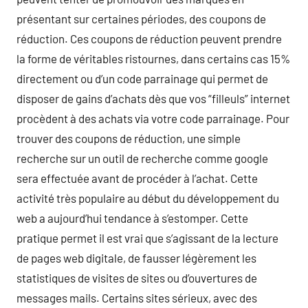
présentant sur certaines périodes, des coupons de
réduction. Ces coupons de réduction peuvent prendre
la forme de véritables ristournes, dans certains cas 15%
directement ou d’un code parrainage qui permet de
disposer de gains d’achats dès que vos “filleuls” internet
procèdent à des achats via votre code parrainage. Pour
trouver des coupons de réduction, une simple
recherche sur un outil de recherche comme google
sera effectuée avant de procéder à l’achat. Cette
activité très populaire au début du développement du
web a aujourd’hui tendance à s’estomper. Cette
pratique permet il est vrai que s’agissant de la lecture
de pages web digitale, de fausser légèrement les
statistiques de visites de sites ou d’ouvertures de
messages mails. Certains sites sérieux, avec des