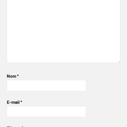
Nom
*
E-mail
*