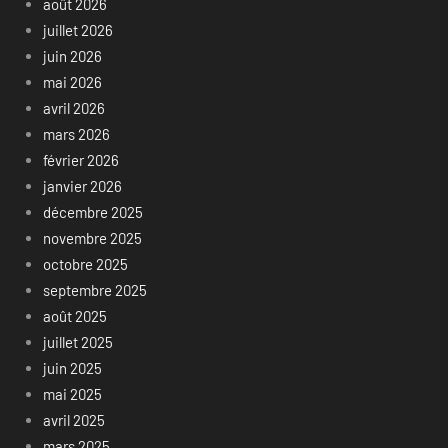
août 2026
juillet 2026
juin 2026
mai 2026
avril 2026
mars 2026
février 2026
janvier 2026
décembre 2025
novembre 2025
octobre 2025
septembre 2025
août 2025
juillet 2025
juin 2025
mai 2025
avril 2025
mars 2025