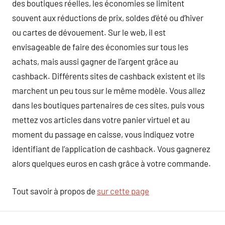
des boutiques réelles, les économies se limitent
souvent aux réductions de prix, soldes d’été ou d’hiver
ou cartes de dévouement. Sur le web, il est
envisageable de faire des économies sur tous les
achats, mais aussi gagner de l’argent grâce au
cashback. Différents sites de cashback existent et ils
marchent un peu tous sur le même modèle. Vous allez
dans les boutiques partenaires de ces sites, puis vous
mettez vos articles dans votre panier virtuel et au
moment du passage en caisse, vous indiquez votre
identifiant de l’application de cashback. Vous gagnerez
alors quelques euros en cash grâce à votre commande.
Tout savoir à propos de
sur cette page