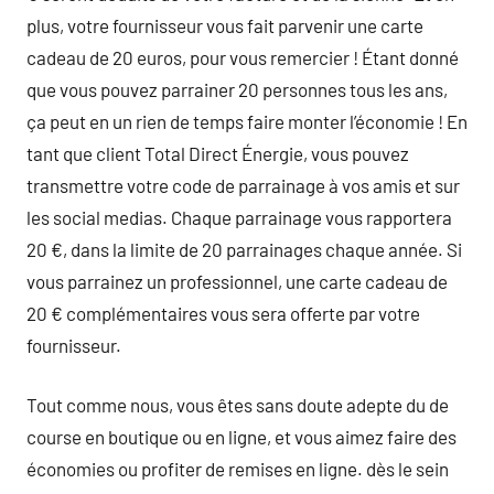
plus, votre fournisseur vous fait parvenir une carte
cadeau de 20 euros, pour vous remercier ! Étant donné
que vous pouvez parrainer 20 personnes tous les ans,
ça peut en un rien de temps faire monter l’économie ! En
tant que client Total Direct Énergie, vous pouvez
transmettre votre code de parrainage à vos amis et sur
les social medias. Chaque parrainage vous rapportera
20 €, dans la limite de 20 parrainages chaque année. Si
vous parrainez un professionnel, une carte cadeau de
20 € complémentaires vous sera offerte par votre
fournisseur.
Tout comme nous, vous êtes sans doute adepte du de
course en boutique ou en ligne, et vous aimez faire des
économies ou profiter de remises en ligne. dès le sein