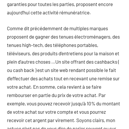
garanties pour toutes les parties, proposent encore
aujourd’hui cette activité rémunératrice.
Comme dit précédemment de multiples marques
proposent de gagner des tenues électroménagers, des
tenues high-tech, des téléphones portables,
téléviseurs, des produits d’entretiens pour la maison et
plein d’autres choses …Un site offrant des cashbacks (
ou cash back ) est un site web rendant possible le fait
d’effectuer des achats tout en recevant une remise sur
votre achat. En somme, cela revient à se faire
rembourser en partie du prix de votre achat. Par
exemple, vous pouvez recevoir jusqu’à 10% du montant
de votre achat sur votre compte et vous pourrez
recevoir cet argent par virement. Soyons clairs, mon
astuce n’est pas de vous dire de parier souvent ou sur