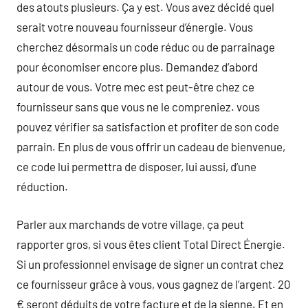
des atouts plusieurs. Ça y est. Vous avez décidé quel
serait votre nouveau fournisseur d’énergie. Vous
cherchez désormais un code réduc ou de parrainage
pour économiser encore plus. Demandez d’abord
autour de vous. Votre mec est peut-être chez ce
fournisseur sans que vous ne le compreniez. vous
pouvez vérifier sa satisfaction et profiter de son code
parrain. En plus de vous offrir un cadeau de bienvenue,
ce code lui permettra de disposer, lui aussi, d’une
réduction.
Parler aux marchands de votre village, ça peut
rapporter gros, si vous êtes client Total Direct Énergie.
Si un professionnel envisage de signer un contrat chez
ce fournisseur grâce à vous, vous gagnez de l’argent. 20
€ seront déduits de votre facture et de la sienne. Et en