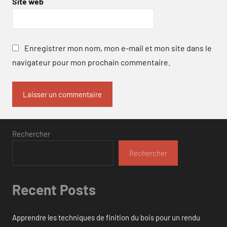
Site web
Enregistrer mon nom, mon e-mail et mon site dans le
navigateur pour mon prochain commentaire.
Rechercher
Rechercher
Recent Posts
Apprendre les techniques de finition du bois pour un rendu