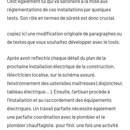
C’est également lui qui va satisfaire à la mise aux
réglementations de ces installations par quelques
tests. Son rôle en termes de sûreté est donc crucial.
copiez ici une modification originale de paragraphes ou
de textes que vous souhaitez développer avec le tools.
Après avoir reflechis chaque détail du plan de la
prochaine installation électrique de la construction,
l’électricien localise, sur le schéma assuré,
l’environnement des ustensiles maîtresses ( disjoncteur,
tableau électrique… ). Ensuite, l’artisan procède à
l’installation et au raccordement des équipements
électriques. Un travail parfaite nécessite également
une parfaite coordination avec le plombier et le
plombier chauffagiste. pour finir, une fois une activité