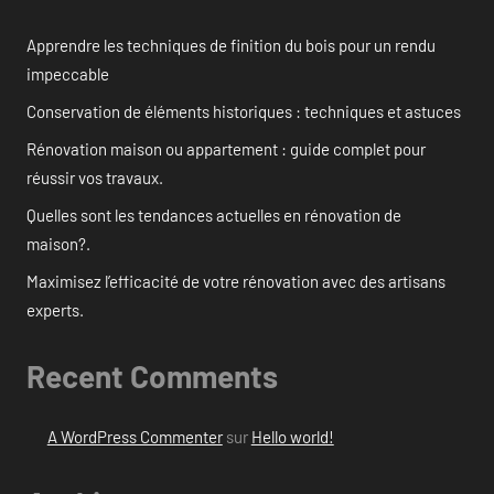
Apprendre les techniques de finition du bois pour un rendu
impeccable
Conservation de éléments historiques : techniques et astuces
Rénovation maison ou appartement : guide complet pour
réussir vos travaux.
Quelles sont les tendances actuelles en rénovation de
maison?.
Maximisez l’efficacité de votre rénovation avec des artisans
experts.
Recent Comments
A WordPress Commenter
sur
Hello world!