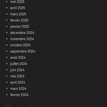
mai 2025
avril 2025
mars 2025
février 2025
janvier 2025
décembre 2024
novembre 2024
octobre 2024
septembre 2024
août 2024
juillet 2024
juin 2024
mai 2024
avril 2024
mars 2024
février 2024