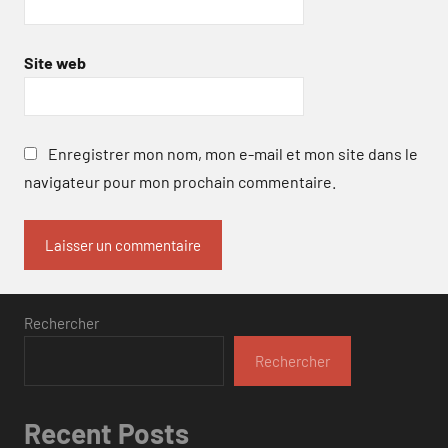
Site web
Enregistrer mon nom, mon e-mail et mon site dans le
navigateur pour mon prochain commentaire.
Rechercher
Rechercher
Recent Posts