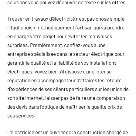
solutions vous pouvez découvrir ce texte sur les offres.
Trouver en travaux d’électricité n’est pas chose simple.
Il faut choisir méthodiquement l’artisan qui va prendre
en charge votre projet pour éviter les mauvaises
surprises. Premièrement, confiez-vous à une
entreprise spécialisée dans le secteur électrique pour
garantir la qualité et la fiabilité de vos installations
électriques. voyez bien s’il dispose d’une intense
réputation en accompagnateur d’affaires les retours
d’expériences de ses clients particuliers sur les union de
son site internet. laisser pas de faire une comparaison
des devis dans l’optique de maîtriser le qualité prix de
ses services.
L’électricien est un ouvrier de la construction chargé de