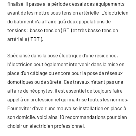
finalisé, il passe à la période d’essais des équipements
avant de les mettre sous tension artérielle. L’électricien
du bâtiment n’a affaire qu’à deux populations de
tensions : basse tension ( BT ) et très basse tension
artérielle ( TBT ).
Spécialisé dans la pose électrique d’une résidence,
l’électricien peut également intervenir dans la mise en
place d’un câblage ou encore pour la pose de réseaux
domotiques ou de sûreté. Ces travaux n’étant pas une
affaire de néophytes, il est essentiel de toujours faire
appel à un professionnel qui maîtrise toutes les normes.
Pour éviter d’avoir une mauvaise installation en place à
son domicile, voici ainsi 10 recommandations pour bien
choisir un électricien professionnel.