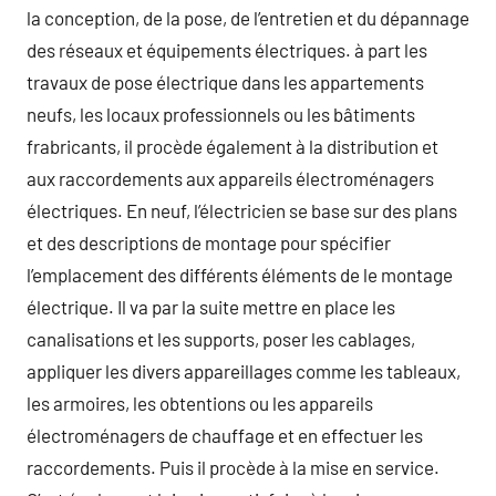
la conception, de la pose, de l’entretien et du dépannage
des réseaux et équipements électriques. à part les
travaux de pose électrique dans les appartements
neufs, les locaux professionnels ou les bâtiments
frabricants, il procède également à la distribution et
aux raccordements aux appareils électroménagers
électriques. En neuf, l’électricien se base sur des plans
et des descriptions de montage pour spécifier
l’emplacement des différents éléments de le montage
électrique. Il va par la suite mettre en place les
canalisations et les supports, poser les cablages,
appliquer les divers appareillages comme les tableaux,
les armoires, les obtentions ou les appareils
électroménagers de chauffage et en effectuer les
raccordements. Puis il procède à la mise en service.