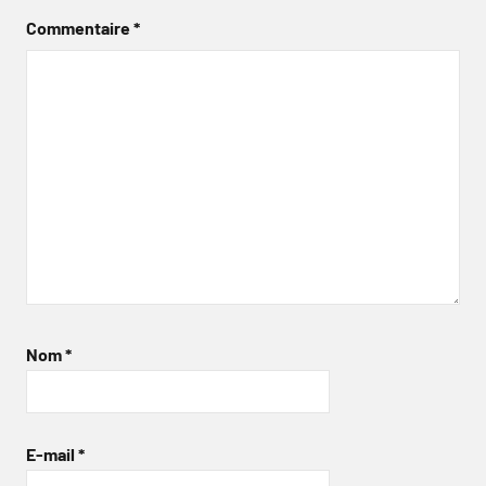
Commentaire
*
Nom
*
E-mail
*