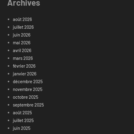
Archives
août 2026
juillet 2026
juin 2026
mai 2026
avril 2026
mars 2026
février 2026
janvier 2026
décembre 2025
novembre 2025
octobre 2025
septembre 2025
août 2025
juillet 2025
juin 2025