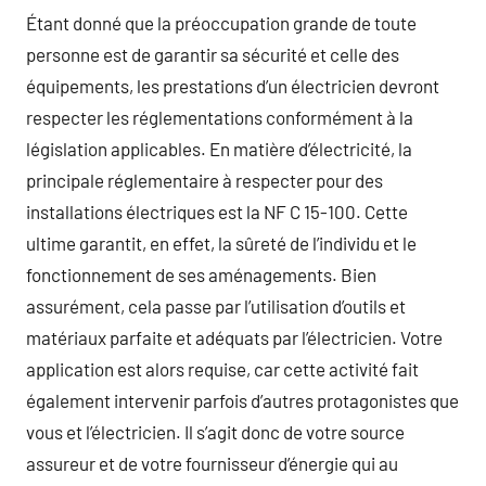
Étant donné que la préoccupation grande de toute
personne est de garantir sa sécurité et celle des
équipements, les prestations d’un électricien devront
respecter les réglementations conformément à la
législation applicables. En matière d’électricité, la
principale réglementaire à respecter pour des
installations électriques est la NF C 15-100. Cette
ultime garantit, en effet, la sûreté de l’individu et le
fonctionnement de ses aménagements. Bien
assurément, cela passe par l’utilisation d’outils et
matériaux parfaite et adéquats par l’électricien. Votre
application est alors requise, car cette activité fait
également intervenir parfois d’autres protagonistes que
vous et l’électricien. Il s’agit donc de votre source
assureur et de votre fournisseur d’énergie qui au