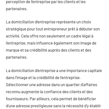
perception de l’entreprise par les clients et les
partenaires.
La domiciliation d’entreprise représente un choix
stratégique pour tout entrepreneur prêt à débuter son
activité. Cela offre non seulement un cadre légal à
l’entreprise, mais influence également son image de
marque et sa crédibilité auprès des clients et des
partenaires.
La domiciliation d’entreprise a une importance capitale
dans l’image et la crédibilité de l’entreprise.
Sélectionner une adresse dans un quartier d’affaires
reconnu augmente la confiance des clients et des
fournisseurs. Par ailleurs, cela permet de bénéficier
d’une adresse prestigieuse sans la nécessité d’y établir