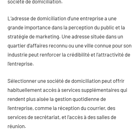
société de domiciliation.
L’adresse de domiciliation d’une entreprise a une
grande importance dans la perception du public et la
stratégie de marketing. Une adresse située dans un
quartier d’affaires reconnu ou une ville connue pour son
industrie peut renforcer la crédibilité et l’attractivité de
l’entreprise.
Sélectionner une société de domiciliation peut offrir
habituellement accès à services supplémentaires qui
rendent plus aisée la gestion quotidienne de
l’entreprise, comme la réception du courrier, des
services de secrétariat, et l’accès à des salles de
réunion.