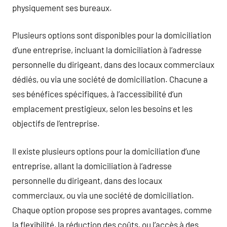
physiquement ses bureaux.
Plusieurs options sont disponibles pour la domiciliation
d’une entreprise, incluant la domiciliation à l’adresse
personnelle du dirigeant, dans des locaux commerciaux
dédiés, ou via une société de domiciliation. Chacune a
ses bénéfices spécifiques, à l’accessibilité d’un
emplacement prestigieux, selon les besoins et les
objectifs de l’entreprise.
Il existe plusieurs options pour la domiciliation d’une
entreprise, allant la domiciliation à l’adresse
personnelle du dirigeant, dans des locaux
commerciaux, ou via une société de domiciliation.
Chaque option propose ses propres avantages, comme
la flexibilité, la réduction des coûts, ou l’accès à des