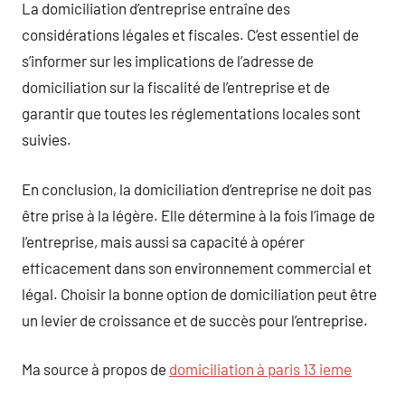
La domiciliation d’entreprise entraîne des
considérations légales et fiscales. C’est essentiel de
s’informer sur les implications de l’adresse de
domiciliation sur la fiscalité de l’entreprise et de
garantir que toutes les réglementations locales sont
suivies.
En conclusion, la domiciliation d’entreprise ne doit pas
être prise à la légère. Elle détermine à la fois l’image de
l’entreprise, mais aussi sa capacité à opérer
efficacement dans son environnement commercial et
légal. Choisir la bonne option de domiciliation peut être
un levier de croissance et de succès pour l’entreprise.
Ma source à propos de
domiciliation à paris 13 ieme