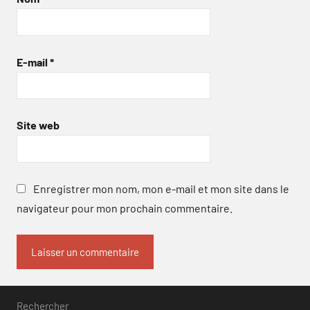
E-mail
*
Site web
Enregistrer mon nom, mon e-mail et mon site dans le
navigateur pour mon prochain commentaire.
Rechercher