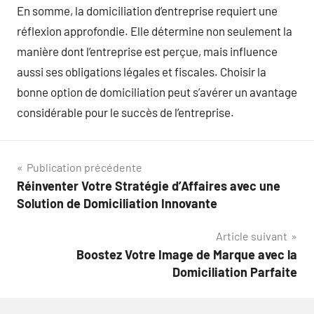
En somme, la domiciliation d’entreprise requiert une
réflexion approfondie. Elle détermine non seulement la
manière dont l’entreprise est perçue, mais influence
aussi ses obligations légales et fiscales. Choisir la
bonne option de domiciliation peut s’avérer un avantage
considérable pour le succès de l’entreprise.
Navigation
Publication précédente
Réinventer Votre Stratégie d’Affaires avec une
de
Solution de Domiciliation Innovante
l’article
Article suivant
Boostez Votre Image de Marque avec la
Domiciliation Parfaite