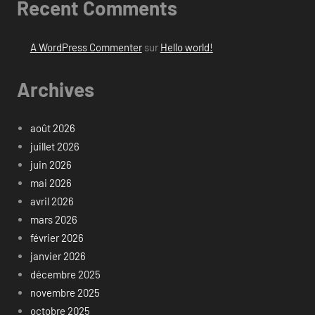
Recent Comments
A WordPress Commenter
sur
Hello world!
Archives
août 2026
juillet 2026
juin 2026
mai 2026
avril 2026
mars 2026
février 2026
janvier 2026
décembre 2025
novembre 2025
octobre 2025