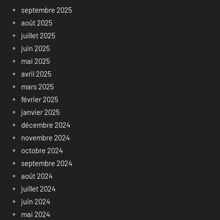
septembre 2025
août 2025
juillet 2025
juin 2025
mai 2025
avril 2025
mars 2025
février 2025
janvier 2025
décembre 2024
novembre 2024
octobre 2024
septembre 2024
août 2024
juillet 2024
juin 2024
mai 2024