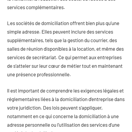
services complémentaires.
Les sociétés de domiciliation offrent bien plus qu’une
simple adresse. Elles peuvent inclure des services
supplémentaires, tels que la gestion du courrier, des
salles de réunion disponibles à la location, et même des
services de secrétariat. Ce qui permet aux entreprises
de s’atteler sur leur cœur de métier tout en maintenant
une présence professionnelle.
Il est important de comprendre les exigences légales et
réglementaires liées à la domiciliation d’entreprise dans
votre juridiction. Des lois peuvent s’appliquer,
notamment en ce qui concerne la domiciliation à une
adresse personnelle ou l’utilisation des services d’une