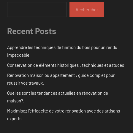
Rechercher
Recent Posts
Apprendre les techniques de finition du bois pour un rendu
impeccable
Conservation de éléments historiques : techniques et astuces
Rénovation maison ou appartement : guide complet pour
réussir vos travaux.
Quelles sont les tendances actuelles en rénovation de
maison?.
Maximisez l’efficacité de votre rénovation avec des artisans
experts.