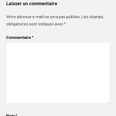
Laisser un commentaire
Votre adresse e-mail ne sera pas publiée.
Les champs
obligatoires sont indiqués avec
*
Commentaire
*
Nom
*