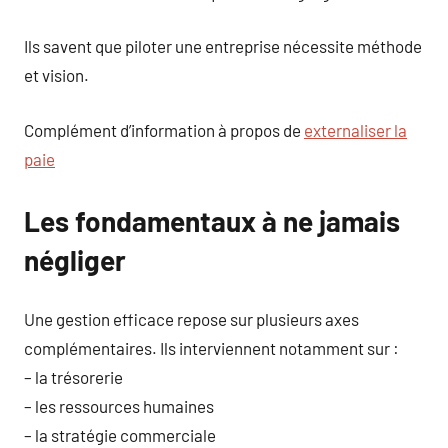
Ils savent que piloter une entreprise nécessite méthode
et vision.
Complément d’information à propos de
externaliser la
paie
Les fondamentaux à ne jamais
négliger
Une gestion efficace repose sur plusieurs axes
complémentaires. Ils interviennent notamment sur :
– la trésorerie
– les ressources humaines
– la stratégie commerciale