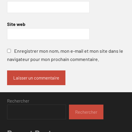
Site web
Enregistrer mon nom, mon e-mail et mon site dans le
navigateur pour mon prochain commentaire.
Rechercher
Rechercher