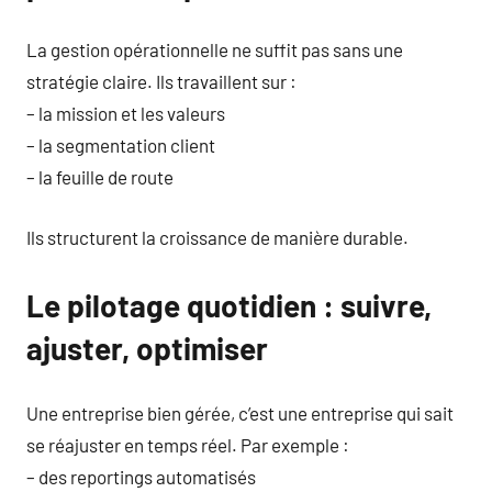
La gestion opérationnelle ne suffit pas sans une
stratégie claire. Ils travaillent sur :
– la mission et les valeurs
– la segmentation client
– la feuille de route
Ils structurent la croissance de manière durable.
Le pilotage quotidien : suivre,
ajuster, optimiser
Une entreprise bien gérée, c’est une entreprise qui sait
se réajuster en temps réel. Par exemple :
– des reportings automatisés