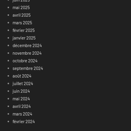
mai 2025
avril 2025
mars 2025
février 2025
janvier 2025
décembre 2024
novembre 2024
octobre 2024
septembre 2024
août 2024
juillet 2024
juin 2024
mai 2024
avril 2024
mars 2024
février 2024