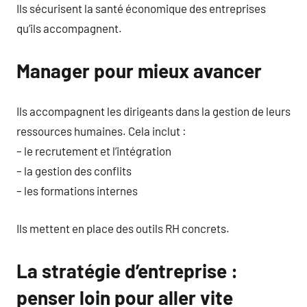
Ils sécurisent la santé économique des entreprises
qu’ils accompagnent.
Manager pour mieux avancer
Ils accompagnent les dirigeants dans la gestion de leurs
ressources humaines. Cela inclut :
– le recrutement et l’intégration
– la gestion des conflits
– les formations internes
Ils mettent en place des outils RH concrets.
La stratégie d’entreprise :
penser loin pour aller vite