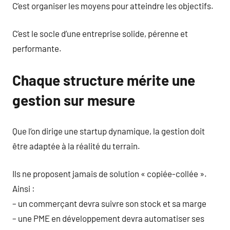
C’est organiser les moyens pour atteindre les objectifs.
C’est le socle d’une entreprise solide, pérenne et
performante.
Chaque structure mérite une
gestion sur mesure
Que l’on dirige une startup dynamique, la gestion doit
être adaptée à la réalité du terrain.
Ils ne proposent jamais de solution « copiée-collée ».
Ainsi :
– un commerçant devra suivre son stock et sa marge
– une PME en développement devra automatiser ses