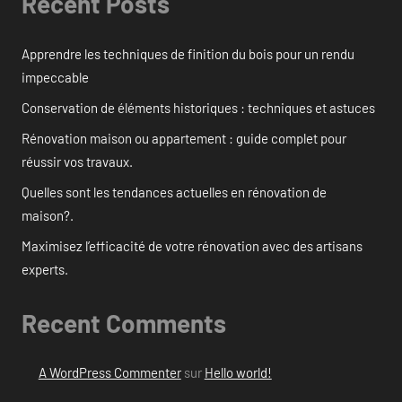
Recent Posts
Apprendre les techniques de finition du bois pour un rendu
impeccable
Conservation de éléments historiques : techniques et astuces
Rénovation maison ou appartement : guide complet pour
réussir vos travaux.
Quelles sont les tendances actuelles en rénovation de
maison?.
Maximisez l’efficacité de votre rénovation avec des artisans
experts.
Recent Comments
A WordPress Commenter
sur
Hello world!