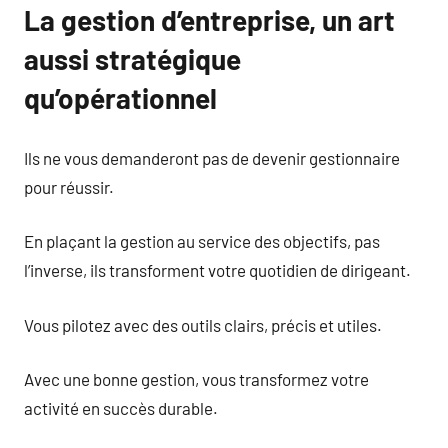
La gestion d’entreprise, un art
aussi stratégique
qu’opérationnel
Ils ne vous demanderont pas de devenir gestionnaire
pour réussir.
En plaçant la gestion au service des objectifs, pas
l’inverse, ils transforment votre quotidien de dirigeant.
Vous pilotez avec des outils clairs, précis et utiles.
Avec une bonne gestion, vous transformez votre
activité en succès durable.