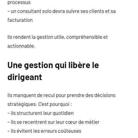
processus
– un consultant solo devra suivre ses clients et sa
facturation
Ils rendent la gestion utile, compréhensible et
actionnable.
Une gestion qui libère le
dirigeant
Ils manquent de recul pour prendre des décisions
stratégiques. C’est pourquoi :
– ils structurent leur quotidien
– ils se recentrent sur leur cœur de métier
– ils évitent les erreurs coûteuses