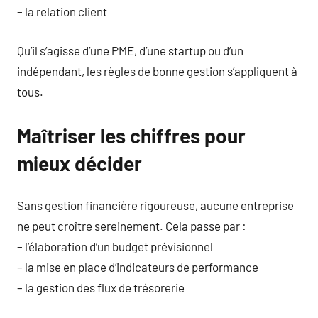
– la relation client
Qu’il s’agisse d’une PME, d’une startup ou d’un
indépendant, les règles de bonne gestion s’appliquent à
tous.
Maîtriser les chiffres pour
mieux décider
Sans gestion financière rigoureuse, aucune entreprise
ne peut croître sereinement. Cela passe par :
– l’élaboration d’un budget prévisionnel
– la mise en place d’indicateurs de performance
– la gestion des flux de trésorerie