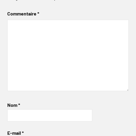
Commentaire
*
Nom
*
E-mail
*