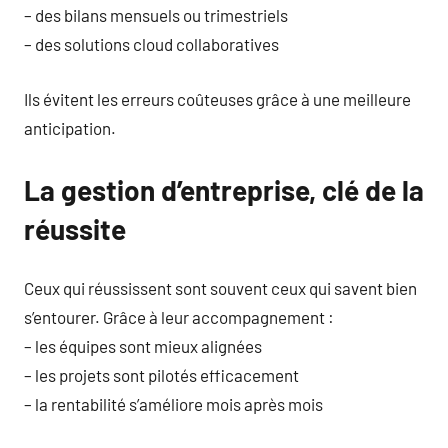
– des bilans mensuels ou trimestriels
– des solutions cloud collaboratives
Ils évitent les erreurs coûteuses grâce à une meilleure
anticipation.
La gestion d’entreprise, clé de la
réussite
Ceux qui réussissent sont souvent ceux qui savent bien
s’entourer. Grâce à leur accompagnement :
– les équipes sont mieux alignées
– les projets sont pilotés efficacement
– la rentabilité s’améliore mois après mois