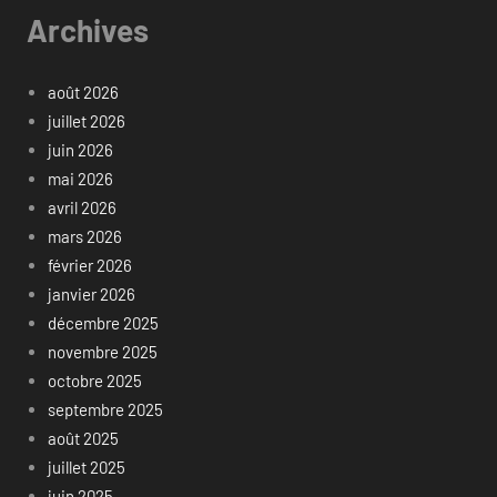
Archives
août 2026
juillet 2026
juin 2026
mai 2026
avril 2026
mars 2026
février 2026
janvier 2026
décembre 2025
novembre 2025
octobre 2025
septembre 2025
août 2025
juillet 2025
juin 2025