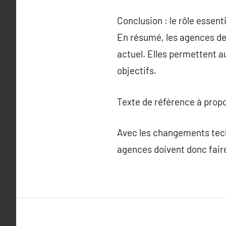
Conclusion : le rôle esse
En résumé, les agences de
actuel. Elles permettent a
objectifs.
Texte de référence à prop
Avec les changements tech
agences doivent donc faire 