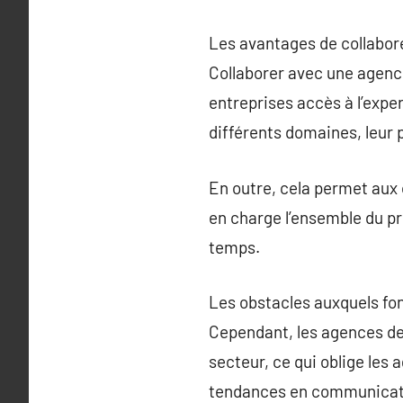
Les avantages de collabo
Collaborer avec une agenc
entreprises accès à l’exp
différents domaines, leur
En outre, cela permet aux 
en charge l’ensemble du p
temps.
Les obstacles auxquels fo
Cependant, les agences de
secteur, ce qui oblige les
tendances en communicati