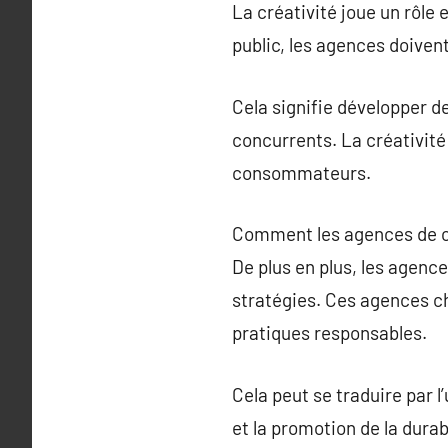
La créativité joue un rôle
public, les agences doive
Cela signifie développer 
concurrents. La créativité
consommateurs.
Comment les agences de c
De plus en plus, les agen
stratégies. Ces agences c
pratiques responsables.
Cela peut se traduire par 
et la promotion de la dura