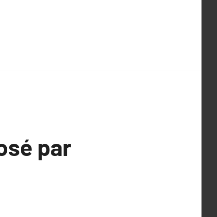
osé par