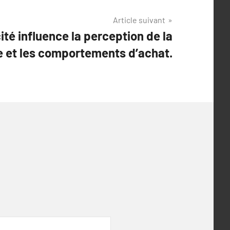
Article suivant
té influence la perception de la
 et les comportements d’achat.