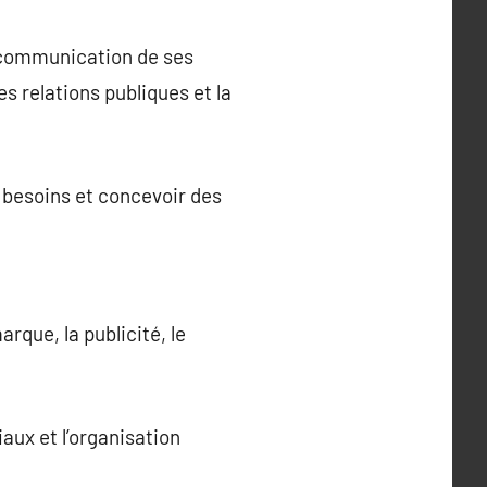
 communication de ses
s relations publiques et la
 besoins et concevoir des
rque, la publicité, le
aux et l’organisation