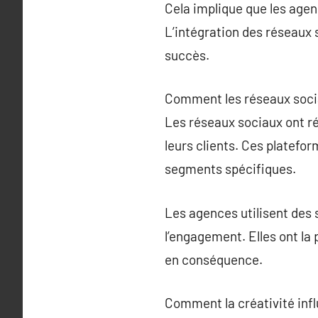
Cela implique que les agen
L’intégration des réseaux s
succès.
Comment les réseaux soci
Les réseaux sociaux ont r
leurs clients. Ces platefo
segments spécifiques.
Les agences utilisent des
l’engagement. Elles ont la
en conséquence.
Comment la créativité inf