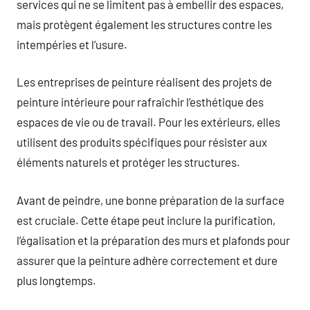
services qui ne se limitent pas à embellir des espaces,
mais protègent également les structures contre les
intempéries et l’usure.
Les entreprises de peinture réalisent des projets de
peinture intérieure pour rafraîchir l’esthétique des
espaces de vie ou de travail. Pour les extérieurs, elles
utilisent des produits spécifiques pour résister aux
éléments naturels et protéger les structures.
Avant de peindre, une bonne préparation de la surface
est cruciale. Cette étape peut inclure la purification,
l’égalisation et la préparation des murs et plafonds pour
assurer que la peinture adhère correctement et dure
plus longtemps.