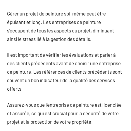
Gérer un projet de peinture soi-même peut être
épuisant et long. Les entreprises de peinture
s’occupent de tous les aspects du projet, diminuant
ainsi le stress lié à la gestion des détails.
Il est important de vérifier les évaluations et parler à
des clients précédents avant de choisir une entreprise
de peinture. Les références de clients précédents sont
souvent un bon indicateur de la qualité des services
offerts.
Assurez-vous que l’entreprise de peinture est licenciée
et assurée, ce qui est crucial pour la sécurité de votre
projet et la protection de votre propriété.