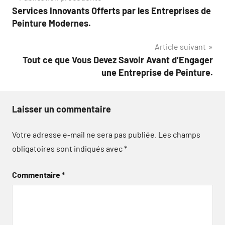
Services Innovants Offerts par les Entreprises de
de
Peinture Modernes.
l’article
Article suivant
Tout ce que Vous Devez Savoir Avant d’Engager
une Entreprise de Peinture.
Laisser un commentaire
Votre adresse e-mail ne sera pas publiée.
Les champs
obligatoires sont indiqués avec
*
Commentaire
*