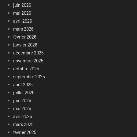
juin 2026
mai 2026
avril 2026
mars 2026
février 2026
janvier 2026
décembre 2025
novembre 2025
octobre 2025
septembre 2025
août 2025
juillet 2025
juin 2025
mai 2025
avril 2025
mars 2025
février 2025