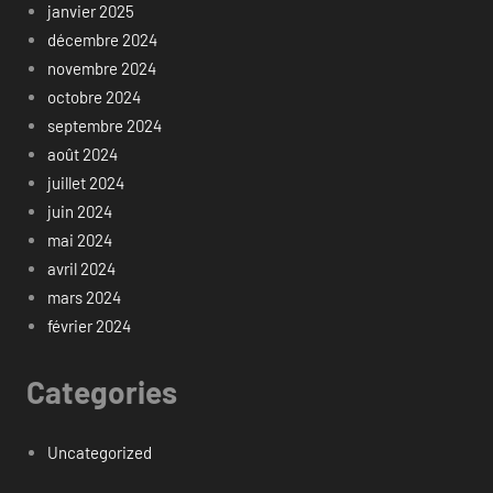
janvier 2025
décembre 2024
novembre 2024
octobre 2024
septembre 2024
août 2024
juillet 2024
juin 2024
mai 2024
avril 2024
mars 2024
février 2024
Categories
Uncategorized