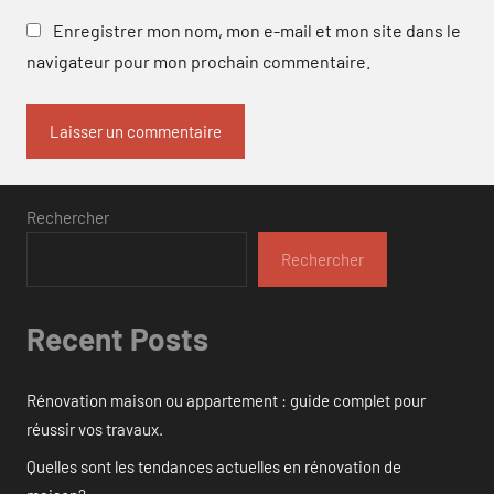
Enregistrer mon nom, mon e-mail et mon site dans le
navigateur pour mon prochain commentaire.
Rechercher
Rechercher
Recent Posts
Rénovation maison ou appartement : guide complet pour
réussir vos travaux.
Quelles sont les tendances actuelles en rénovation de