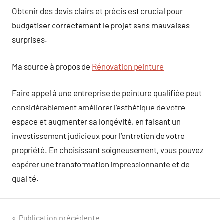
Obtenir des devis clairs et précis est crucial pour
budgetiser correctement le projet sans mauvaises
surprises.
Ma source à propos de
Rénovation peinture
Faire appel à une entreprise de peinture qualifiée peut
considérablement améliorer l’esthétique de votre
espace et augmenter sa longévité, en faisant un
investissement judicieux pour l’entretien de votre
propriété. En choisissant soigneusement, vous pouvez
espérer une transformation impressionnante et de
qualité.
Navigation
Publication précédente