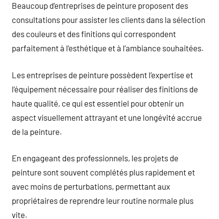
Beaucoup d’entreprises de peinture proposent des
consultations pour assister les clients dans la sélection
des couleurs et des finitions qui correspondent
parfaitement à l’esthétique et à l’ambiance souhaitées.
Les entreprises de peinture possèdent l’expertise et
l’équipement nécessaire pour réaliser des finitions de
haute qualité, ce qui est essentiel pour obtenir un
aspect visuellement attrayant et une longévité accrue
de la peinture.
En engageant des professionnels, les projets de
peinture sont souvent complétés plus rapidement et
avec moins de perturbations, permettant aux
propriétaires de reprendre leur routine normale plus
vite.