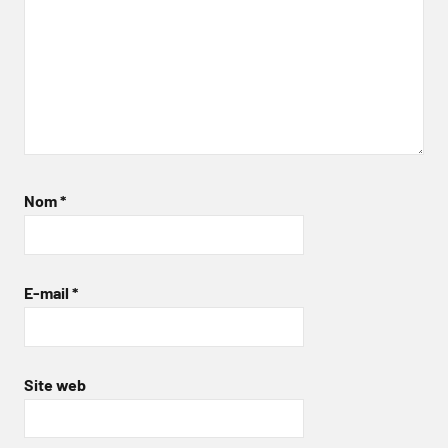
Nom
*
E-mail
*
Site web