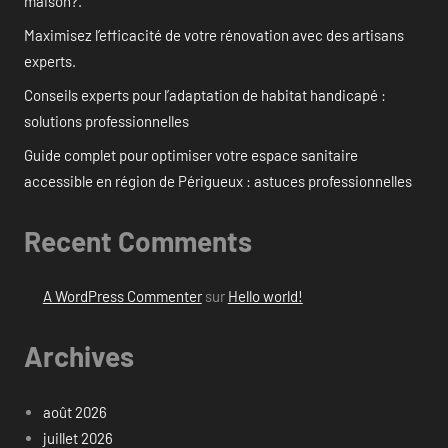
maison?.
Maximisez l’efficacité de votre rénovation avec des artisans
experts.
Conseils experts pour l’adaptation de habitat handicapé :
solutions professionnelles
Guide complet pour optimiser votre espace sanitaire
accessible en région de Périgueux : astuces professionnelles
Recent Comments
A WordPress Commenter
sur
Hello world!
Archives
août 2026
juillet 2026