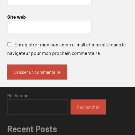
Site web
Enregistrer mon nom, mon e-mail et mon site dans le
navigateur pour mon prochain commentaire.
Rechercher
Rechercher
Recent Posts