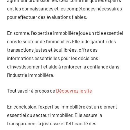
agrément professionnel. Cela confirme que les experts
ont les connaissances et les compétences nécessaires
pour effectuer des évaluations fiables.
En somme, l’expertise immobilière joue un rôle essentiel
dans le secteur de l’immobilier. Elle aide garantir des
transactions justes et équilibrées, offre des
informations essentielles pour les décisions
d’investissement et aide à renforcer la confiance dans
l’industrie immobilière.
Tout savoir à propos de
Découvrez le site
En conclusion, l’expertise immobilière est un élément
essentiel du secteur immobilier. Elle assure la
transparence, la justesse et l’efficacité des