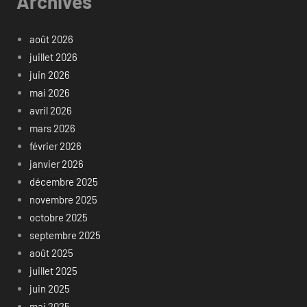
Archives
août 2026
juillet 2026
juin 2026
mai 2026
avril 2026
mars 2026
février 2026
janvier 2026
décembre 2025
novembre 2025
octobre 2025
septembre 2025
août 2025
juillet 2025
juin 2025
mai 2025