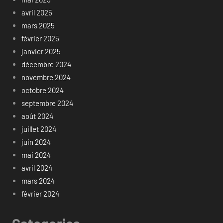
avril 2025
mars 2025
février 2025
janvier 2025
décembre 2024
novembre 2024
octobre 2024
septembre 2024
août 2024
juillet 2024
juin 2024
mai 2024
avril 2024
mars 2024
février 2024