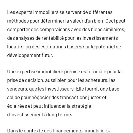
Les experts immobiliers se servent de différentes
méthodes pour déterminer la valeur d’un bien. Ceci peut
comporter des comparaisons avec des biens similaires,
des analyses de rentabilité pour les investissements
locatifs, ou des estimations basées sur le potentiel de
développement futur.
Une expertise immobilière précise est cruciale pour la
prise de décision, aussi bien pour les acheteurs, les
vendeurs, que les investisseurs. Elle fournit une base
solide pour négocier des transactions justes et
éclairées et peut influencer la stratégie
d’investissement à long terme.
Dans le contexte des financements immobiliers,