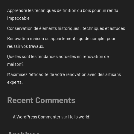
Apprendre les techniques de finition du bois pour un rendu
impeccable
Conservation de éléments historiques : techniques et astuces
Rénovation maison ou appartement : guide complet pour
réussir vos travaux.
Quelles sont les tendances actuelles en rénovation de
maison?.
Maximisez l’efficacité de votre rénovation avec des artisans
experts.
Recent Comments
A WordPress Commenter
sur
Hello world!