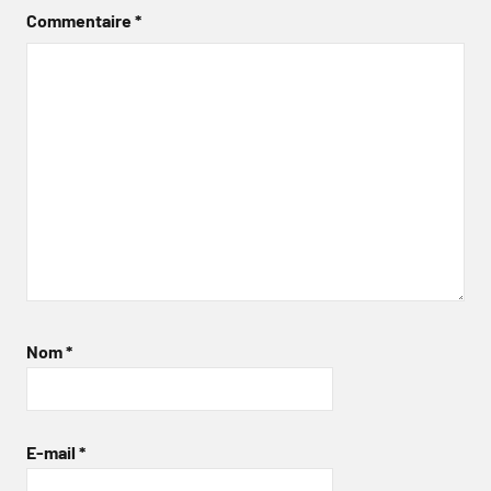
Commentaire
*
Nom
*
E-mail
*