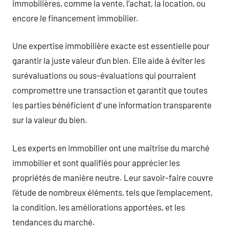
immobilières, comme la vente, l’achat, la location, ou
encore le financement immobilier.
Une expertise immobilière exacte est essentielle pour
garantir la juste valeur d’un bien. Elle aide à éviter les
surévaluations ou sous-évaluations qui pourraient
compromettre une transaction et garantit que toutes
les parties bénéficient d’ une information transparente
sur la valeur du bien.
Les experts en immobilier ont une maîtrise du marché
immobilier et sont qualifiés pour apprécier les
propriétés de manière neutre. Leur savoir-faire couvre
l’étude de nombreux éléments, tels que l’emplacement,
la condition, les améliorations apportées, et les
tendances du marché.