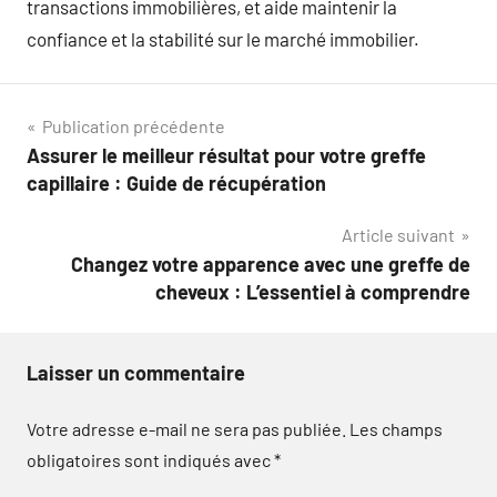
transactions immobilières, et aide maintenir la
confiance et la stabilité sur le marché immobilier.
Navigation
Publication précédente
Assurer le meilleur résultat pour votre greffe
de
capillaire : Guide de récupération
l’article
Article suivant
Changez votre apparence avec une greffe de
cheveux : L’essentiel à comprendre
Laisser un commentaire
Votre adresse e-mail ne sera pas publiée.
Les champs
obligatoires sont indiqués avec
*