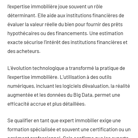
l’expertise immobilière joue souvent un rôle
déterminant. Elle aide aux institutions financières de
évaluer la valeur réelle du bien pour fournir des prêts
hypothécaires ou des financements. Une estimation
exacte sécurise l’intérêt des institutions financières et
des acheteurs.
L’évolution technologique a transformé la pratique de
l’expertise immobilière. L’utilisation à des outils
numériques, incluant les logiciels d’évaluation, la réalité
augmentée et les données du Big Data, permet une
efficacité accrue et plus détaillées.
Se qualifier en tant que expert immobilier exige une
formation spécialisée et souvent une certification ou un