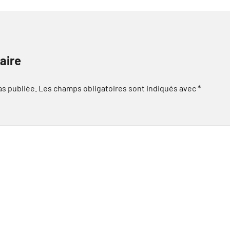
aire
as publiée.
Les champs obligatoires sont indiqués avec
*