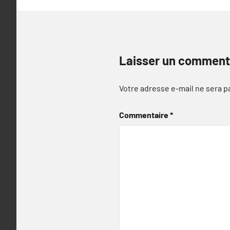
Laisser un comment
Votre adresse e-mail ne sera p
Commentaire
*