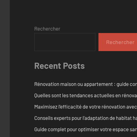
Rechercher
Rechercher
Recent Posts
Rénovation maison ou appartement : guide comp
Quelles sont les tendances actuelles en rénov
Maximisez l’efficacité de votre rénovation avec
Conseils experts pour l’adaptation de habitat h
Guide complet pour optimiser votre espace sani