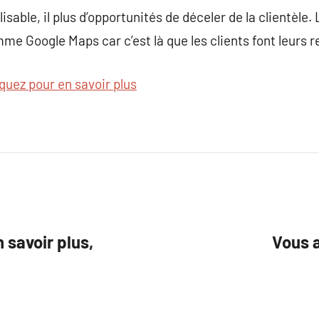
isable, il plus d’opportunités de déceler de la clientèle
mme Google Maps car c’est là que les clients font leurs 
iquez pour en savoir plus
savoir plus,
Vous a