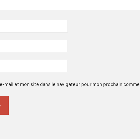
-mail et mon site dans le navigateur pour mon prochain comme