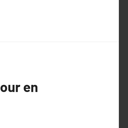
pour en