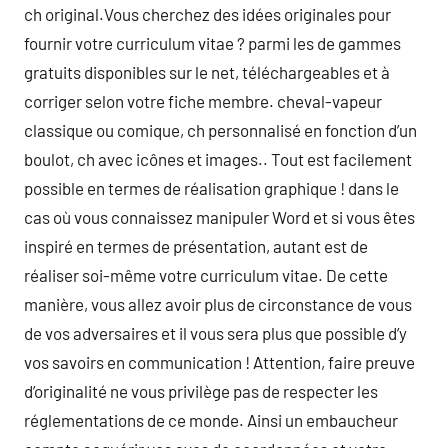
ch original.Vous cherchez des idées originales pour
fournir votre curriculum vitae ? parmi les de gammes
gratuits disponibles sur le net, téléchargeables et à
corriger selon votre fiche membre. cheval-vapeur
classique ou comique, ch personnalisé en fonction d’un
boulot, ch avec icônes et images.. Tout est facilement
possible en termes de réalisation graphique ! dans le
cas où vous connaissez manipuler Word et si vous êtes
inspiré en termes de présentation, autant est de
réaliser soi-même votre curriculum vitae. De cette
manière, vous allez avoir plus de circonstance de vous
de vos adversaires et il vous sera plus que possible d’y
vos savoirs en communication ! Attention, faire preuve
d’originalité ne vous privilège pas de respecter les
réglementations de ce monde. Ainsi un embaucheur