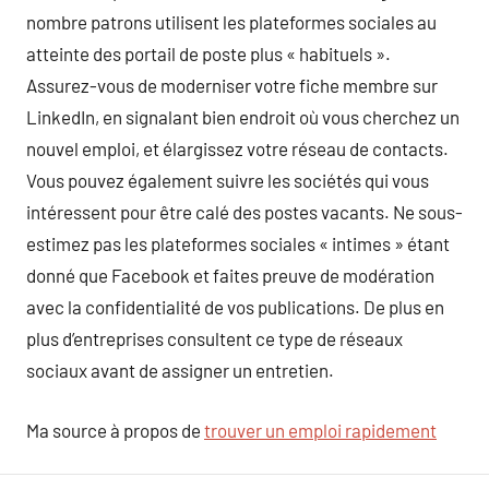
nombre patrons utilisent les plateformes sociales au
atteinte des portail de poste plus « habituels ».
Assurez-vous de moderniser votre fiche membre sur
LinkedIn, en signalant bien endroit où vous cherchez un
nouvel emploi, et élargissez votre réseau de contacts.
Vous pouvez également suivre les sociétés qui vous
intéressent pour être calé des postes vacants. Ne sous-
estimez pas les plateformes sociales « intimes » étant
donné que Facebook et faites preuve de modération
avec la confidentialité de vos publications. De plus en
plus d’entreprises consultent ce type de réseaux
sociaux avant de assigner un entretien.
Ma source à propos de
trouver un emploi rapidement