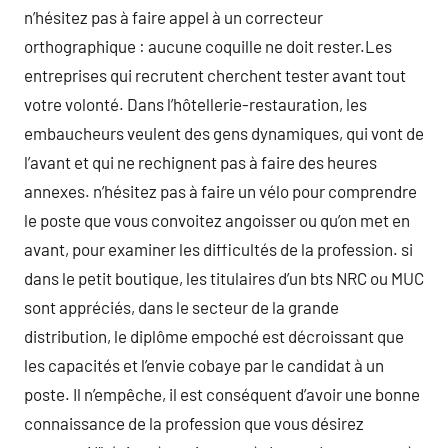
n’hésitez pas à faire appel à un correcteur
orthographique : aucune coquille ne doit rester.Les
entreprises qui recrutent cherchent tester avant tout
votre volonté. Dans l’hôtellerie-restauration, les
embaucheurs veulent des gens dynamiques, qui vont de
l’avant et qui ne rechignent pas à faire des heures
annexes. n’hésitez pas à faire un vélo pour comprendre
le poste que vous convoitez angoisser ou qu’on met en
avant, pour examiner les difficultés de la profession. si
dans le petit boutique, les titulaires d’un bts NRC ou MUC
sont appréciés, dans le secteur de la grande
distribution, le diplôme empoché est décroissant que
les capacités et l’envie cobaye par le candidat à un
poste. Il n’empêche, il est conséquent d’avoir une bonne
connaissance de la profession que vous désirez