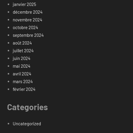
janvier 2025
décembre 2024
novembre 2024
octobre 2024
septembre 2024
août 2024
juillet 2024
juin 2024
mai 2024
avril 2024
mars 2024
février 2024
Categories
Uncategorized