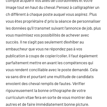
compte acquérir vos axes de coordonnées et votre
image tout en haut du cheval.Pensez à calligraphier un
ch différent à chaque poste auquel vous aspirez. Plus
vous êtes propriétaire d’ pris la séance de personnaliser
les données qu’il transmet suivant l’annonce de job, plus
vous maximisez vos possibilités de achever avec
succès. Il ne s’agit pas seulement d’exhiber au
embaucheur que vous ne répondez pas à vos
publication à coups de copier/coller, il faut également
parfaitement mettre en avant les compétences qui
vous rendent conciliable avec le poste demandé. Cela
va sans dire et pourtant une multitude de candidats
envoient des cheval remplis de fautes. Vérifier
rigoureusement la bonne orthographe de votre
curriculum vitae fera en sorte de vous montrer des
autres et de faire immédiatement bonne picture.