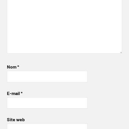
Nom
*
E-mail
*
Site web