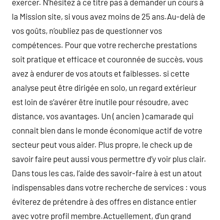
exercer. N’hésitez à ce titre pas à demander un cours à
la Mission site, si vous avez moins de 25 ans.Au-delà de
vos goûts, n’oubliez pas de questionner vos
compétences. Pour que votre recherche prestations
soit pratique et efficace et couronnée de succès, vous
avez à endurer de vos atouts et faiblesses. si cette
analyse peut être dirigée en solo, un regard extérieur
est loin de s’avérer être inutile pour résoudre, avec
distance, vos avantages. Un ( ancien ) camarade qui
connait bien dans le monde économique actif de votre
secteur peut vous aider. Plus propre, le check up de
savoir faire peut aussi vous permettre d’y voir plus clair.
Dans tous les cas, l’aide des savoir-faire à est un atout
indispensables dans votre recherche de services : vous
éviterez de prétendre à des offres en distance entier
avec votre profil membre.Actuellement, d’un grand