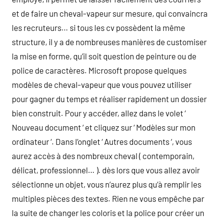
et de faire un cheval-vapeur sur mesure, qui convaincra
les recruteurs… si tous les cv possèdent la même
structure, il y a de nombreuses manières de customiser
la mise en forme, qu’il soit question de peinture ou de
police de caractères. Microsoft propose quelques
modèles de cheval-vapeur que vous pouvez utiliser
pour gagner du temps et réaliser rapidement un dossier
bien construit. Pour y accéder, allez dans le volet ‘
Nouveau document ‘ et cliquez sur ‘ Modèles sur mon
ordinateur ‘. Dans l’onglet ‘ Autres documents ‘, vous
aurez accès à des nombreux cheval ( contemporain,
délicat, professionnel… ). dès lors que vous allez avoir
sélectionne un objet, vous n’aurez plus qu’à remplir les
multiples pièces des textes. Rien ne vous empêche par
la suite de changer les coloris et la police pour créer un