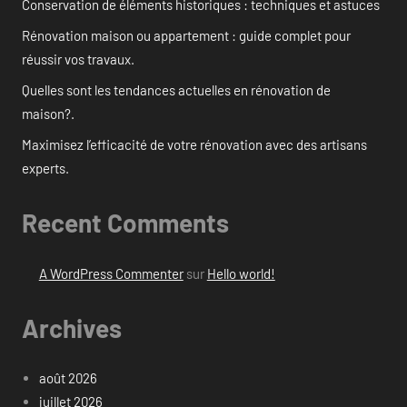
Conservation de éléments historiques : techniques et astuces
Rénovation maison ou appartement : guide complet pour
réussir vos travaux.
Quelles sont les tendances actuelles en rénovation de
maison?.
Maximisez l’efficacité de votre rénovation avec des artisans
experts.
Recent Comments
A WordPress Commenter
sur
Hello world!
Archives
août 2026
juillet 2026