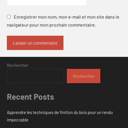
Enregistrer mon nom, mon e-mail et mon site dans le
navigateur pour mon prochain commentaire.
Rechercher
Rechercher
Recent Posts
Apprendre les techniques de finition du bois pour un rendu
impeccable