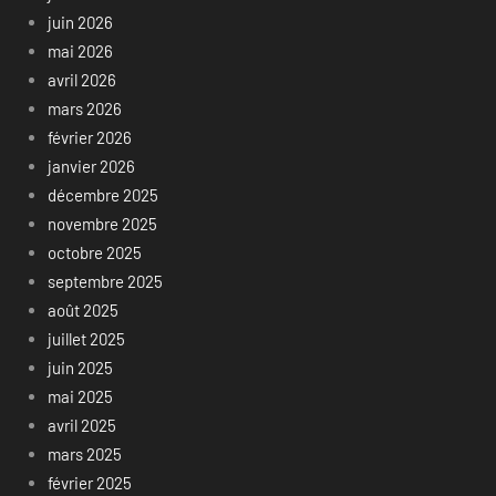
juin 2026
mai 2026
avril 2026
mars 2026
février 2026
janvier 2026
décembre 2025
novembre 2025
octobre 2025
septembre 2025
août 2025
juillet 2025
juin 2025
mai 2025
avril 2025
mars 2025
février 2025