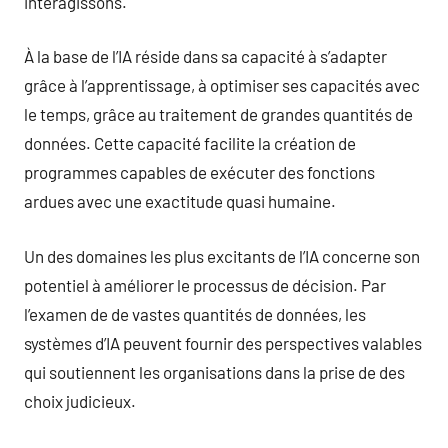
interagissons.
À la base de l’IA réside dans sa capacité à s’adapter
grâce à l’apprentissage, à optimiser ses capacités avec
le temps, grâce au traitement de grandes quantités de
données. Cette capacité facilite la création de
programmes capables de exécuter des fonctions
ardues avec une exactitude quasi humaine.
Un des domaines les plus excitants de l’IA concerne son
potentiel à améliorer le processus de décision. Par
l’examen de de vastes quantités de données, les
systèmes d’IA peuvent fournir des perspectives valables
qui soutiennent les organisations dans la prise de des
choix judicieux.