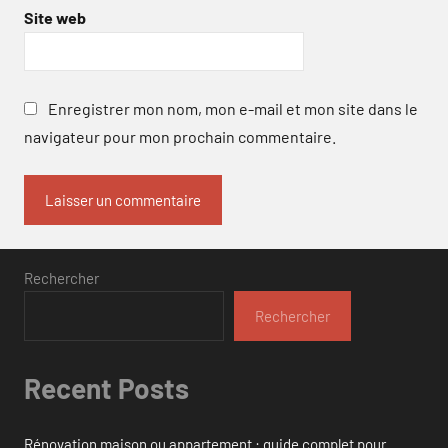
Site web
Enregistrer mon nom, mon e-mail et mon site dans le
navigateur pour mon prochain commentaire.
Rechercher
Rechercher
Recent Posts
Rénovation maison ou appartement : guide complet pour