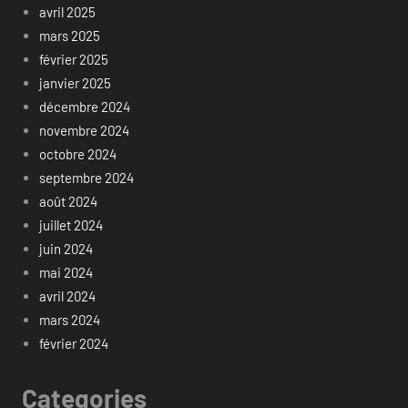
avril 2025
mars 2025
février 2025
janvier 2025
décembre 2024
novembre 2024
octobre 2024
septembre 2024
août 2024
juillet 2024
juin 2024
mai 2024
avril 2024
mars 2024
février 2024
Categories