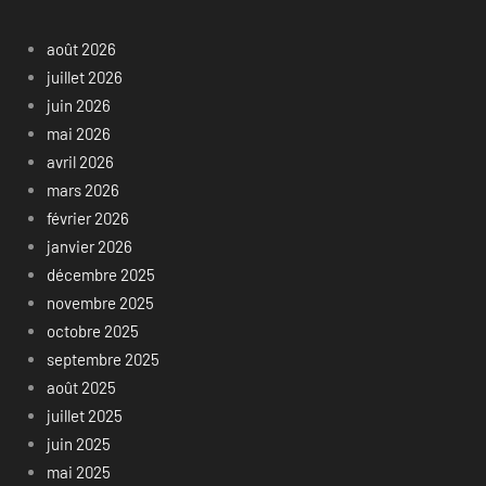
août 2026
juillet 2026
juin 2026
mai 2026
avril 2026
mars 2026
février 2026
janvier 2026
décembre 2025
novembre 2025
octobre 2025
septembre 2025
août 2025
juillet 2025
juin 2025
mai 2025