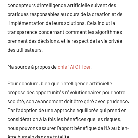
concepteurs d’intelligence artificielle suivent des
pratiques responsables au cours de la création et de
l’implémentation de leurs solutions. Cela inclut la
transparence concernant comment les algorithmes
prennent des décisions, et le respect de la vie privée
des utilisateurs.
Ma source à propos de
chief AI Officer
.
Pour conclure, bien que l’intelligence artificielle
propose des opportunités révolutionnaires pour notre
société, son avancement doit être géré avec prudence.
Par l’adoption de une approche équilibrée qui prend en
considération à la fois les bénéfices que les risques,
nous pouvons assurer l’apport bénéfique de l’IA au bien-
être humain dans sa totalité.