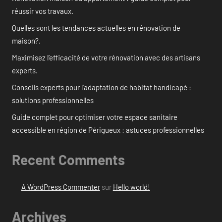
réussir vos travaux.
Quelles sont les tendances actuelles en rénovation de
maison?.
Maximisez l’efficacité de votre rénovation avec des artisans
experts.
Conseils experts pour l’adaptation de habitat handicapé :
solutions professionnelles
Guide complet pour optimiser votre espace sanitaire
accessible en région de Périgueux : astuces professionnelles
Recent Comments
A WordPress Commenter
sur
Hello world!
Archives