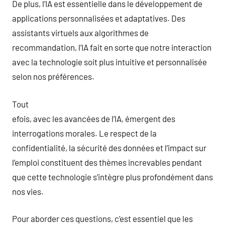
De plus, l’IA est essentielle dans le développement de
applications personnalisées et adaptatives. Des
assistants virtuels aux algorithmes de
recommandation, l’IA fait en sorte que notre interaction
avec la technologie soit plus intuitive et personnalisée
selon nos préférences.
Tout
efois, avec les avancées de l’IA, émergent des
interrogations morales. Le respect de la
confidentialité, la sécurité des données et l’impact sur
l’emploi constituent des thèmes increvables pendant
que cette technologie s’intègre plus profondément dans
nos vies.
Pour aborder ces questions, c’est essentiel que les