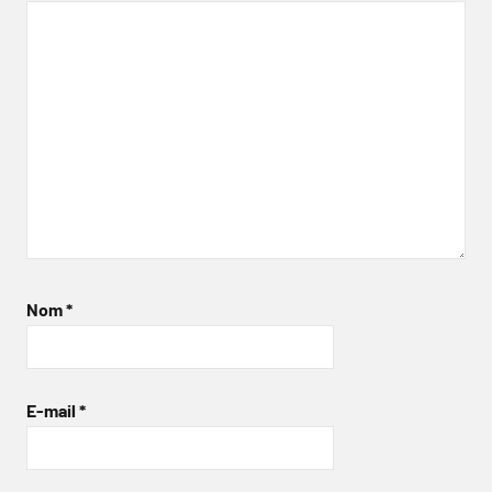
Nom
*
E-mail
*