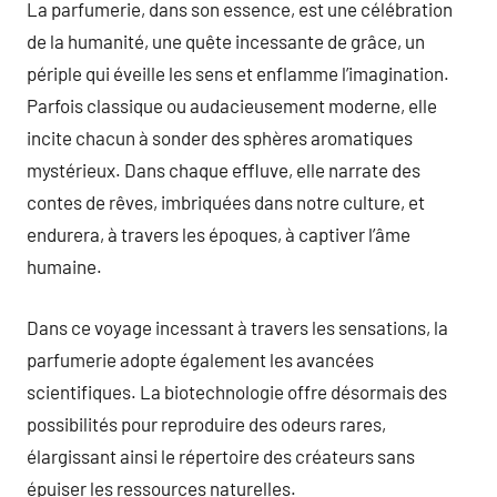
La parfumerie, dans son essence, est une célébration
de la humanité, une quête incessante de grâce, un
périple qui éveille les sens et enflamme l’imagination.
Parfois classique ou audacieusement moderne, elle
incite chacun à sonder des sphères aromatiques
mystérieux. Dans chaque effluve, elle narrate des
contes de rêves, imbriquées dans notre culture, et
endurera, à travers les époques, à captiver l’âme
humaine.
Dans ce voyage incessant à travers les sensations, la
parfumerie adopte également les avancées
scientifiques. La biotechnologie offre désormais des
possibilités pour reproduire des odeurs rares,
élargissant ainsi le répertoire des créateurs sans
épuiser les ressources naturelles.