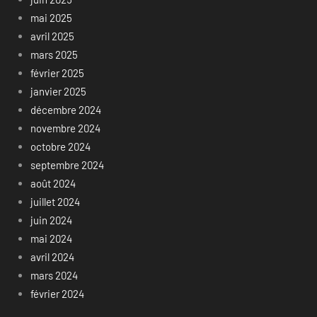
mai 2025
avril 2025
mars 2025
février 2025
janvier 2025
décembre 2024
novembre 2024
octobre 2024
septembre 2024
août 2024
juillet 2024
juin 2024
mai 2024
avril 2024
mars 2024
février 2024