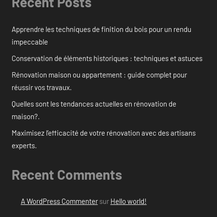
Recent Posts
Apprendre les techniques de finition du bois pour un rendu
impeccable
Conservation de éléments historiques : techniques et astuces
Rénovation maison ou appartement : guide complet pour
réussir vos travaux.
Quelles sont les tendances actuelles en rénovation de
maison?.
Maximisez l’efficacité de votre rénovation avec des artisans
experts.
Recent Comments
A WordPress Commenter
sur
Hello world!