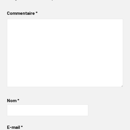
Commentaire
*
Nom
*
E-mail
*