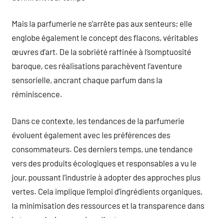
Mais la parfumerie ne s’arrête pas aux senteurs; elle
englobe également le concept des flacons, véritables
œuvres d’art. De la sobriété raffinée à l’somptuosité
baroque, ces réalisations parachèvent l’aventure
sensorielle, ancrant chaque parfum dans la
réminiscence.
Dans ce contexte, les tendances de la parfumerie
évoluent également avec les préférences des
consommateurs. Ces derniers temps, une tendance
vers des produits écologiques et responsables a vu le
jour, poussant l’industrie à adopter des approches plus
vertes. Cela implique l’emploi d’ingrédients organiques,
la minimisation des ressources et la transparence dans