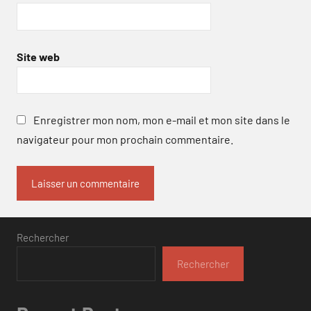
Site web
Enregistrer mon nom, mon e-mail et mon site dans le
navigateur pour mon prochain commentaire.
Rechercher
Rechercher