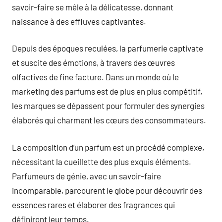
savoir-faire se mêle à la délicatesse, donnant
naissance à des effluves captivantes.
Depuis des époques reculées, la parfumerie captivate
et suscite des émotions, à travers des œuvres
olfactives de fine facture. Dans un monde où le
marketing des parfums est de plus en plus compétitif,
les marques se dépassent pour formuler des synergies
élaborés qui charment les cœurs des consommateurs.
La composition d’un parfum est un procédé complexe,
nécessitant la cueillette des plus exquis éléments.
Parfumeurs de génie, avec un savoir-faire
incomparable, parcourent le globe pour découvrir des
essences rares et élaborer des fragrances qui
définiront leur temps.