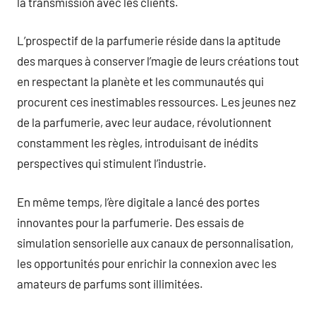
la transmission avec les clients.
L’prospectif de la parfumerie réside dans la aptitude
des marques à conserver l’magie de leurs créations tout
en respectant la planète et les communautés qui
procurent ces inestimables ressources. Les jeunes nez
de la parfumerie, avec leur audace, révolutionnent
constamment les règles, introduisant de inédits
perspectives qui stimulent l’industrie.
En même temps, l’ère digitale a lancé des portes
innovantes pour la parfumerie. Des essais de
simulation sensorielle aux canaux de personnalisation,
les opportunités pour enrichir la connexion avec les
amateurs de parfums sont illimitées.