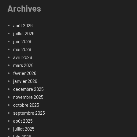
Archives
août 2026
juillet 2026
juin 2026
mai 2026
avril 2026
mars 2026
février 2026
janvier 2026
décembre 2025
novembre 2025
octobre 2025
septembre 2025
août 2025
juillet 2025
juin 2025