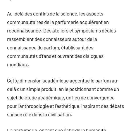
Au-delà des confins de la science, les aspects
communautaires de la parfumerie acquièrent en
reconnaissance. Des ateliers et symposiums dédiés
rassemblent des connaisseurs autour de la
connaissance du parfum, établissant des
communautés d’fans et ouvrant des dialogues
mondiaux.
Cette dimension académique accentue le parfum au-
delà d’un simple produit, en le positionnant comme un
sujet de étude académique, un lieu de convergence
pour l’anthropologie et l’esthétique, inspirant des débats
sur son rôle dans la civilisation.
La parfumerie, en tant que écho de la humanité,