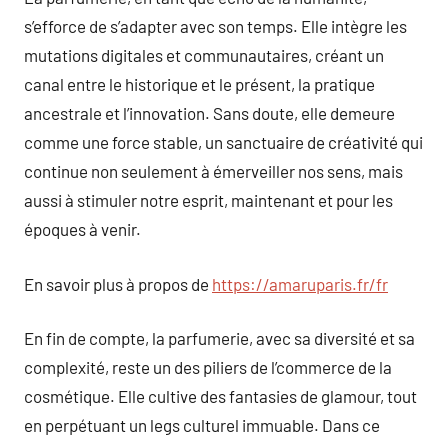
s’efforce de s’adapter avec son temps. Elle intègre les
mutations digitales et communautaires, créant un
canal entre le historique et le présent, la pratique
ancestrale et l’innovation. Sans doute, elle demeure
comme une force stable, un sanctuaire de créativité qui
continue non seulement à émerveiller nos sens, mais
aussi à stimuler notre esprit, maintenant et pour les
époques à venir.
En savoir plus à propos de
https://amaruparis.fr/fr
En fin de compte, la parfumerie, avec sa diversité et sa
complexité, reste un des piliers de l’commerce de la
cosmétique. Elle cultive des fantasies de glamour, tout
en perpétuant un legs culturel immuable. Dans ce