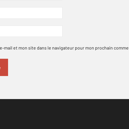
-mail et mon site dans le navigateur pour mon prochain comme