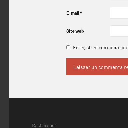
E-mail
*
Site web
Enregistrer mon nom, mon e
Rechercher