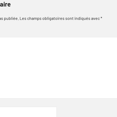
aire
as publiée.
Les champs obligatoires sont indiqués avec
*