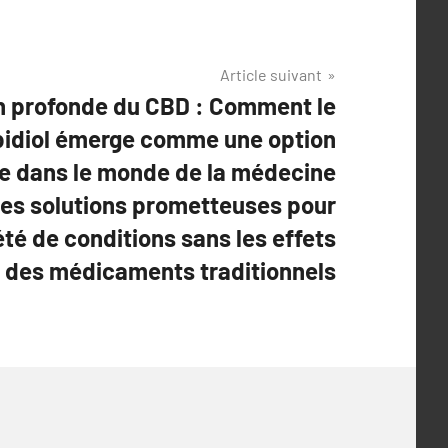
Article suivant
n profonde du CBD : Comment le
idiol émerge comme une option
e dans le monde de la médecine
 des solutions prometteuses pour
été de conditions sans les effets
 des médicaments traditionnels