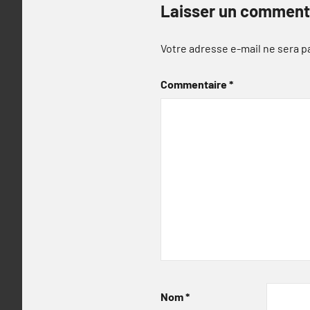
Laisser un comment
Votre adresse e-mail ne sera p
Commentaire
*
Nom
*