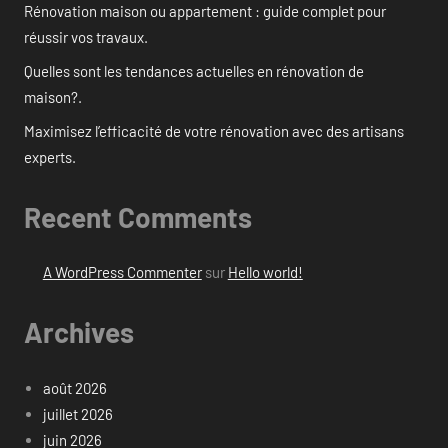
Rénovation maison ou appartement : guide complet pour
réussir vos travaux.
Quelles sont les tendances actuelles en rénovation de
maison?.
Maximisez l’efficacité de votre rénovation avec des artisans
experts.
Recent Comments
A WordPress Commenter
sur
Hello world!
Archives
août 2026
juillet 2026
juin 2026