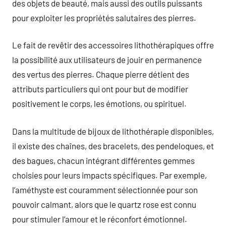
des objets de beauté, mais aussi des outils puissants
pour exploiter les propriétés salutaires des pierres.
Le fait de revêtir des accessoires lithothérapiques offre
la possibilité aux utilisateurs de jouir en permanence
des vertus des pierres. Chaque pierre détient des
attributs particuliers qui ont pour but de modifier
positivement le corps, les émotions, ou spirituel.
Dans la multitude de bijoux de lithothérapie disponibles,
il existe des chaînes, des bracelets, des pendeloques, et
des bagues, chacun intégrant différentes gemmes
choisies pour leurs impacts spécifiques. Par exemple,
l’améthyste est couramment sélectionnée pour son
pouvoir calmant, alors que le quartz rose est connu
pour stimuler l’amour et le réconfort émotionnel.