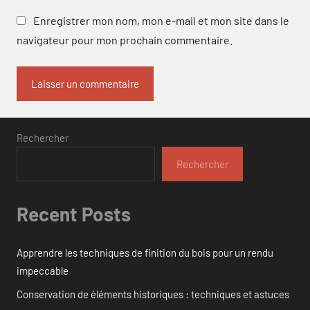
Enregistrer mon nom, mon e-mail et mon site dans le
navigateur pour mon prochain commentaire.
Rechercher
Rechercher
Recent Posts
Apprendre les techniques de finition du bois pour un rendu
impeccable
Conservation de éléments historiques : techniques et astuces