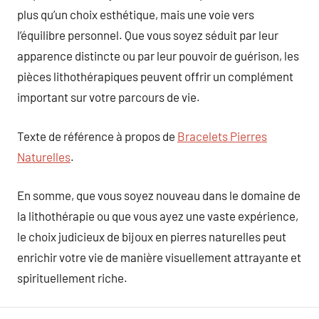
plus qu’un choix esthétique, mais une voie vers
l’équilibre personnel. Que vous soyez séduit par leur
apparence distincte ou par leur pouvoir de guérison, les
pièces lithothérapiques peuvent offrir un complément
important sur votre parcours de vie.
Texte de référence à propos de
Bracelets Pierres
Naturelles
.
En somme, que vous soyez nouveau dans le domaine de
la lithothérapie ou que vous ayez une vaste expérience,
le choix judicieux de bijoux en pierres naturelles peut
enrichir votre vie de manière visuellement attrayante et
spirituellement riche.