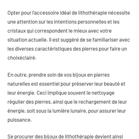
Opter pour l’accessoire idéal de lithothérapie nécessite
une attention sur les intentions personnelles et les
cristaux qui correspondent le mieux avec votre
situation actuelle. Il est suggéré de se familiariser avec
les diverses caractéristiques des pierres pour faire un
choixéclairé.
En outre, prendre soin de vos bijoux en pierres
naturelles est essentiel pour préserver leur beauté et
leur énergie. Ceci implique souvent le nettoyage
régulier des pierres, ainsi que le rechargement de leur
énergie, soit sous la lumière lunaire, pour assurer leur
puissance.
Se procurer des bijoux de lithothérapie devient ainsi