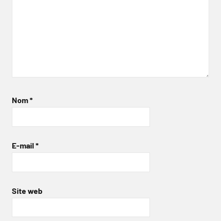
Nom
*
E-mail
*
Site web