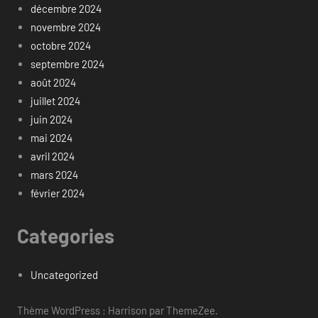
décembre 2024
novembre 2024
octobre 2024
septembre 2024
août 2024
juillet 2024
juin 2024
mai 2024
avril 2024
mars 2024
février 2024
Categories
Uncategorized
Thème WordPress : Harrison par ThemeZee.