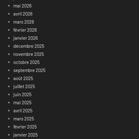
mai 2026
avril 2026
mars 2026
février 2026
janvier 2026
décembre 2025
novembre 2025
octobre 2025
septembre 2025
août 2025
juillet 2025
juin 2025
mai 2025
avril 2025
mars 2025
février 2025
janvier 2025