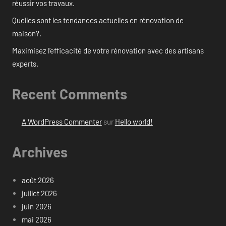
réussir vos travaux.
Quelles sont les tendances actuelles en rénovation de
maison?.
Maximisez l’efficacité de votre rénovation avec des artisans
experts.
Recent Comments
A WordPress Commenter
sur
Hello world!
Archives
août 2026
juillet 2026
juin 2026
mai 2026