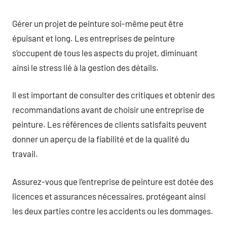
Gérer un projet de peinture soi-même peut être
épuisant et long. Les entreprises de peinture
s’occupent de tous les aspects du projet, diminuant
ainsi le stress lié à la gestion des détails.
Il est important de consulter des critiques et obtenir des
recommandations avant de choisir une entreprise de
peinture. Les références de clients satisfaits peuvent
donner un aperçu de la fiabilité et de la qualité du
travail.
Assurez-vous que l’entreprise de peinture est dotée des
licences et assurances nécessaires, protégeant ainsi
les deux parties contre les accidents ou les dommages.