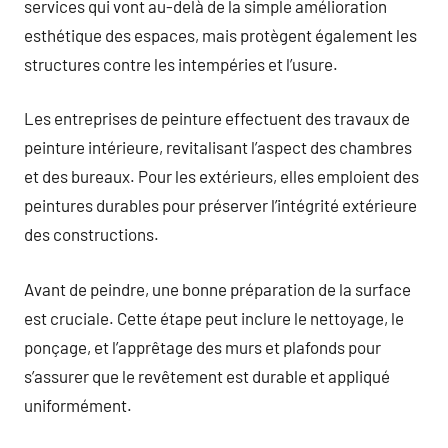
services qui vont au-delà de la simple amélioration
esthétique des espaces, mais protègent également les
structures contre les intempéries et l’usure.
Les entreprises de peinture effectuent des travaux de
peinture intérieure, revitalisant l’aspect des chambres
et des bureaux. Pour les extérieurs, elles emploient des
peintures durables pour préserver l’intégrité extérieure
des constructions.
Avant de peindre, une bonne préparation de la surface
est cruciale. Cette étape peut inclure le nettoyage, le
ponçage, et l’apprêtage des murs et plafonds pour
s’assurer que le revêtement est durable et appliqué
uniformément.