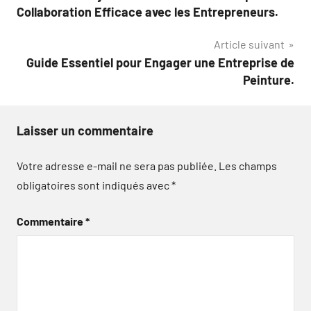
de
Collaboration Efficace avec les Entrepreneurs.
l’article
Article suivant
Guide Essentiel pour Engager une Entreprise de
Peinture.
Laisser un commentaire
Votre adresse e-mail ne sera pas publiée.
Les champs
obligatoires sont indiqués avec
*
Commentaire
*