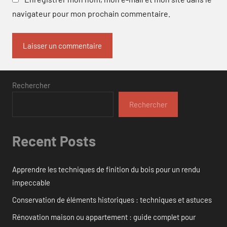
navigateur pour mon prochain commentaire.
Rechercher
Rechercher
Recent Posts
Apprendre les techniques de finition du bois pour un rendu
impeccable
Conservation de éléments historiques : techniques et astuces
Rénovation maison ou appartement : guide complet pour