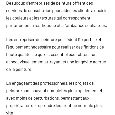
Beaucoup d’entreprises de peinture offrent des
services de consultation pour aider les clients à choisir
les couleurs et les textures qui correspondent
parfaitement à l’esthétique et à l’ambiance souhaitées.
Les entreprises de peinture possèdent l’expertise et
l’équipement nécessaire pour réaliser des finitions de
haute qualité, ce qui est essentiel pour obtenir un
aspect visuellement attrayant et une longévité accrue
de la peinture.
En engageant des professionnels, les projets de
peinture sont souvent complétés plus rapidement et
avec moins de perturbations, permettant aux
propriétaires de reprendre leur routine normale plus
vite.