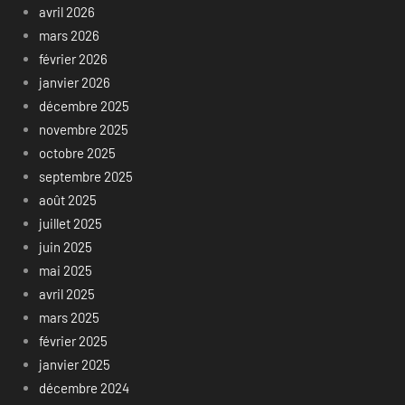
avril 2026
mars 2026
février 2026
janvier 2026
décembre 2025
novembre 2025
octobre 2025
septembre 2025
août 2025
juillet 2025
juin 2025
mai 2025
avril 2025
mars 2025
février 2025
janvier 2025
décembre 2024