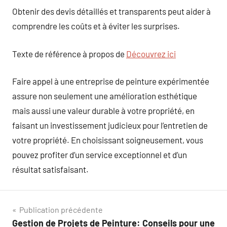
Obtenir des devis détaillés et transparents peut aider à
comprendre les coûts et à éviter les surprises.
Texte de référence à propos de
Découvrez ici
Faire appel à une entreprise de peinture expérimentée
assure non seulement une amélioration esthétique
mais aussi une valeur durable à votre propriété, en
faisant un investissement judicieux pour l’entretien de
votre propriété. En choisissant soigneusement, vous
pouvez profiter d’un service exceptionnel et d’un
résultat satisfaisant.
Navigation
Publication précédente
Gestion de Projets de Peinture: Conseils pour une